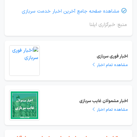
مشاهده صفحه جامع آخرین اخبار خدمت سربازی

منبع: خبرگزاری ایلنا
اخبار فوری سربازی
مشاهده تمام اخبار
اخبار مشمولان غایب سربازی
مشاهده تمام اخبار