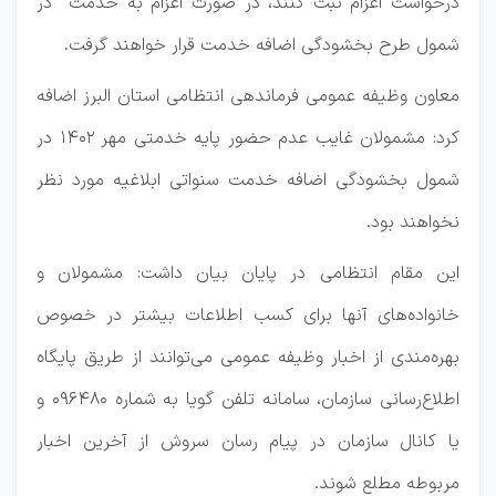
درخواست اعزام ثبت کنند، در صورت اعزام به خدمت در
شمول طرح بخشودگی اضافه خدمت قرار خواهند گرفت.
معاون وظیفه عمومی فرماندهی انتظامی استان البرز اضافه
کرد: مشمولان غایب عدم حضور پایه خدمتی مهر 1402 در
شمول بخشودگی اضافه خدمت سنواتی ابلاغیه مورد نظر
نخواهند بود.
این مقام انتظامی در پایان بیان داشت: مشمولان و
خانواده‌های آنها برای کسب اطلاعات بیشتر در خصوص
بهره‌مندی از اخبار وظیفه عمومی می‌توانند از طریق پایگاه
اطلاع‌رسانی سازمان، سامانه تلفن گویا به شماره 096480 و
یا کانال سازمان در پیام رسان سروش از آخرین اخبار
مربوطه مطلع شوند.