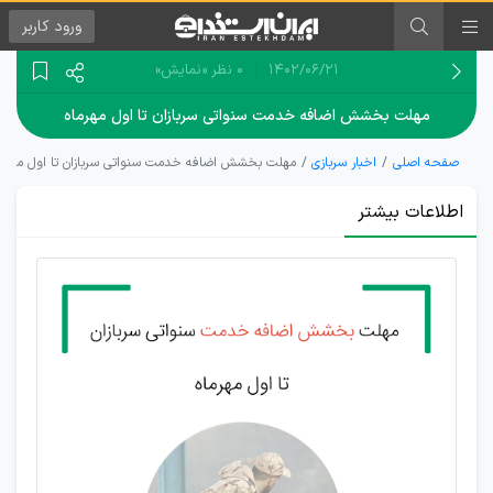
ورود
کاربر
۱۴۰۲/۰۶/۲۱
0 نظر
«نمایش»
مهلت بخشش اضافه خدمت سنواتی سربازان تا اول مهرماه
صفحه اصلی
اخبار سربازی
مهلت بخشش اضافه خدمت سنواتی سربازان تا اول مهرما
اطلاعات بیشتر