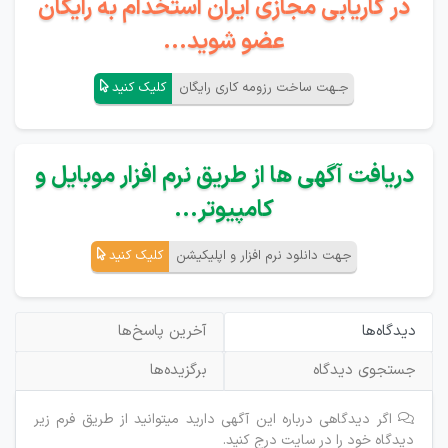
در کاریابی مجازی ایران استخدام به رایگان
عضو شوید...
جـهت ساخت رزومه کاری رایگان
کلیک کنید
دریافت آگهی ها از طریق نرم افزار موبایل و
کامپیوتر...
جهت دانلود نرم افزار و اپلیکیشن
کلیک کنید
دیدگاه‌ها
آخرین پاسخ‌ها
جستجوی دیدگاه
برگزیده‌ها
اگر دیدگاهی درباره این آگهی دارید میتوانید از طریق فرم زیر
دیدگاه خود را در سایت درج کنید.