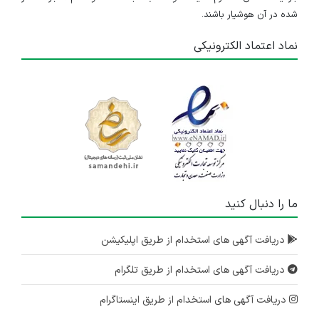
شده در آن هوشیار باشند.
نماد اعتماد الکترونیکی
ما را دنبال کنید
دریافت آگهی های استخدام از طریق اپلیکیشن
دریافت آگهی های استخدام از طریق تلگرام
دریافت آگهی های استخدام از طریق اینستاگرام