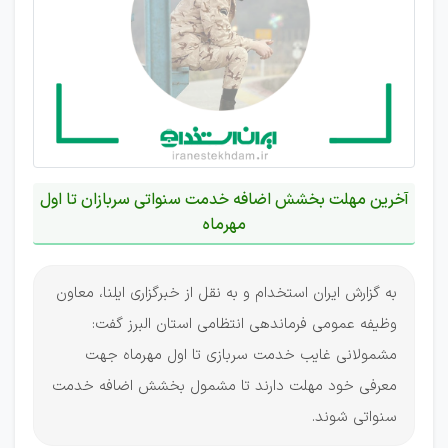
آخرین مهلت بخشش اضافه خدمت سنواتی سربازان تا اول
مهرماه
به گزارش ایران استخدام و به نقل از خبرگزاری ایلنا، معاون
وظیفه عمومی فرماندهی انتظامی استان البرز گفت:
مشمولانی غایب خدمت سربازی تا اول مهرماه جهت
معرفی خود مهلت دارند تا مشمول بخشش اضافه خدمت
سنواتی شوند.