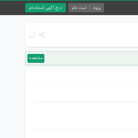
ورود
ثبت نام
درج آگهی استخدام
مشاهده