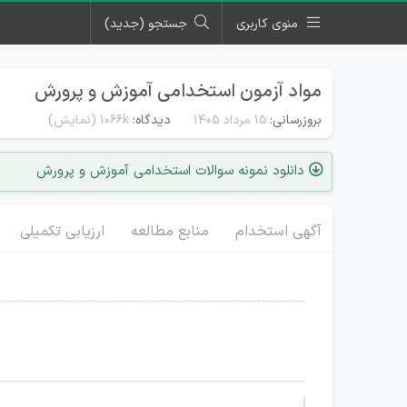
منوی کاربری
جستجو (جدید)
مواد آزمون‌ استخدامی آموزش و پرورش
بروزرسانی:
۱۵ مرداد ۱۴۰۵
دیدگاه:
1066k
(نمایش)
دانلود نمونه سوالات استخدامی آموزش و پرورش
آگهی استخدام
منابع مطالعه
ارزیابی تکمیلی