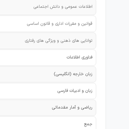
اطلاعات عمومی و دانش اجتماعی
قوانین و مقررات اداری و قانون اساسی
توانایی های ذهنی و ویژگی های رفتاری
فناوری اطلاعات
زبان خارجه (انگلیسی)
زبان و ادبیات فارسی
ریاضی و آمار مقدماتی
جمع