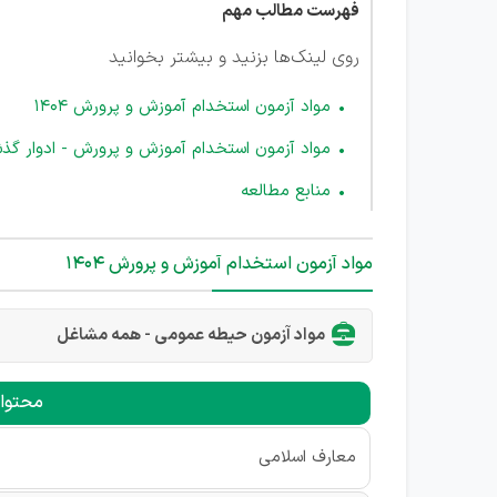
فهرست مطالب مهم
روی لینک‌ها بزنید و بیشتر بخوانید
مواد آزمون استخدام آموزش و پرورش 1404
مواد آزمون استخدام آموزش و پرورش - ادوار گذ
منابع مطالعه
مواد آزمون استخدام آموزش و پرورش 1404
مواد آزمون حیطه عمومی - همه مشاغل
محتو
معارف اسلامی