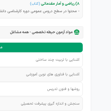
۸) ریاضی و آمار مقدماتی
(
کتاب
)
- محتوا در سطح دروس عمومی دوره کارشناسی دان
مواد آزمون حیطه تخصصی - همه مشاغل
مح
آشنایی با تربیت چند ساختی
آشنایی با فناوری های نوین آموزشی
روشها و فنون تدریس
سنجش و اندازه گیری پیشرفت تحصیلی