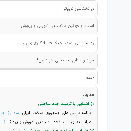
روانشناسی تربیتی
استاد و قوانین بالادستی آموزش و پرورش
روانشناسی رشد، اختلالات یادگیری و تربیتی
مواد و منابع تخصصی هر شغل*
جمع
منابع:
۱) آشنایی با تربیت چند ساحتی
- برنامه درسی ملی جمهوری اسلامی ایران
(
سوال
)
(
جزو
- مبانی نظری سند تحول بنیادین آموزش و پرورش
(
سو