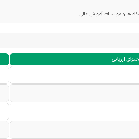
شگاه ها و موسسات آموزش عالی
توای ارزیابی