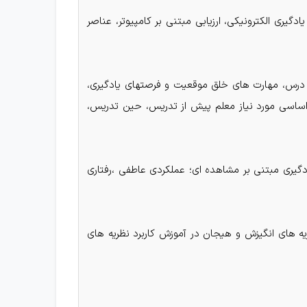
یری الکترونیکی، ارزیابی مبتنی بر کامپیوتر، عناصر
 درس، مهارت های خلق موقعیت و فرصتهای یادگیری،
 اساسی مورد نیاز معلم پیش از تدریس، حین تدریس،
گیری مبتنی بر مشاهده ای؛ عملکردی عاطفی ،رفتاری
ریه های انگیزش و هیجان در آموزش کاربرد نظریه های