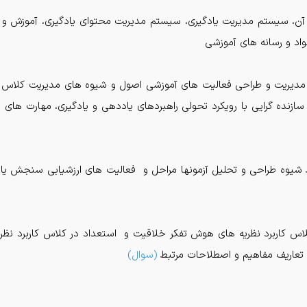
ع آن، سیستم مدیریت یادگیری، سیستم مدیریت محتوای یادگیری، آموزش و یادگ
واد و رسانه های آموزشی
ری مدیریت و طراحی فعالیت های آموزشی اصول و شیوه های مدیریت کلاس
ازنده گرایی با رویکرد تحولی راهبردهای یاددهی و یادگیری، مهارت های
بط شیوه طراحی و تحلیل آزمونها مراحل و فعالیت های ارزشیابی سنجش یاد
 کلاس کاربرد نظریه های هوش تفکر خلاقیت و استعداد در کلاس کاربرد نظ
تعاریف مفاهیم و اصطلاحات مرتبط
(
سوال
)