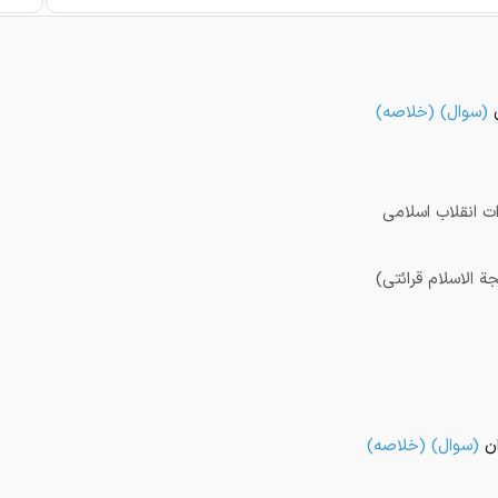
(
سوال
) (
خلاصه
)
ات انقلاب اسلامی
ة الاسلام قرائتی)
ن
(
سوال
) (
خلاصه
)