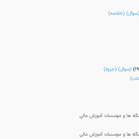
سوال
) (
خلاصه
)
(
سوال
) (
جزوه
)
تاب
)
شگاه ها و موسسات آموزش عالی
شگاه ها و موسسات آموزش عالی