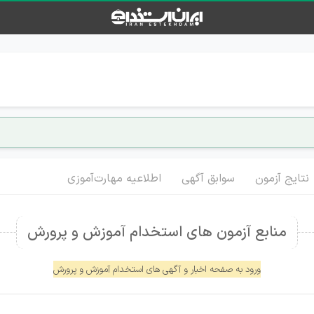
نتایج آزمون
سوابق آگهی
اطلاعیه مهارت‌آموزی
منابع آزمون های استخدام آموزش و پرورش
ورود به صفحه اخبار و آگهی های استخدام آموزش و پرورش