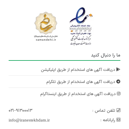
ما را دنبال کنید
دریافت آگهی های استخدام از طریق اپلیکیشن
دریافت آگهی های استخدام از طریق تلگرام
دریافت آگهی های استخدام از طریق اینستاگرام
تلفن تماس :
۰۲۱-۹۱۳۰۰۰۱۳
رایانامه :
info@iranestekhdam.ir