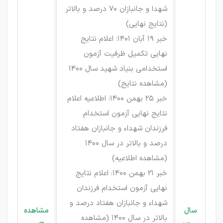
شهدا و جانبازان 70 درصد و بالاتر
(
نتایج نهایی
)
خبر 19 آبان 1401: اعلام نتایج
نهایی تکمیل ظرفیت آزمون
استخدامی بنیاد شهید سال 1400
(
مشاهده نتایج
)
خبر 25 بهمن 1400: اطلاعیه اعلام
نتایج نهایی آزمون استخدام
فرزندان شهداء و جانبازان هفتاد
درصد و بالاتر در سال 1400
(
مشاهده اطلاعیه
)
خبر 21 بهمن 1400: اعلام نتایج
نهایی آزمون استخدام فرزندان
شهداء و جانبازان هفتاد درصد و
سال
مشاهده
بالاتر در سال 1400 (
مشاهده