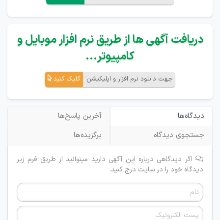
دریافت آگهی ها از طریق نرم افزار موبایل و
کامپیوتر...
جهت دانلود نرم افزار و اپلیکیشن
کلیک کنید
دیدگاه‌ها
آخرین پاسخ‌ها
جستجوی دیدگاه
برگزیده‌ها
اگر دیدگاهی درباره این آگهی دارید میتوانید از طریق فرم زیر
دیدگاه خود را در سایت درج کنید.