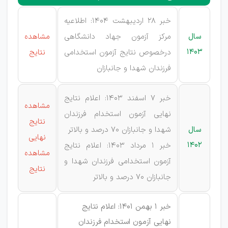
خبر 28 اردیبهشت 1404: اطلاعیه
سال
مرکز آزمون جهاد دانشگاهی
مشاهده
1403
درخصوص نتایج آزمون استخدامی
نتایج
فرزندان شهدا و جانبازان
خبر 7 اسفند 1403: اعلام نتایج
مشاهده
نهایی آزمون استخدام فرزندان
نتایج
سال
شهدا و جانبازان 70 درصد و بالاتر
نهایی
1402
خبر 1 مرداد 1403: اعلام نتایج
مشاهده
آزمون استخدامی فرزندان شهدا و
نتایج
جانبازان ۷۰ درصد و بالاتر
خبر 1 بهمن 1401: اعلام نتایج
نهایی آزمون استخدام فرزندان