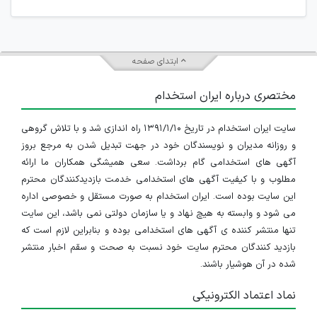
جمعی و چه فردی توسط کاربران سایت وجود ندارد.
ابتدای صفحه
مختصری درباره ایران استخدام
سایت ایران استخدام در تاریخ ۱۳۹۱/۱/۱۰ راه اندازی شد و با تلاش گروهی
و روزانه مدیران و نویسندگان خود در جهت تبدیل شدن به مرجع بروز
آگهی های استخدامی گام برداشت. سعی همیشگی همکاران ما ارائه
مطلوب و با کیفیت آگهی های استخدامی خدمت بازدیدکنندگان محترم
این سایت بوده است. ایران استخدام به صورت مستقل و خصوصی اداره
می شود و وابسته به هیچ نهاد و یا سازمان دولتی نمی باشد، این سایت
تنها منتشر کننده ی آگهی های استخدامی بوده و بنابراین لازم است که
بازدید کنندگان محترم سایت خود نسبت به صحت و سقم اخبار منتشر
شده در آن هوشیار باشند.
نماد اعتماد الکترونیکی