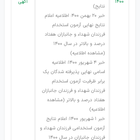
1400
آگهی
نتایج
)
خبر 20 بهمن 400: اطلاعیه اعلام
نتایج نهایی آزمون استخدام
فرزندان شهداء و جانبازان هفتاد
درصد و بالاتر در سال 1400
(
مشاهده اطلاعیه
)
خبر 4 شهریور 1400: اطلاعیه
اسامی نهایی پذیرفته شدگان یک
برابر ظرفیت آزمون استخدام
فرزندان شهداء و فرزندان جانبازان
هفتاد درصد و بالاتر (
مشاهده
اطلاعیه
)
خبر 1 شهریور 1400: اعلام نتایج
آزمون استخدامی فرزندان شهداء و
فرزندان جانبازان در سال 1400