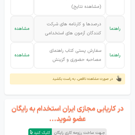
(
مشاهده نتایج
)
درصدها و کارنامه های شرکت
راهنما
مشاهده
کنندگان آزمون های استخدامی
سفارش پستی کتاب راهنمای
راهنما
مشاهده
مصاحبه حضوری و گزینش
در صورت مشاهده ناقص، به راست بکشید
در کاریابی مجازی ایران استخدام به رایگان
عضو شوید...
جـهت ساخت رزومه کاری رایگان
کلیک کنید