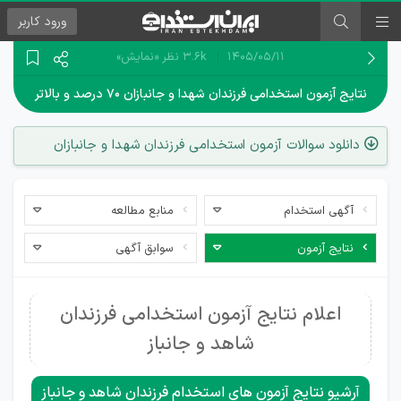
ورود
کاربر
۱۴۰۵/۰۵/۱۱
3.6k نظر
«نمایش»
نتایج آزمون استخدامی فرزندان شهدا و جانبازان ۷۰ درصد و بالاتر
دانلود سوالات آزمون استخدامی فرزندان شهدا و جانبازان
آگهی استخدام
منابع مطالعه
نتایج آزمون
سوابق آگهی
اعلام نتایج آزمون استخدامی فرزندان
شاهد و جانباز
آرشیو نتایج آزمون های استخدام فرزندان شاهد و جانباز