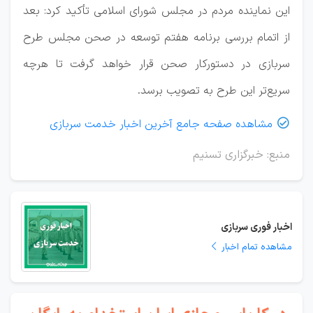
این نماینده مردم در مجلس شورای اسلامی تأکید کرد: بعد
از اتمام بررسی برنامه هفتم توسعه در صحن مجلس طرح
سربازی در دستورکار صحن قرار خواهد گرفت تا هرچه
سریع‌تر این طرح به تصویب برسد.
مشاهده صفحه جامع آخرین اخبار خدمت سربازی

منبع: خبرگزاری تسنیم
اخبار فوری سربازی
مشاهده تمام اخبار