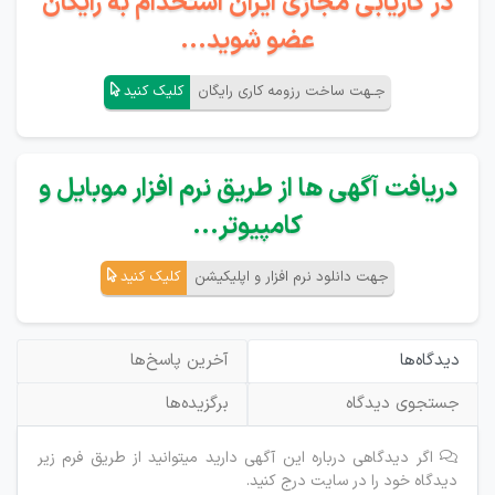
در کاریابی مجازی ایران استخدام به رایگان
عضو شوید...
جـهت ساخت رزومه کاری رایگان
کلیک کنید
دریافت آگهی ها از طریق نرم افزار موبایل و
کامپیوتر...
جهت دانلود نرم افزار و اپلیکیشن
کلیک کنید
دیدگاه‌ها
آخرین پاسخ‌ها
جستجوی دیدگاه
برگزیده‌ها
اگر دیدگاهی درباره این آگهی دارید میتوانید از طریق فرم زیر
دیدگاه خود را در سایت درج کنید.