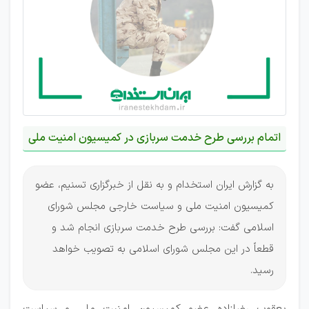
اتمام بررسی طرح خدمت سربازی در کمیسیون امنیت ملی
به گزارش ایران استخدام و به نقل از خبرگزاری تسنیم، عضو
کمیسیون امنیت ملی و سیاست خارجی مجلس شورای
اسلامی گفت: بررسی طرح خدمت سربازی انجام شد و
قطعاً در این مجلس شورای اسلامی به تصویب خواهد
رسید.