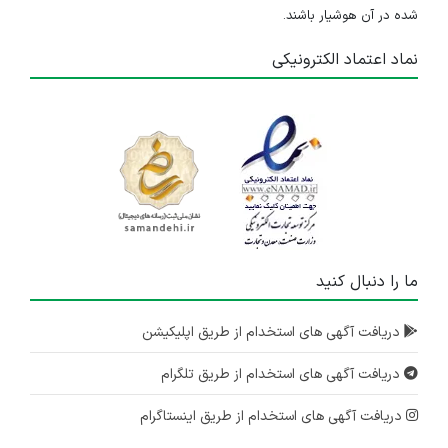
شده در آن هوشیار باشند.
نماد اعتماد الکترونیکی
ما را دنبال کنید
دریافت آگهی های استخدام از طریق اپلیکیشن
دریافت آگهی های استخدام از طریق تلگرام
دریافت آگهی های استخدام از طریق اینستاگرام