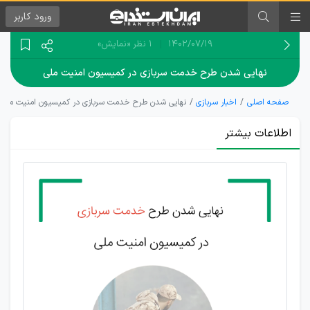
ورود
کاربر
۱۴۰۲/۰۷/۱۹
1 نظر
«نمایش»
نهایی شدن طرح خدمت سربازی در کمیسیون امنیت ملی
صفحه اصلی
اخبار سربازی
نهایی شدن طرح خدمت سربازی در کمیسیون امنیت ملی
اطلاعات بیشتر