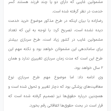
مشمولین غایبی که دارای دو یا چند فرزند هستند کسر
خدمت در نظر گرفته شده است.
رضازاده با بیان اینکه در طرح مذکور موضوع خرید خدمت
دیده نشده است، تصریح کرد: با توجه به این که تعداد
مشمولین غایب در کشور زیاد است، طرح سربازی بیشتر
برای ساماندهی این مشمولان خواهد بود و نکته مهم این
طرح این است که مدت زمان سربازی تغییری ندارد و همان
2 سال خواهد بود.
وی ادامه داد: اما موضوع مهم طرح سربازی نوع
معافیت‌های پزشکی بود که دچار تغییر و تحول شده است و
همچنین درباره حقوق‌ها نیز تصمیم گرفته شده است که
قرار است در بحث حقوق‌ها اتفاقاتی رقم بخورد.