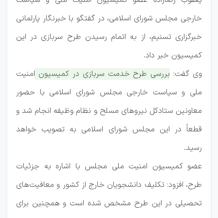
یعقوب رضازاده عضو کمیسیون امنیت ملی و سیاست
خارجی مجلس شورای اسلامی، در گفتگو با خبرنگار پارلمانی
خبرگزاری تسنیم، از به اتمام رسیدن طرح سربازی در این
کمیسیون خبر داد.
وی گفت:
بررسی طرح خدمت سربازی در کمیسیون امنیت
ملی و سیاست خارجی مجلس شورای اسلامی با حضور
معاونین ستادکل نیروهای مسلح و نظام وظیفه انجام شد و
قطعاً در این مجلس شورای اسلامی به تصویب خواهد
رسید.
عضو کمیسیون امنیت ملی مجلس با اشاره به جزئیات
طرح، افزود: تکلیف دانشجویان خارج از کشور و معافیت‌های
تحصیلی در این طرح مشخص شده است و همچنین برای