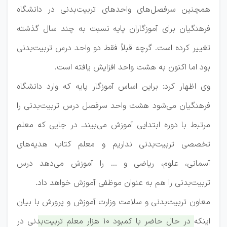
همچنین سرفصل‌های واحدهای تربیت‌بدنی در دانشگاه
فرهنگیان برای آموزگاران پایه نسبت به چند سال گذشته
تغییر کرده است. گرچه قبلاً فقط دو واحد درس تربیت‌بدنی
بود اما اکنون به هشت واحد افزایش یافته است.
وی اظهار کرد: براین اساس آموزگار پایه که وارد دانشگاه
فرهنگیان می‌شود هشت واحد سرفصل درس تربیت‌بدنی را
مرتبط با دوره ابتدایی آموزش می‌بیند. در جایی که معلم
تخصصی تربیت‌بدنی نداریم و معلم کتاب هدیه‌های
آسمانی، علوم، ریاضی و ... را آموزش می‌دهد درس
تربیت‌بدنی را هم به عنوان موظفی آموزش خواهد داد.
معاون تربیت‌بدنی و سلامت وزارت آموزش و پرورش با بیان
اینکه
در حال حاضر با کمبود ۱۰ هزار معلم تربیت‌بدنی در