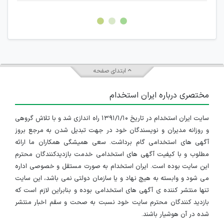
غیر مجاز می باشد.
امکان هماهنگی برای هرگونه ملاقات حضوری چه به صورت دسته
جمعی و چه فردی توسط کاربران سایت وجود ندارد.
ابتدای صفحه
مختصری درباره ایران استخدام
سایت ایران استخدام در تاریخ ۱۳۹۱/۱/۱۰ راه اندازی شد و با تلاش گروهی
و روزانه مدیران و نویسندگان خود در جهت تبدیل شدن به مرجع بروز
آگهی های استخدامی گام برداشت. سعی همیشگی همکاران ما ارائه
مطلوب و با کیفیت آگهی های استخدامی خدمت بازدیدکنندگان محترم
این سایت بوده است. ایران استخدام به صورت مستقل و خصوصی اداره
می شود و وابسته به هیچ نهاد و یا سازمان دولتی نمی باشد، این سایت
تنها منتشر کننده ی آگهی های استخدامی بوده و بنابراین لازم است که
بازدید کنندگان محترم سایت خود نسبت به صحت و سقم اخبار منتشر
شده در آن هوشیار باشند.