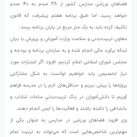
فضاهای ورزشی مدارس کشور از ۳۸ صدم به ۴۰ صدم
خواهد رسید، اما طبق برنامه هفتم پیشرفت که قانون
تکلیف کرده باید به یک متر مربع در پایان برنامه برسد.
معاون تربیت‌بدنی و سلامت وزارت آموزش و پرورش با بیان
اینکه برآورد مالی انجام شده و به سازمان برنامه و بودجه و
مجلس شورای اسلامی اعلام کردیم، افزود: اگر اعتبارات مورد
نیاز تخصیص یابد خواهیم توانست به شکل مشارکتی
پروژه‌ها را پیش ببریم و حداقل‌های لازم را در مدرسه فراهم
آوریم تا دانش‌آموزان در زنگ تربیت‌بدنی ساعات شاداب و
بانشاطی را داشته باشند و فعالیت‌ها را ایمن انجام دهند.
وی افزود: فضاهای ورزشی در مدارس به عنوان یکی از
مهم‌ترین شاخص‌هایی است که می‌تواند به تربیت تمام