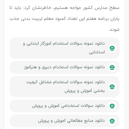
سطح مدارس کشور مواجه هستیم، خاطرنشان کرد: باید تا
پایان برنامه هفتم این تعداد کمبود معلم تربیت بدنی جذب
شوند.
دانلود نمونه سوالات استخدام آموزگار ابتدایی و
استثنایی
دانلود نمونه سوالات استخدام دبیری و هنرآموز
دانلود نمونه سوالات استخدام مشاغل کیفیت
بخشی آموزش و پرورش
دانلود سوالات استخدامی آموزش و پرورش
دانلود منابع مطالعاتی آموزش و پرورش