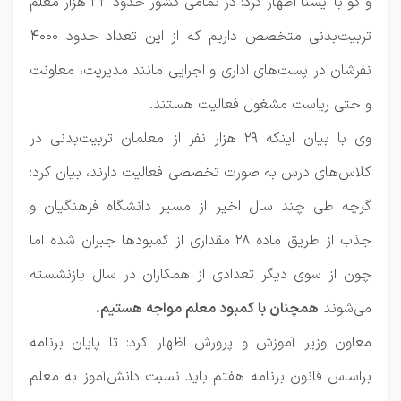
و گو با ایسنا اظهار کرد: در تمامی کشور حدود ۳۳ هزار معلم
تربیت‌بدنی متخصص داریم که از این تعداد حدود ۴۰۰۰
نفرشان در پست‌های اداری و اجرایی مانند مدیریت، معاونت
و حتی ریاست مشغول فعالیت هستند.
وی با بیان اینکه ۲۹ هزار نفر از معلمان تربیت‌بدنی در
کلاس‌های درس به صورت تخصصی فعالیت دارند، بیان کرد:
گرچه طی چند سال اخیر از مسیر دانشگاه فرهنگیان و
جذب از طریق ماده ۲۸ مقداری از کمبودها جبران شده اما
چون از سوی دیگر تعدادی از همکاران در سال بازنشسته
می‌شوند
همچنان با کمبود معلم مواجه هستیم.
معاون وزیر آموزش و پرورش اظهار کرد: تا پایان برنامه
براساس قانون برنامه هفتم باید نسبت دانش‌آموز به معلم