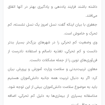
داشته باشند فرایند یاددهی و یادگیری بهتر در آنها اتفاق
می‌افتد.
جعفری با بیان اینکه گفت: نسل امروز یک نسل نشسته، کم
تحرک و خاموش است.
وی وضعیت کم تحرکی را در شهرهای بزرگ‌تر بسیار بدتر
دانست و کم تحرکی، تغذیه ناسالم و استفاده نادرست از
فن‌آوری‌های نوین را از جمله مشکلات دانست.
معاون تربیت‌بدنی و سلامت وزارت آموزش و پرورش بیان
کرد: اگر به دنبال تربیت همه جانبه دانش‌آموزان هستیم
باید به موضوع سلامت دانش‌آموزان بیش از این توجه شود.
متاسفانه بسیاری از بیماری‌ها به دلیل کم تحرکی، اضافه
وزن و چاقی است.