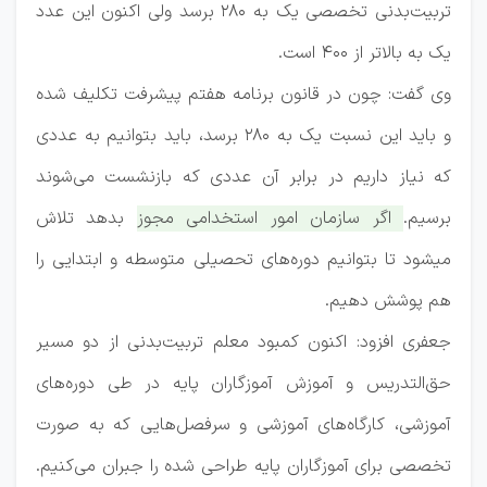
تربیت‌بدنی تخصصی یک به ۲۸۰ برسد ولی اکنون این عدد
یک به بالاتر از ۴۰۰ است.
وی گفت: چون در قانون برنامه هفتم پیشرفت تکلیف شده
و باید این نسبت یک به ۲۸۰ برسد، باید بتوانیم به عددی
که نیاز داریم در برابر آن عددی که بازنشست می‌شوند
برسیم.
اگر سازمان امور استخدامی مجوز بدهد تلاش
می‎شود تا بتوانیم دوره‌های تحصیلی متوسطه و ابتدایی را
هم پوشش دهیم.
جعفری افزود: اکنون کمبود معلم تربیت‌بدنی از دو مسیر
حق‌التدریس و آموزش آموزگاران پایه در طی دوره‌های
آموزشی، کارگاه‌های آموزشی و سرفصل‌هایی که به صورت
تخصصی برای آموزگاران پایه طراحی شده را جبران می‌کنیم.