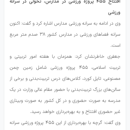
افتتاح ۴۵۵ پروژه ورزشی در مدارس، تحولی در سرانه
ورزشی
وی در ادامه به سرانه ورزشی مدارس اشاره کرد و گفت: اکنون
سرانه فضاهای ورزشی در مدارس کشور ۳۸ صدم متر مربع
است.
جعفری خاطرنشان کرد: همزمان با هفته امور تربیتی و
تربیت اسلامی، ۴۵۵ پروژه ورزشی شامل زمین چمن
مصنوعی، تایل کورد، کلاس‌های درس تربیت‌بدنی و برخی از
سالن‌های بزرگ تربیت‌بدنی با حضور مقام عالی وزارت در یک
مدرسه به صورت حضوری و در کل کشور به صورت وبیناری
غیر حضوری افتتاح و به بهره‌برداری خواهد رسید.
وی گفت: گرچه با بهره‌برداری از این ۴۵۵ پروژه ورزشی سرانه