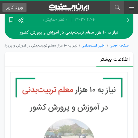
ورود
کاربر
۱۴۰۳/۱۲/۰۴
0 نظر
«نمایش»
نیاز به ۱۰ هزار معلم تربیت‌بدنی در آموزش و پرورش کشور
صفحه اصلی
اخبار استخدامی
نیاز به ۱۰ هزار معلم تربیت‌بدنی در آموزش و پرورش کشور
اطلاعات بیشتر
پذیرش
از طریق
ماده
۲۸ در
آموزش
و