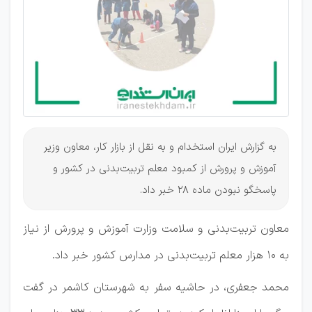
پرورش
پاسخگو
نبوده!
به گزارش ایران استخدام و به نقل از بازار کار، معاون وزیر
آموزش و پرورش از کمبود معلم تربیت‌بدنی در کشور و
پاسخگو نبودن ماده ۲۸ خبر داد.
معاون تربیت‌بدنی و سلامت وزارت آموزش و پرورش از نیاز
به ۱۰ هزار معلم تربیت‌بدنی در مدارس کشور خبر داد.
محمد جعفری، در حاشیه سفر به شهرستان کاشمر در گفت