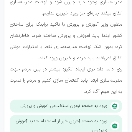
مدرسه‌سازی وجود دارد جبران شود و نهضت مدرسه‌سازی
اتفاق بیفتد چاره‌ای جز ورود خیرین نداریم.
معاون وزیر آموزش و پرورش با تاکید براینکه برای ساختن
کشور ابتدا باید آموزش و پرورش ساخته شود، خاطرنشان
کرد: بدون شک نهضت مدرسه‌سازی فقط با اعتبارات دولتی
اتفاق نمی‌افتد باید مردم و خیرین ورود کنند.
وی ادامه داد: برای ایجاد انگیزه بیشتر در بین مردم جهت
مدرسه‌سازی ابتدا باید گفتمان سازی کنیم و مردم را نسبت
به این مهم آگاه کرد.
ورود به صفحه آزمون استخدامی آموزش و پرورش
ورود به صفحه آخرین خبر از استخدام جدید آموزش
و پرورش