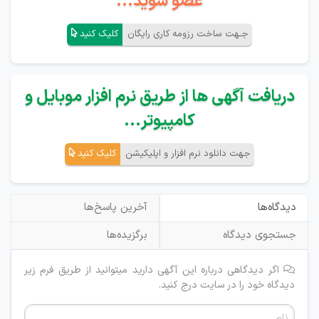
عضو شوید...
جـهت ساخت رزومه کاری رایگان
کلیک کنید
دریافت آگهی ها از طریق نرم افزار موبایل و
کامپیوتر...
جهت دانلود نرم افزار و اپلیکیشن
کلیک کنید
دیدگاه‌ها
آخرین پاسخ‌ها
جستجوی دیدگاه
برگزیده‌ها
اگر دیدگاهی درباره این آگهی دارید میتوانید از طریق فرم زیر
دیدگاه خود را در سایت درج کنید.