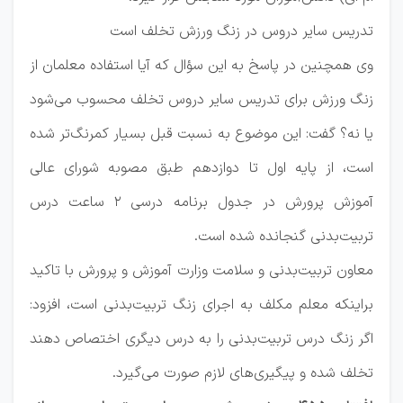
تدریس سایر دروس در زنگ ورزش تخلف است
وی همچنین در پاسخ به این سؤال که آیا استفاده معلمان از
زنگ ورزش برای تدریس سایر دروس تخلف محسوب می‌شود
یا نه؟ گفت: این موضوع به نسبت قبل بسیار کمرنگ‌تر شده
است، از پایه اول تا دوازدهم طبق مصوبه شورای عالی
آموزش پرورش در جدول برنامه درسی ۲ ساعت درس
تربیت‌بدنی گنجانده شده است.
معاون تربیت‌بدنی و سلامت وزارت آموزش و پرورش با تاکید
براینکه معلم مکلف به اجرای زنگ تربیت‌بدنی است، افزود:
اگر زنگ درس تربیت‌بدنی را به درس دیگری اختصاص دهند
تخلف شده و پیگیری‌های لازم صورت می‌گیرد.