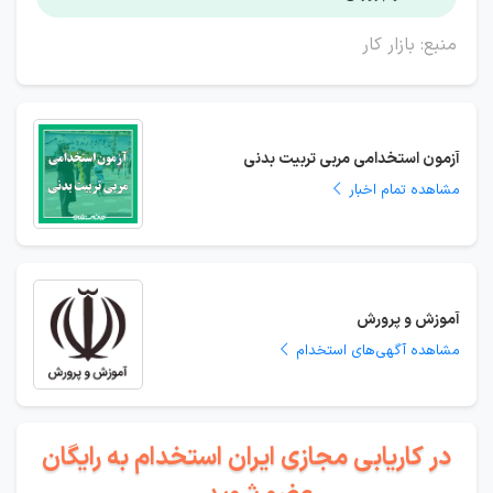
منبع: بازار کار
آزمون استخدامی مربی تربیت بدنی
مشاهده تمام اخبار
آموزش و پرورش
مشاهده آگهی‌های استخدام
در کاریابی مجازی ایران استخدام به رایگان