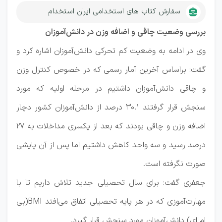
سفارش کتاب های استخدامی ایران استخدام
بررسی وضعیت چاقی و اضافه وزن در دانش‌آموزان
وی در ادامه به وضعیت کم تحرکی دانش‌آموزان اشاره کرد و
گفت: براساس آخرین آمار رسمی که در خصوص کنترل وزن
و چاقی دانش‌آموزان داشتیم در مرحله اولیه که مورد
سنجش قرار گرفتند ۳۰.۱ درصد از دانش‌آموزان کشور دچار
اضافه وزن و چاقی بودند که بعد از یکسری مداخلات به ۲۷
درصد رسید و سه واحد کاهش داشتیم اما پس از آن پایشی
صورت نگرفته است.
جعفری گفت: برای سال تحصیلی جدید تلاش داریم تا با
مهارت‌آموزی که در هر پایه تحصیلی اتفاق می‌افتد BMI(بی
ام ای) دانش‌آموزان مورد سنجش قرار گیرد.