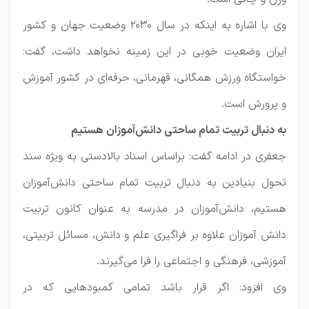
وی با اشاره به اینکه در سال ۲۰۳۰ وضعیت جهان و کشور
ایران وضعیت خوبی در این زمینه نخواهد داشت، گفت:
خواستگاه ورزش همگانی، قهرمانی، حرفه‌ای در کشور آموزش
و پرورش است.
به دنبال تربیت تمام ساحتی دانش‌آموزان هستیم
جعفری در ادامه گفت: براساس اسناد بالادستی به ویژه سند
تحول بنیادین به دنبال تربیت تمام ساحتی دانش‌آموزان
هستیم، دانش‌آموزان در مدرسه به عنوان کانون تربیت
دانش آموزان علاوه بر فراگیری علم و دانش، مسائل تربیتی،
آموزشی، فرهنگی و اجتماعی را فرا می‌گیرند.
وی افزود: اگر قرار باشد تمامی کمبودهایی که در