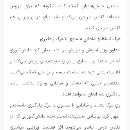
ساحتی دانش‌آموزان کمک کند، آنگونه که برای دروس
مختلف کلاس طراحی می‌کنیم باید برای درس ورزش هم
کلاس طراحی کنیم.
مرگ نشاط و شادابی مساوی با مرگ یادگیری
معاون وزیر آموزش و پرورش در ادامه بیان کرد: دانش‌آموزی
که در ساعت و یا خارج از درس تربیت‌بدنی ورزش می‌کند و
فعالیت بدنی دارد به سلامت جسم و روانش کمک می‌کنیم.
معتقدیم جایی که نشاط و شادابی وجود نداشته باشد
یادگیری هم اتفاق نخواهد افتاد.
وی مرگ نشاط و شادابی را مساوی با مرگ یادگیری دانست و
اظهار کرد: براساس تحقیقات انجام شده دانش‌آموزانی که در
کلاس درس حاضر می‌شوند اگر فعالیت ورزشی بیشتری