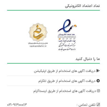
نماد اعتماد الکترونیکی
ما را دنبال کنید
دریافت آگهی های استخدام از طریق اپلیکیشن
دریافت آگهی های استخدام از طریق تلگرام
دریافت آگهی های استخدام از طریق اینستاگرام
تلفن تماس :
۰۲۱-۹۱۳۰۰۰۱۳