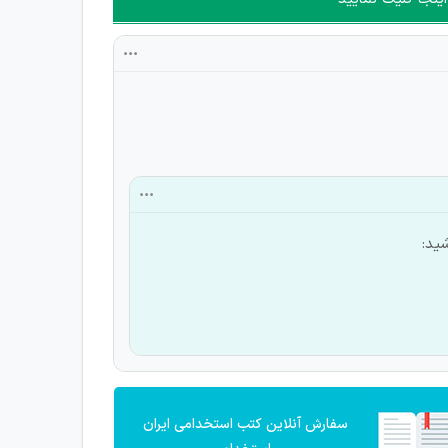
ید:
سفارش آنلاین کتب استخدامی ایران