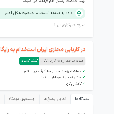
نهاد خدمات رسان هم فراهم می شود.
ورود به صفحه استخدام جمعیت هلال احمر
منبع: خبرگزاری ایرنا
در کاریابی مجازی ایران استخدام به رای
جـهت ساخت رزومه کاری رایگان
کلیک کنید
✔
مشاهده رزومه شما توسط کارفرمایان معتبر
✔
امکان تماس کارفرمایان با شما
✔
کاملا رایگان
دیدگاه‌ها
آخرین پاسخ‌ها
جستجوی دیدگاه
ب