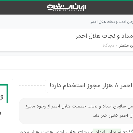
ی منتظر:
۰ دیدگاه
دام دارد!
، رئیس سازمان امداد و نجات جمعیت هلال احمر از وجود مجوز
 احمر کشور خبر داد.
گفت:
سازمان امداد و نجات هلال احمر هشت هزار مجوز