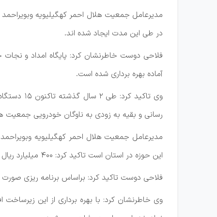
مدیرعامل جمعیت هلال احمر کهگیلیویه وبویراحمد تصر
در طی این مدت ایجاد شده اند.
فلاحی دوست خاطرنشان کرد: پایگاه امداد و نجات ج
آماده بهره برداری شده است.
رسانی و بقیه به زودی به ناوگان خودرویی جمعیت ه
مدیرعامل جمعیت هلال احمر کهگیلیویه وبویراحمد 
این حوزه در استان است تاکید کرد: ۴۰۰ میلیارد ریال برای تکمیل این طرح اختصاص یافته است.
فلاحی دوست تاکید کرد: براساس برنامه ریزی صورت گ
وی خاطرنشان کرد: با بهره برداری از این زیرساخت اف