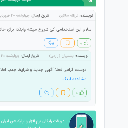
نویسنده:
فرزانه سالاري
تاریخ ارسال:
چهارشنبه ۲۰ فروردین ۱۴۰۴
سلام این استخدامی کی شروع میشه واینکه برای خان
۰
نویسنده:
پشتیبان (زارعی)
تاریخ ارسال:
چهارشنبه ۲۰ فروردین ۱۴۰۴
دوست گرامی فعلا آگهی جدید و شرایط جذب اعلام
مشاهده لینک
۰
دریافت رایگان نرم افزار و اپلیکیشن ایران