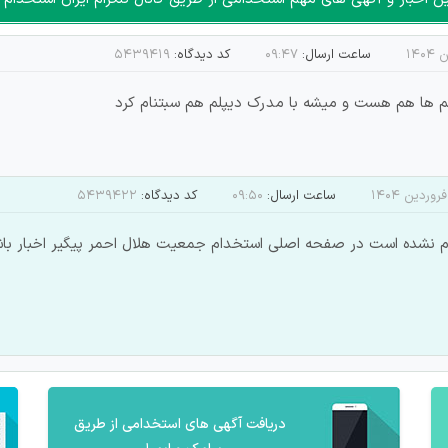
ساعت ارسال:
۰۹:۴۷
کد دیدگاه:
۵۴۳۹۴۱۹
م ها هم هست و میشه با مدرک دیپلم هم سبتنام کرد
ساعت ارسال:
۰۹:۵۰
کد دیدگاه:
۵۴۳۹۴۲۲
 نشده است در صفحه اصلی استخدام جمعیت هلال احمر پیگیر اخبار باش
دریافت آگهی های استخدامی از طریق