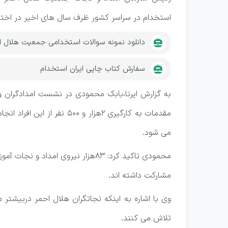
استخدام در سراسر کشور ظرف سال های اخیر در اختیار
دانلود نمونه سوالات استخدامی جمعیت هلال ا
سفارش کتاب چاپی ایران استخدام
به گزارش ایرنا،بابک محمودی در نشست امدادگران و 
مقدمات به کارگیری ۲هزار و ۰
می شود.
مشارکت داشته اند.
وی با اشاره به اینکه نجاتگران هلال احمر دربیشتر 
تلاش می کنند.