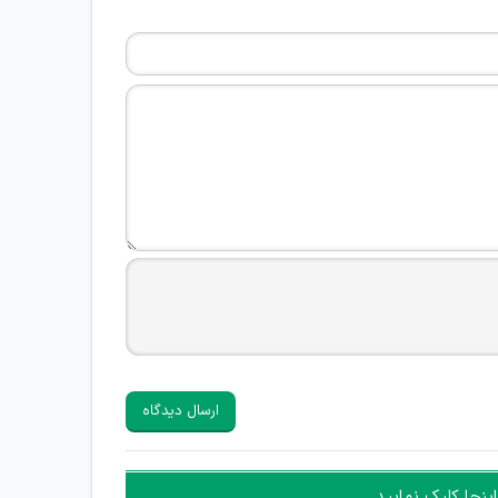
ارسال دیدگاه
ینجا کلیک نمایید