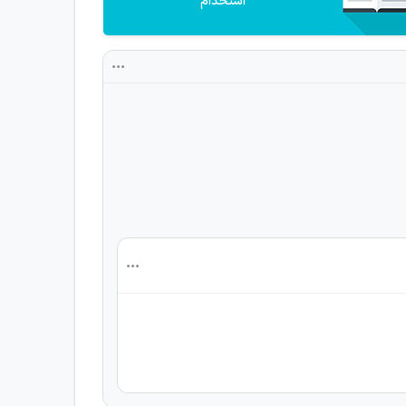
استخدام