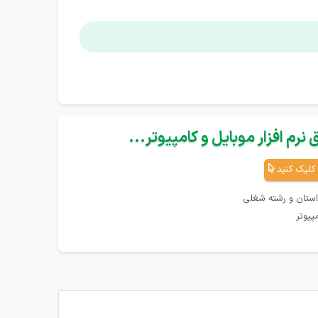
نرم افزار موبایل و کامپیوتر...
کلیک کنید
استان و رشته شغلی
پیوتر