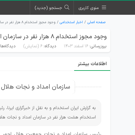
منوی کاربری
جستجو (جدید)
صفحه اصلی
اخبار استخدامی
وجود مجوز استخدام ۸ هزار نفر در سازمان امداد و نجات هلال احمر
وجود مجوز استخدام ۸ هزار نفر در سازمان امداد و نجات هلال احمر
بروزرسانی:
۱۶ اسفند ۱۴۰۳
دیدگاه:
6
(نمایش)
دیدگاه‌ها
اطلاعات بیشتر
سازمان امداد و نجات هلال احمر 8 هزار مجوز استخ
به گزارش ایران استخدام و به نقل از خبرگزاری ایرنا
استخدام هشت هزار نفر در سازمان امداد و نجات هلال
رئیس سازمان امداد و نجات جمعیت هلال احمر 