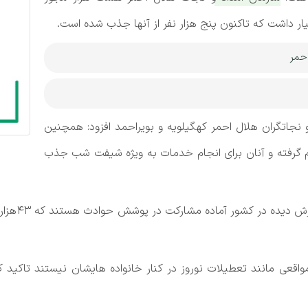
 داشت که تاکنون‌ پنج هزار نفر از آنها جذب‌ شده است.
حمر
نجاتگران هلال احمر کهگیلویه و بویراحمد افزود: همچنین
۵۰ نفر از این افراد انجام گرفته و آنان برای انجام خدمات به ویژه شیفت شب جذب
مواقعی مانند تعطیلات نوروز در کنار خانواده هایشان نیستند تاکید