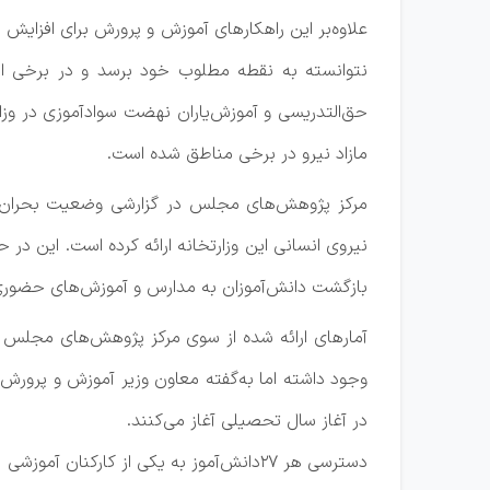
علاوه‌بر این راهکارهای آموزش و پرورش برای افزا
نتوانسته به نقطه مطلوب خود برسد و در برخی از 
حق‌التدریسی و آموزش‌یاران نهضت سوادآموزی در وزا
مازاد نیرو در برخی مناطق شده است.
بازگشت دانش‌آموزان به مدارس و ‌آموزش‌های حضوری،
در آغاز سال تحصیلی آغاز می‌کنند.
دسترسی هر ۲۷دانش‌آموز به یکی از کارکنان آموزشی