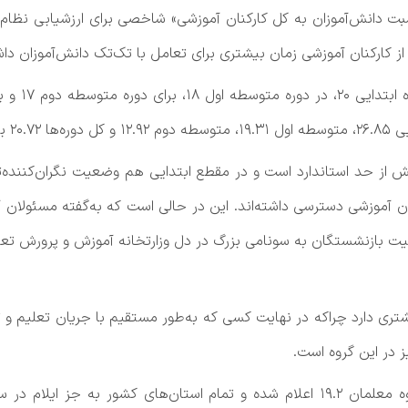
و پرورش «نسبت دانش‌آموزان به کل کارکنان آموزشی» شاخصی برای ارزشیابی 
ارکنان آموزشی زمان بیشتری برای تعامل با تک‌تک دانش‌آموزان داش
ه است.
شتری دارد چراکه در نهایت کسی که به‌طور مستقیم با جریان تعلیم و
 در این گروه است.
در مقطع ابتدایی استاندارد نسبت دانش‌آموز به گروه معلمان ۱۹.۲ اعلام شده و تمام ا