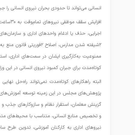
انسانی می‌تواند تا حدودی بحران نیروی انسانی را جبر
اجرایی، حذف یا ادغام واحدهای اداری و سازمان‌ها
۲شیفته شدن مدارس، اصلاح
ممنوعیت به‌کارگیری ایشان در سمت‌های اداری، است
کوتاه‌مدت برای جبران کمبود نیروی انسانی در این وزا
پژوهش‌های مجلس در این زمینه توسعه آموزش‌های چن
گزینش معلمان، استقرار نظام و سازوکارهای جذب و ا
و تخصیص منابع انسانی، متناسب با محیط‌های متنوع
نیروهای اداری به کارکنان آموزشی، تدوین طرح س