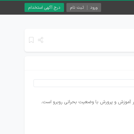
ورود
ثبت نام
درج آگهی استخدام
ر آموزش و پرورش با وضعیت بحرانی روبرو است.