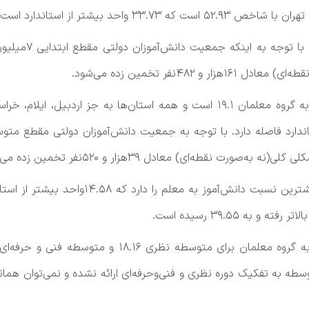
احد بیشتر از استاندارد است.
در مقطع متوسطه اول، استاندارد نسبت دانش‌آموز به گروه معلمان ۱۹.۱ است و همه ا
ه ۳۹.۵۵ رسیده است.
 ۱۴۰۰-۱۳۹۹ آمار معلمان متوسطه به تفکیک دوره نظری و فنی‌وحرفه‌ای ارائه نشده و نم