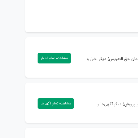
مشاهده تمام اخبار
مان حق التدریس) دیگر اخبار و
مشاهده تمام آگهی‌ها
پرورش) دیگر آگهی‌ها و