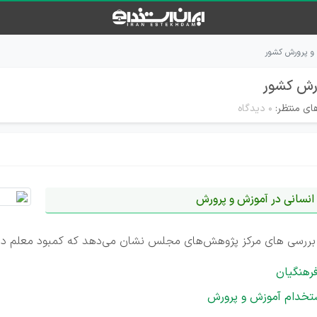
و پرورش کشور
ورش کشور
ای منتظر:
۰ دیدگاه
انسانی در آموزش و پرورش
ان، بررسی‌ های مرکز پژوهش‌های مجلس نشان می‌دهد که کمبود معلم د
رهنگیان
تخدام آموزش و پرورش