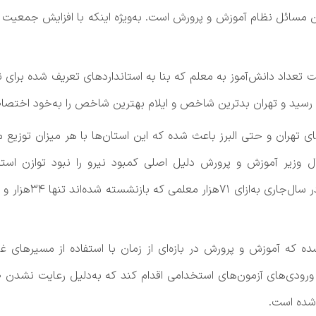
های تهران و حتی البرز باعث شده که این استان‌ها با هر میزان توز
ل وزیر آموزش و پرورش دلیل اصلی کمبود نیرو را نبود توازن اس
که آموزش و پرورش در بازه‌ای از زمان با استفاده از مسیرهای غ
 ورودی‌های آزمون‌های استخدامی اقدام کند که به‌دلیل رعایت نشد
شده است.