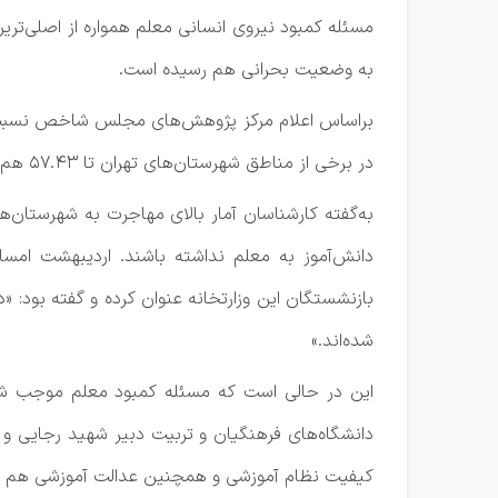
به وضعیت بحرانی هم رسیده است.
در برخی از مناطق شهرستان‌های تهران تا ۵۷.۴۳ هم رسید و تهران بدترین شاخص و ایلام بهترین شاخص را به‌خود اختصاص دادند.
به‌گفته کارشناسان آمار بالای مهاجرت به شهرستان‌
دانش‌آموز به معلم نداشته باشند. اردیبهشت امسا
شده‌اند.»
این در حالی است که مسئله کمبود معلم موجب شده 
دانشگاه‌های فرهنگیان و تربیت دبیر شهید رجایی و
کیفیت نظام آموزشی و همچنین عدالت آموزشی هم 