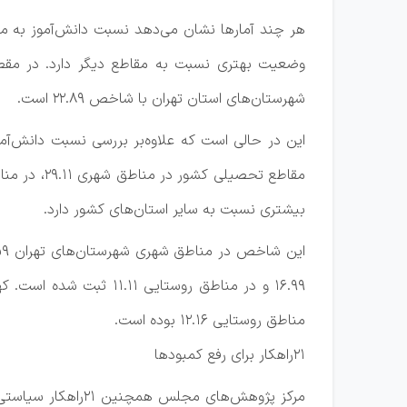
وضعیت بهتری نسبت به مقاطع دیگر دارد. در مق
شهرستان‌های استان تهران با شاخص ۲۲.۸۹ است.
این در حالی است که علاوه‌بر بررسی نسبت دانش‌آم
بیشتری نسبت به سایر استان‌های کشور دارد.
مناطق روستایی ۱۲.۱۶ بوده است.
۲۱راهکار برای رفع کمبودها
مرکز پژوهش‌های م