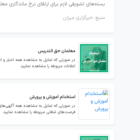
بسته‌های تشویقی لازم برای ارتقای نرخ ماندگاری معل
منبع: خبرگزاری میزان
معلمان حق التدریس
در صورتی که تمایل به مشاهده همه اخبار و ا
اعلانات مربوطه را مشاهده نمایید.
استخدام
آموزش و پرورش
در صورتی که تمایل به مشاهده همه آگهی‌های
فرصت‌های شغلی مربوطه را مشاهده نمایید.