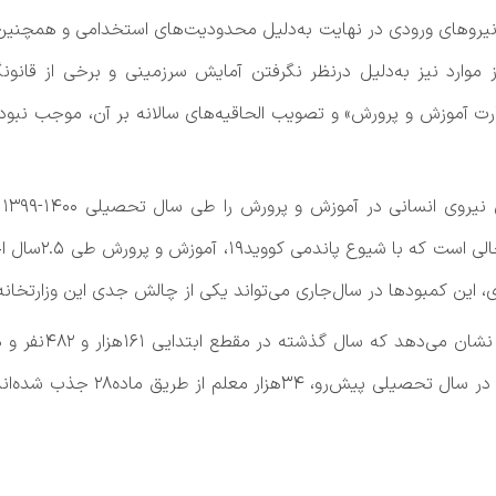
یش نیروهای ورودی در نهایت به‌دلیل محدودیت‌های استخدامی و همچنی
موارد نیز به‌دلیل درنظر نگرفتن آمایش سرزمینی و برخی از قانو
رت آموزش و پرورش» و تصویب الحاقیه‌های سالانه بر آن، موجب نبود 
م
نیروی انسانی این 
 این کمبودها در سال‌جاری می‌تواند یکی از چالش جدی این وزارتخان
وجود داشته اما به‌گفته معاون وزی