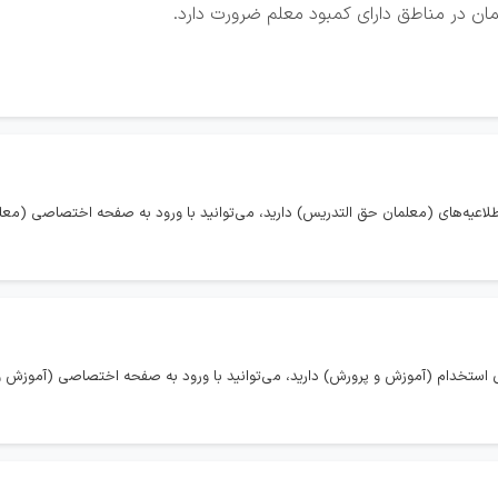
مان در مناطق دارای کمبود معلم ضرورت دارد.
طلاعیه‌های (معلمان حق التدریس) دارید، می‌توانید با ورود به صفحه اختصاصی (معل
 استخدام (آموزش و پرورش) دارید، می‌توانید با ورود به صفحه اختصاصی (آموزش و 