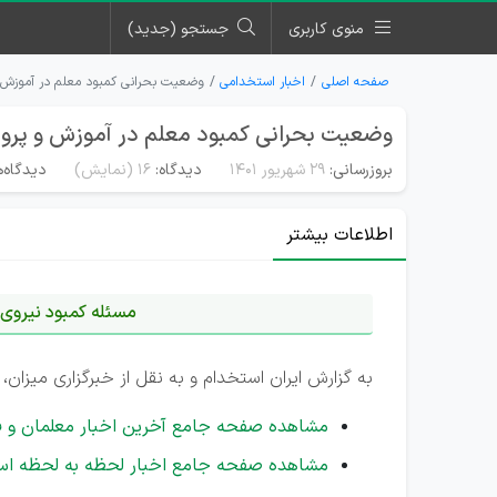
منوی کاربری
جستجو (جدید)
صفحه اصلی
اخبار استخدامی
وضعیت بحرانی کمبود معلم در آموزش 
وضعیت بحرانی کمبود معلم در آموزش و پر
بروزرسانی:
۲۹ شهریور ۱۴۰۱
دیدگاه:
16
(نمایش)
دیدگاه‌ه
اطلاعات بیشتر
مسئله کمبود نیروی 
به گزارش ایران استخدام و به نقل از خبرگزاری میز
مشاهده صفحه جامع آخرین اخبار معلمان و ف
مشاهده صفحه جامع اخبار لحظه به لحظه اس