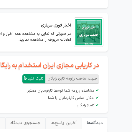
اخبار فوری سربازی
در صورتی که تمایل به مشاهده همه اخبار و اطل
اعلانات مربوطه را مشاهده نمایید.
در کاریابی مجازی ایران استخدام به رای
جـهت ساخت رزومه کاری رایگان
کلیک کنید
✔
مشاهده رزومه شما توسط کارفرمایان معتبر
✔
امکان تماس کارفرمایان با شما
✔
کاملا رایگان
دیدگاه‌ها
آخرین پاسخ‌ها
جستجوی دیدگاه
ب