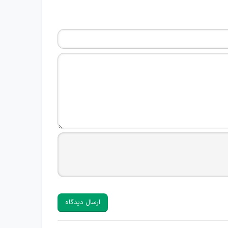
ارسال دیدگاه