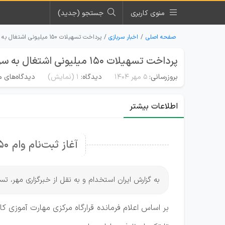
منوی کاربری
جستجو (جدید)
صفحه اصلی
اخبار سربازی
پرداخت تسهیلات ۱۵۰ میلیونی اشتغال به سربازان ماهر
پرداخت تسهیلات ۱۵۰ میلیونی اشتغال به سربازان ماهر
بروزرسانی:
۵ مهر ۱۴۰۴
دیدگاه:
1
(نمایش)
دیدگاه‌های م
اطلاعات بیشتر
آغاز ثبت‌نام وام ۱۵۰ میلیونی سربازان ماهر
به گزارش ایران استخدام و به نقل از خبرگزاری مهر، تسهیلات ۱۵۰ میلیونی اشتغال به سربازان ماهر پردا