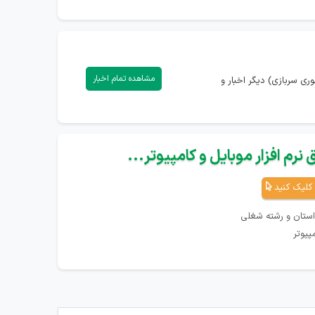
مشاهده تمام اخبار
ری سربازی) دیگر اخبار و
نرم افزار موبایل و کامپیوتر...
کلیک کنید
استان و رشته شغلی
پیوتر