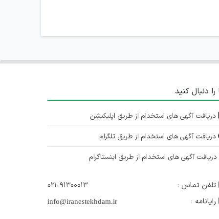
 را دنبال کنید
دریافت آگهی های استخدام از طریق اپلیکیشن
دریافت آگهی های استخدام از طریق تلگرام
ریافت آگهی های استخدام از طریق اینستاگرام
تلفن تماس :
۰۲۱-۹۱۳۰۰۰۱۳
رایانامه :
info@iranestekhdam.ir