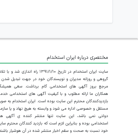
مختصری درباره ایران استخدام
سایت ایران استخدام در تاریخ ۱۳۹۱/۱/۱۰ راه اندازی شد و با
گروهی و روزانه مدیران و نویسندگان خود در جهت تبدیل شدن ب
مرجع بروز آگهی های استخدامی گام برداشت. سعی همیشگ
همکاران ما ارائه مطلوب و با کیفیت آگهی های استخدامی خدم
بازدیدکنندگان محترم این سایت بوده است. ایران استخدام به صو
مستقل و خصوصی اداره می شود و وابسته به هیچ نهاد و یا سازم
دولتی نمی باشد، این سایت تنها منتشر کننده ی آگهی ها
استخدامی بوده و بنابراین لازم است که بازدید کنندگان محترم سا
خود نسبت به صحت و سقم اخبار منتشر شده در آن هوشیار باشند.