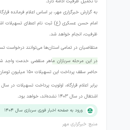
تا تکمیل ظرفیت ادامه دارد.
به گزارش خبرگزاری مهر، بر اساس اعلام فرمانده قرار
ظرفیت، انجام خواهد شد.
متقاضیان در تمامی استان‌ها می‌توانند درخواست تس
حاضر سقف پرداخت این تسهیلات ۱۵۰ میلیون تومان با بازپرداخت ۷ ساله و کارمزد ۴ درصد خواهد بود.
اشتغال در سال ۱۴۰۳ نشده‌اند، خواهد بود.
ورود به صفحه اخبار فوری سربازی سال ۱۴۰۴
منبع: خبرگزاری مهر