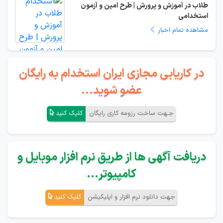
طلاب در آموزش و پرورش | طرح امین و آزمون
استخدامی
مشاهده تمام اخبار
در کاریابی مجازی ایران استخدام به رایگان
عضو شوید...
جـهت ساخت رزومه کاری رایگان
کلیک کنید
دریافت آگهی ها از طریق نرم افزار موبایل و
کامپیوتر...
جهت دانلود نرم افزار و اپلیکیشن
کلیک کنید