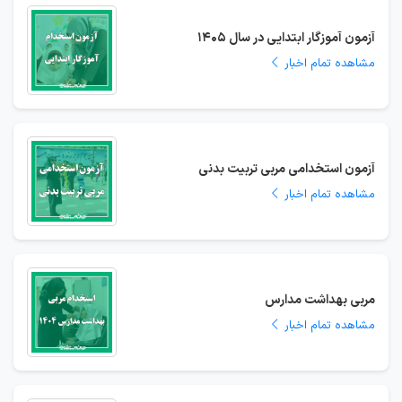
آزمون آموزگار ابتدایی در سال 1405
مشاهده تمام اخبار
آزمون استخدامی مربی تربیت بدنی
مشاهده تمام اخبار
مربی بهداشت مدارس
مشاهده تمام اخبار