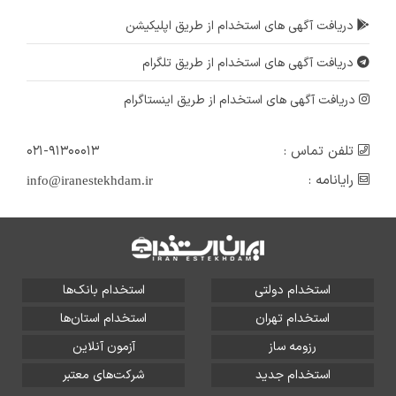
دریافت آگهی های استخدام از طریق اپلیکیشن
دریافت آگهی های استخدام از طریق تلگرام
دریافت آگهی های استخدام از طریق اینستاگرام
تلفن تماس :
۰۲۱-۹۱۳۰۰۰۱۳
رایانامه :
info@iranestekhdam.ir
استخدام دولتی
استخدام بانک‌ها
استخدام تهران
استخدام استان‌ها
رزومه ساز
آزمون آنلاین
استخدام جدید
شرکت‌های معتبر