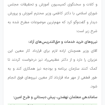
و کلات و سخنگوی کمیسیون آموزش و تحقیقات مجلس
شورای اسلامی با دکتر کاظمی وزیر محترم آموزش و پرورش
دیدار و گفت‌وگو کرد که مهم‌ترین موضوعات مطرح شده به
شرح زیر است:
نیروهای خرید خدمات و حق‌التدریس‌های آزاد:
آقای وزیر همچنان اراده لازم برای قرارداد کار معین این
عزیزان را دارد و از دکتر عظیمی‌‌راد نیز درخواست کردند تا
کمک کنند سازمان برنامه و بودجه نیز همکاری کند و به
طور قطعی از مهر ماه قرارداد کار معین نیروهای فوق انجام
شود.
ساماندهی معلمان نهضتی، پیش دبستانی و طرح امین: