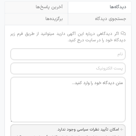
دیدگاه‌ها
آخرین پاسخ‌ها
جستجوی دیدگاه
برگزیده‌ها
اگر دیدگاهی درباره این آگهی دارید میتوانید از طریق فرم زیر
دیدگاه خود را در سایت درج کنید.
امکان تأیید نظرات سیاسی وجود ندارد.