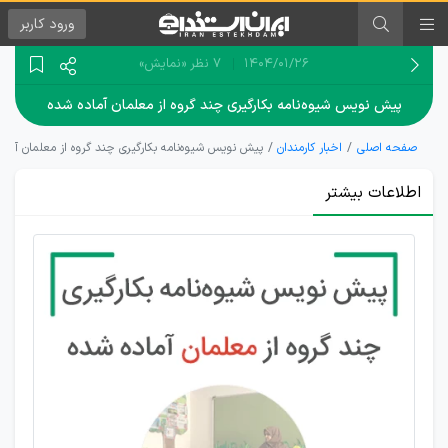
ورود
کاربر
۱۴۰۴/۰۱/۲۶
7 نظر
«نمایش»
پیش نویس شیوه‌نامه بکارگیری چند گروه از معلمان آماده شده
صفحه اصلی
اخبار کارمندان
پیش نویس شیوه‌نامه بکارگیری چند گروه از معلمان آماد
اطلاعات بیشتر
پیگیری
اعتراضات
و
ساماندهی
معلمان
نهضتی،