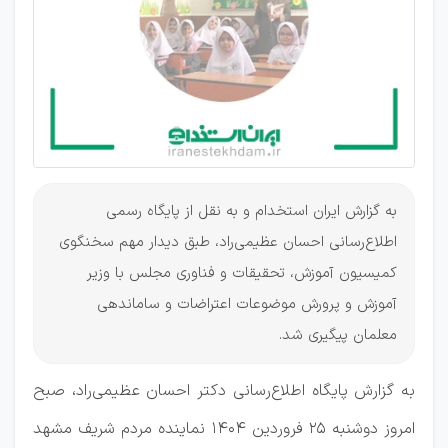
پیش
دبستانی و
طرح امین
به گزارش ایران استخدام و به نقل از پایگاه رسمی
اطلاع‌رسانی احسان عظیمی‌راد، طبق دیدار مهم سخنگوی
کمیسیون آموزش، تحقیقات و فناوری مجلس با وزیر
آموزش و پرورش موضوعات اعتراضات و ساماندهی
معلمان پیگیری شد.
به گزارش پایگاه اطلاع‌رسانی دکتر احسان عظیمی‌‌راد، صبح
امروز دوشنبه ۲۵ فروردین ۱۴۰۴ نماینده مردم شریف مشهد