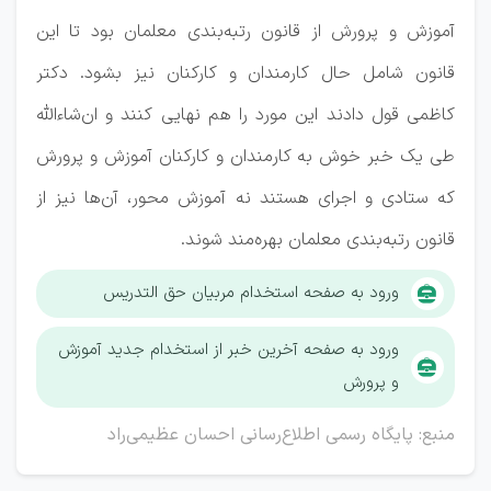
آموزش و پرورش از قانون رتبه‌بندی معلمان بود تا این
قانون شامل حال کارمندان و کارکنان نیز بشود. دکتر
کاظمی قول دادند این مورد را هم نهایی کنند و ان‌شاءالله
طی یک خبر خوش به کارمندان و کارکنان آموزش و پرورش
که ستادی و اجرای هستند نه آموزش محور، آن‌ها نیز از
قانون رتبه‌بندی معلمان بهره‌مند شوند.
ورود به صفحه استخدام مربیان حق التدریس
ورود به صفحه آخرین خبر از استخدام جدید آموزش
و پرورش
منبع: پایگاه رسمی اطلاع‌رسانی احسان عظیمی‌راد