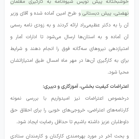
خوشبختانه پیش نویس شیوه‌نامه به کارگیری معلمان
نهضتی، پیش دبستانی و طرح امین آماده شده و آقای وزیر
آن را به دکتر عظیمی‌‌راد ارائه کردند و به زودی نامه رسمی
آن آماده و به استان‌ها ارسال می‌شود تا ادارات آمار و
امتیازدهی نیروهای سه‌گانه فوق را انجام دهند و شرایط
برای به کارگیری آن‌ها در مهر ماه امسال طبق امتیازاتشان
محیا شود.
اعتراضات کیفیت بخشی، آموزگاری و دبیری:
درخصوص اعتراضات نیز امیدواریم با بررسی نمونه
کارنامه‌های اعتراضی، خروجی‌های خوبی را برای احقاق حق
داوطلبان عزیز داشته باشیم تا حداقل رضایت ایجاد شود.
و بحث آخر در مورد بهره‌مندی کارکنان و کارمندان ستادی