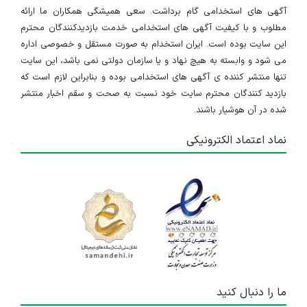
آگهی های استخدامی گام برداشت. سعی همیشگی همکاران ما ارائه
مطلوب و با کیفیت آگهی های استخدامی خدمت بازدیدکنندگان محترم
این سایت بوده است. ایران استخدام به صورت مستقل و خصوصی اداره
می شود و وابسته به هیچ نهاد و یا سازمان دولتی نمی باشد، این سایت
تنها منتشر کننده ی آگهی های استخدامی بوده و بنابراین لازم است که
بازدید کنندگان محترم سایت خود نسبت به صحت و سقم اخبار منتشر
شده در آن هوشیار باشند.
نماد اعتماد الکترونیکی
ما را دنبال کنید