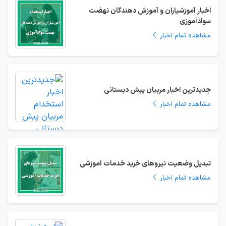
اخبار آموزشیاران و آموزش دهندگان نهضت
سوادآموزی
مشاهده تمام اخبار
جدیدترین اخبار مربیان پیش دبستانی
مشاهده تمام اخبار
تبدیل وضعیت نیروهای خرید خدمات آموزشی
مشاهده تمام اخبار