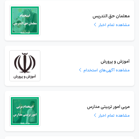
معلمان حق التدریس
مشاهده تمام اخبار
آموزش و پرورش
مشاهده آگهی‌های استخدام
مربی امور تربیتی مدارس
مشاهده تمام اخبار