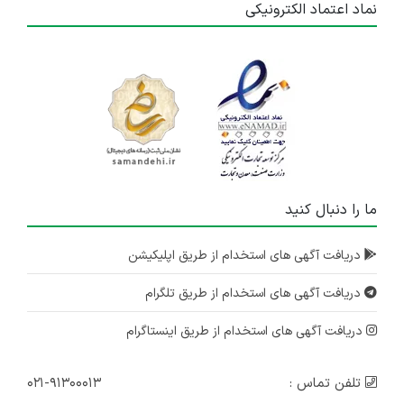
نماد اعتماد الکترونیکی
ما را دنبال کنید
دریافت آگهی های استخدام از طریق اپلیکیشن
دریافت آگهی های استخدام از طریق تلگرام
دریافت آگهی های استخدام از طریق اینستاگرام
تلفن تماس :
۰۲۱-۹۱۳۰۰۰۱۳