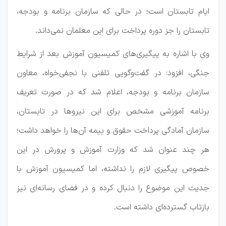
ایام تابستان است؛ در حالی که سازمان برنامه و بودجه،
تابستان را جز دوره پرداخت برای این معلمان نمی‌داند.
وی با اشاره به پیگیری‌های کمیسیون آموزش بعد از شرایط
جنگی، افزود: در گفت‌وگویی تلفنی با نجفی‌خواه، معاون
سازمان برنامه و بودجه، اعلام شد که در صورت تعریف
برنامه آموزشی مشخص برای این نیروها در تابستان،
سازمان آمادگی پرداخت حقوق و بیمه آن‌ها را خواهد داشت؛
هر چند عنوان شد که وزارت آموزش و پرورش در این
خصوص پیگیری لازم را نداشته، اما کمیسیون آموزش با
جدیت این موضوع را دنبال کرده و در فضای رسانه‌ای نیز
بازتاب گسترده‌ای داشته است.