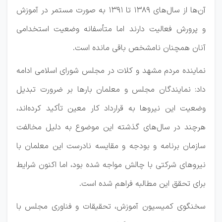
آن‌ها از سال‌های ۱۳۸۹ تا ۱۳۹۱ به صورت مستمر در آموزش
و پرورش فعالیت دارند اما متأسفانه وضعیت استخدامی
آنان همچنان نامشخص باقی مانده است.
نماینده مردم مشهد و کلات در مجلس شورای اسلامی ادامه
داد: نمایندگان مجلس و معلمان بارها بر ضرورت تبدیل
وضعیت این نیروها به قرارداد کار معین تأکید کرده‌اند،
هرچند در سال‌های گذشته این موضوع به دلیل مخالفت
سازمان برنامه و بودجه و مقایسه نادرست این معلمان با
نیروهای شرکتی با چالش مواجه شده بود، اما اکنون شرایط
برای تحقق این مطالبه فراهم شده است.
سخنگوی کمیسیون آموزش، تحقیقات و فناوری مجلس با