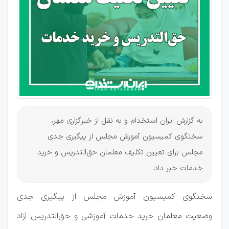
خدمات
در
آستانه
نهایی
شدن
به گزارش ایران استخدام و به نقل از خبرگزاری مهر،
سخنگوی کمیسیون آموزش مجلس از پیگیری جدی
مجلس برای تعیین تکلیف معلمان حق‌التدریس و خرید
خدمات خبر داد.
سخنگوی کمیسیون آموزش مجلس از پیگیری جدی
وضعیت معلمان خرید خدمات آموزشی و حق‌التدریس آزاد