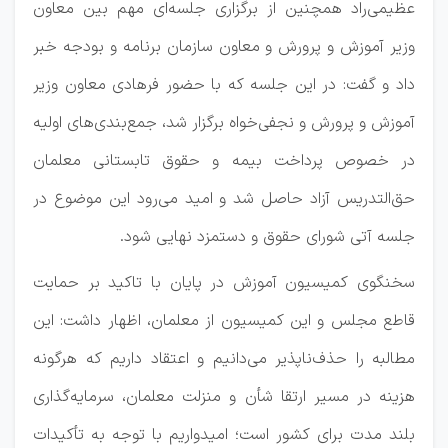
عظیمی‌راد همچنین از برگزاری جلسه‌ای مهم بین معاون
وزیر آموزش و پرورش و معاون سازمان برنامه و بودجه خبر
داد و گفت: در این جلسه که با حضور فرهادی معاون وزیر
آموزش و پرورش و نجفی‌خواه برگزار شد، جمع‌بندی‌های اولیه
در خصوص پرداخت بیمه و حقوق تابستانی معلمان
حق‌التدریس آزاد حاصل شد و امید می‌رود این موضوع در
جلسه آتی شورای حقوق و دستمزد نهایی شود.
سخنگوی کمیسیون آموزش در پایان با تاکید بر حمایت
قاطع مجلس و این کمیسیون از معلمان، اظهار داشت: این
مطالبه را حذف‌ناپذیر می‌دانیم و اعتقاد داریم که هرگونه
هزینه در مسیر ارتقا شأن و منزلت معلمان، سرمایه‌گذاری
بلند مدت برای کشور است؛ امیدواریم با توجه به تأکیدات