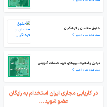
مشاهده تمام اخبار
حقوق معلمان و فرهنگیان
مشاهده تمام اخبار
تبدیل وضعیت نیروهای خرید خدمات آموزشی
مشاهده تمام اخبار
در کاریابی مجازی ایران استخدام به رایگان
عضو شوید...