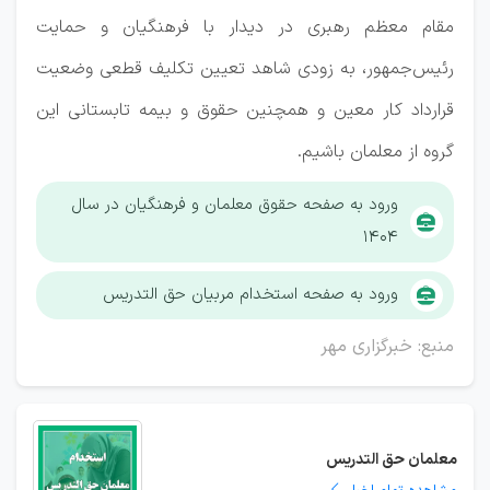
مقام معظم رهبری در دیدار با فرهنگیان و حمایت
رئیس‌جمهور، به زودی شاهد تعیین تکلیف قطعی وضعیت
قرارداد کار معین و همچنین حقوق و بیمه تابستانی این
گروه از معلمان باشیم.
ورود به صفحه حقوق معلمان و فرهنگیان در سال
۱۴۰۴
ورود به صفحه استخدام مربیان حق التدریس
منبع: خبرگزاری مهر
معلمان حق التدریس