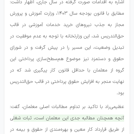
اشاره به اقدامات صورت گرفته در سال جاری، اظهار داشت:
مطابق با قانون بودجه سال ۱۴۰۳، وزارت آموزش و پرورش
مجاز به جذب نیروهای خرید خدمات آموزشی در قالب
حق‌التدریس شد، این وزارتخانه با توجه به عدم موفقیت در
تبدیل وضعیت، این مسیر را در پیش گرفت و در شورای
حقوق و دستمزد نیز موضوع هم‌سطح‌سازی پرداختی این
گروه از معلمان با حداقل قانون کار پیگیری شد که در
نهایت منجر به افزایش حقوق پرداختی در قالب حق‌التدریس
بود.
عظیمی‌راد با تاکید بر تداوم مطالبات اصلی معلمان، گفت:
آنچه همچنان مطالبه جدی این معلمان است، ثبات شغلی
از طریق قرارداد کار معین و بهره‌مندی از حقوق و بیمه در