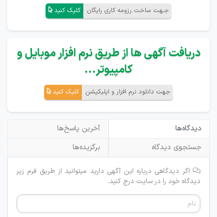
جـهت ساخت رزومه کاری رایگان
کلیک کنید
دریافت آگهی ها از طریق نرم افزار موبایل و
کامپیوتر...
جهت دانلود نرم افزار و اپلیکیشن
کلیک کنید
دیدگاه‌ها
آخرین پاسخ‌ها
جستجوی دیدگاه
برگزیده‌ها
اگر دیدگاهی درباره این آگهی دارید میتوانید از طریق فرم زیر
دیدگاه خود را در سایت درج کنید.