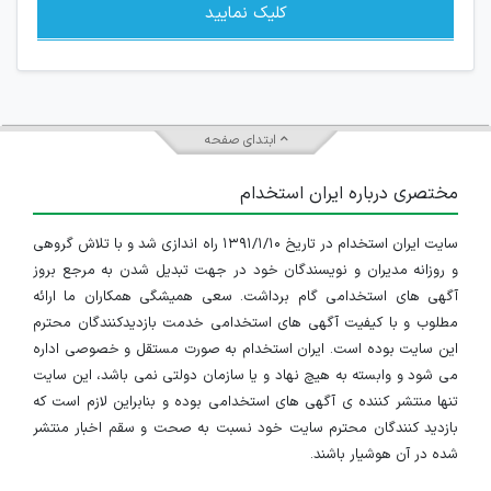
کلیک نمایید
ابتدای صفحه
مختصری درباره ایران استخدام
سایت ایران استخدام در تاریخ ۱۳۹۱/۱/۱۰ راه اندازی شد و با تلاش گروهی
و روزانه مدیران و نویسندگان خود در جهت تبدیل شدن به مرجع بروز
آگهی های استخدامی گام برداشت. سعی همیشگی همکاران ما ارائه
مطلوب و با کیفیت آگهی های استخدامی خدمت بازدیدکنندگان محترم
این سایت بوده است. ایران استخدام به صورت مستقل و خصوصی اداره
می شود و وابسته به هیچ نهاد و یا سازمان دولتی نمی باشد، این سایت
تنها منتشر کننده ی آگهی های استخدامی بوده و بنابراین لازم است که
بازدید کنندگان محترم سایت خود نسبت به صحت و سقم اخبار منتشر
شده در آن هوشیار باشند.