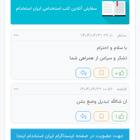
سفارش آنلاین کتب استخدامی ایران استخدام
منتظر
۲۲:۰۱ ۱۴۰۴/۰۴/۳۱
با سلام و احترام
تشکر و سپاس از همراهی شما
۰
فاطمه
۰۰:۵۲ ۱۴۰۴/۰۴/۲۲
ان شاالله تبدیل وضع بشن
۱
جهت عضویت در صفحه اینستاگرام ایران استخدام اینجا