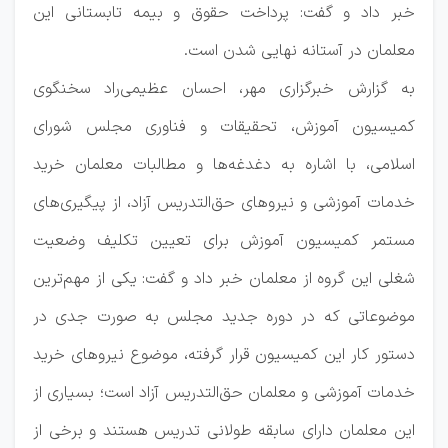
خبر داد و گفت: پرداخت حقوق و بیمه تابستانی این
معلمان در آستانه نهایی شدن است.
به گزارش خبرگزاری مهر، احسان عظیمی‌راد سخنگوی
کمیسیون آموزش، تحقیقات و فناوری مجلس شورای
اسلامی، با اشاره به دغدغه‌ها و مطالبات معلمان خرید
خدمات آموزشی و نیروهای حق‌التدریس آزاد، از پیگیری‌های
مستمر کمیسیون آموزش برای تعیین تکلیف وضعیت
شغلی این گروه از معلمان خبر داد و گفت: یکی از مهم‌ترین
موضوعاتی که در دوره جدید مجلس به صورت جدی در
دستور کار این کمیسیون قرار گرفته، موضوع نیروهای خرید
خدمات آموزشی و معلمان حق‌التدریس آزاد است؛ بسیاری از
این معلمان دارای سابقه طولانی تدریس هستند و برخی از