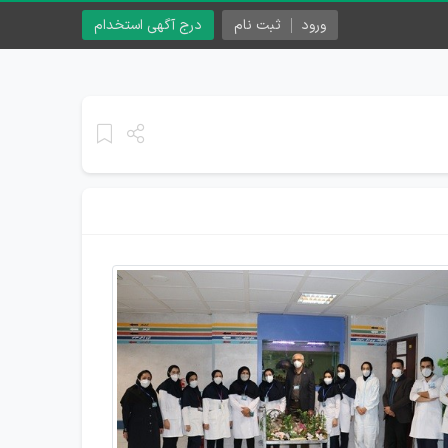
ورود
ثبت نام
درج آگهی استخدام