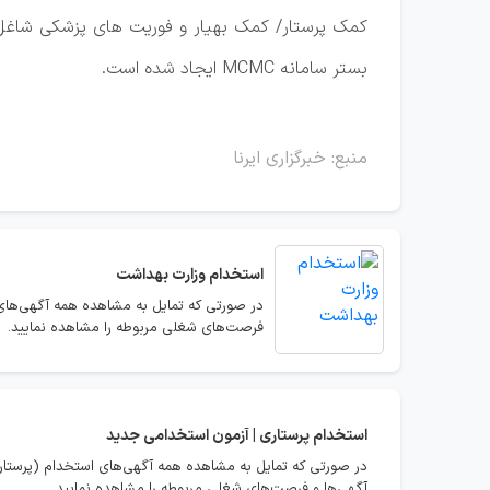
کمک پرستار/ کمک بهیار و فوریت‌ های پزشکی شاغل 
بستر سامانه MCMC ایجاد شده است.
منبع: خبرگزاری ایرنا
استخدام
وزارت بهداشت
در صورتی که تمایل به مشاهده همه آگهی‌های 
فرصت‌های شغلی مربوطه را مشاهده نمایید.
استخدام
پرستاری | آزمون استخدامی جدید
در صورتی که تمایل به مشاهده همه آگهی‌های استخدام (پرستاری
آگهی‌ها و فرصت‌های شغلی مربوطه را مشاهده نمایید.