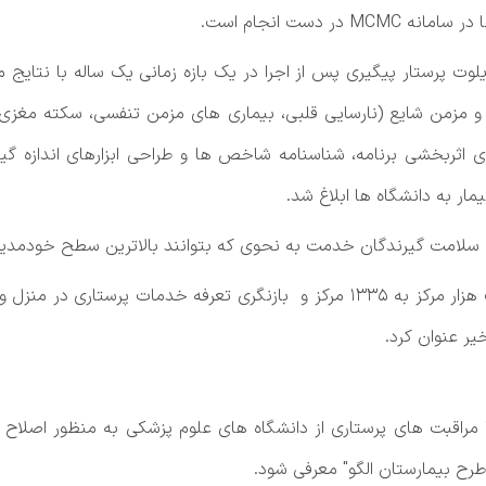
 دست انجام است.
لوت پرستار پیگیری پس از اجرا در یک بازه زمانی یک ساله با نتایج
ر و مزمن شایع (نارسایی قلبی، بیماری های مزمن تنفسی، سکته مغزی،
ار به دانشگاه ها ابلاغ شد.
ای سلامت گیرندگان خدمت به نحوی که بتوانند بالاترین سطح خودمدی
عبادی، توسعه مراکز مراقبت پرستاری در منزل از یک هزار مرکز به ۱۳۳۵ مرکز و باز
یر عنوان کرد.
 مراقبت های پرستاری از دانشگاه های علوم پزشکی به منظور اصلاح 
رح بیمارستان الگو" معرفی شود.