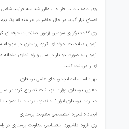
وی ادامه داد: در فاز اول، مقرر شد سه فرآیند شامل
اصلاح قرار گیرد. در حال حاضر در هر منطقه یک بیما
آزمون به صورت دو بار در سال و راه اندازی سامانه
ای را دریافت کنند.
تهیه اساسنامه انجمن های علمی پرستاری
معاون پرستاری وزارت بهداشت تصریح کرد: در سال ج
مدیریت پرستاری ایران" به تصویب رسید. با تصویب این چهار
ایجاد داشبورد اختصاصی معاونت پرستاری
وی افزود: داشبورد اختصاصی معاونت پرستاری در راس