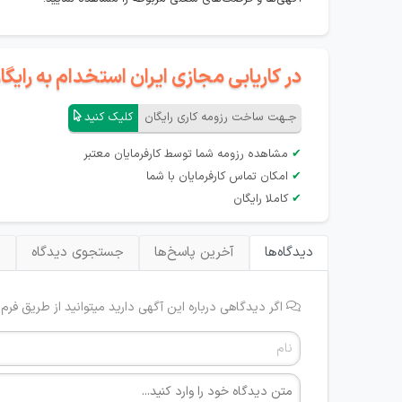
در کاریابی مجازی ایران استخدام به رای
جـهت ساخت رزومه کاری رایگان
کلیک کنید
✔
مشاهده رزومه شما توسط کارفرمایان معتبر
✔
امکان تماس کارفرمایان با شما
✔
کاملا رایگان
دیدگاه‌ها
آخرین پاسخ‌ها
جستجوی دیدگاه
ب
اگر دیدگاهی درباره این آگهی دارید میتوانید از طریق فرم