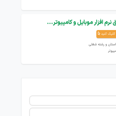
نرم افزار موبایل و کامپیوتر...
کلیک کنید
استان و رشته شغلی
پیوتر