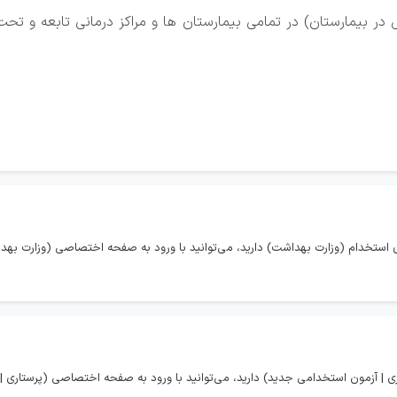
در بیمارستان) در تمامی بیمارستان ها و مراکز درمانی تابعه و تحت
استخدام (وزارت بهداشت) دارید، می‌توانید با ورود به صفحه اختصاصی (وزارت بهدا
 | آزمون استخدامی جدید) دارید، می‌توانید با ورود به صفحه اختصاصی (پرستاری |