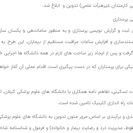
ی پرستاری
ثبت و گزارش نویسی پرستاری و به منظور ساماندهی و یکسان ‌سازی گز
دسازی و افزایش ساعات مراقبت مستقیم از بیماران، این طرح به ص
 گرفت و پس از ایجاد زیر ساخت ‌های لازم در همه دانشگاه ها اجرایی 
یکی برای پرستاران که در دست پیگیری است، اقدام عملی آن آغاز خواه
راقبت تسکینی، تفاهم نامه همکاری با دانشگاه های علوم پزشکی گیلا
ات راه اندازی کلینیک تامین شده است.
ندی و برآیندی بر اساس مرور متون تدوین به دانشگاه های علوم پز
وط، مدیریت درد و رضایت بیمار و خانواده) و فرمول و شناسنامه ش