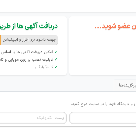
گان عضو شوید...
دریافت آگهی ها از طریق 
جهت دانلود نرم افزار و اپلیکیشن
✔
امکان دریافت آگهی ها بر اساس 
✔
قابلیت نصب بر روی موبایل و کام
✔
کاملاً رایگان
رگزیده‌ها
 زیر دیدگاه خود را در سایت درج کنید.