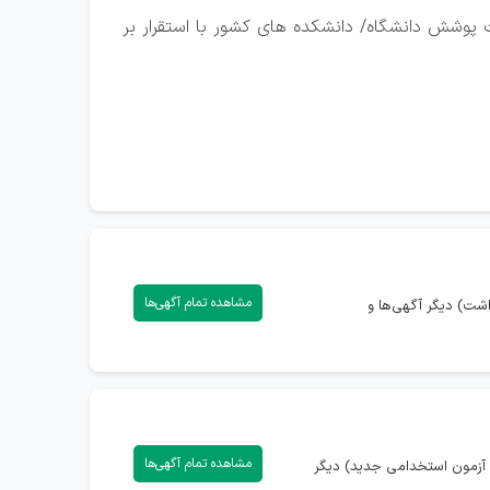
 پوشش دانشگاه/ دانشکده های کشور با استقرار بر
مشاهده تمام آگهی‌ها
شت) دیگر آگهی‌ها و
مشاهده تمام آگهی‌ها
 آزمون استخدامی جدید) دیگر