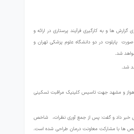
ارش ‌ها و به کارگیری فرآیند پرستاری در ارائه و
ورت پایلوت در دو دانشگاه علوم پزشکی تهران و
خواهد شد.
د شد.
ن، اهواز و مشهد جهت تاسیس کلینیک مراقبت تسکینی
شکی خبر داد و گفت: پس از جمع آوری نظرات، شاخص
اخص‌ ها با مشارکت معاونت درمان طراحی شده است.