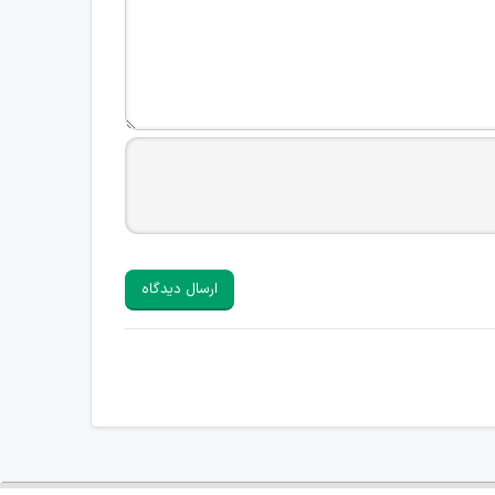
ارسال دیدگاه