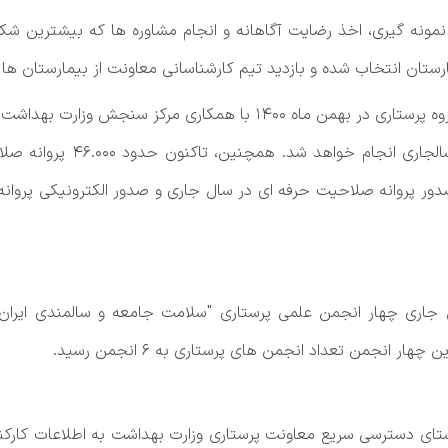
 نمونه گیری، اخذ رضایت آگاهانه و انجام مشاوره ها که بیشترین شک
رستان انتخاب شده و بازدید تیم کارشناسانی معاونت از بیمارستان ها
آزمون صلاحیت حرفه ای گروه پ
 صدور پروانه صلاحیت حرفه ای در سال جاری و صدور الکترونیکی پروان
اری چهار انجمن علمی پرستاری "سلامت جامعه و سالمندی ایران، پر
 انجمن تعداد انجمن های پرستاری به ۶ انجمن رسید.
تای دسترسی سریع معاونت پرستاری وزارت بهداشت به اطلاعات کارکنان 