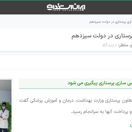
زی پرستاری در دولت سیزدهم
رستاری در دولت سیزدهم
 منتظر:
۰ دیدگاه
ی سازی پرستاری پیگیری می شود
، معاون پرستاری وزارت بهداشت، درمان و آموزش پزشکی گفت:
پرداخت آنها به سرانجام رسید.