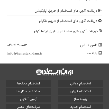
دریافت آگهی های استخدام از طریق اپلیکیشن
دریافت آگهی های استخدام از طریق تلگرام
دریافت آگهی های استخدام از طریق اینستاگرام
تلفن تماس :
۰۲۱-۹۱۳۰۰۰۱۳
رایانامه :
info@iranestekhdam.ir
استخدام دولتی
استخدام بانک‌ها
استخدام تهران
استخدام استان‌ها
رزومه ساز
آزمون آنلاین
استخدام جدید
شرکت‌های معتبر