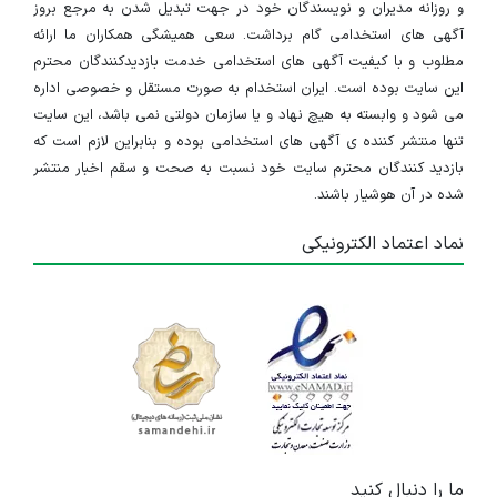
و روزانه مدیران و نویسندگان خود در جهت تبدیل شدن به مرجع بروز
آگهی های استخدامی گام برداشت. سعی همیشگی همکاران ما ارائه
مطلوب و با کیفیت آگهی های استخدامی خدمت بازدیدکنندگان محترم
این سایت بوده است. ایران استخدام به صورت مستقل و خصوصی اداره
می شود و وابسته به هیچ نهاد و یا سازمان دولتی نمی باشد، این سایت
تنها منتشر کننده ی آگهی های استخدامی بوده و بنابراین لازم است که
بازدید کنندگان محترم سایت خود نسبت به صحت و سقم اخبار منتشر
شده در آن هوشیار باشند.
نماد اعتماد الکترونیکی
ما را دنبال کنید