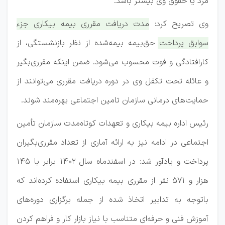
مزد یا حقوق وی بیشتر باشد.
وی تصریح کرد:
مدت دریافت مقرری بیمه بیکاری جزء
سوابق پرداخت حق‌بیمه بیمه‌شده از نظر بازنشستگی، از
کارافتادگی و فوت محسوب می‌شود. ضمن اینکه مقرری‌بگیر
و عائله تحت تکفل وی در دوره دریافت مقرری می‌توانند از
حمایت‌های درمانی سازمان تامین اجتماعی بهره‌مند شوند.
رئیس اداره بیمه بیکاری و تعهدات کوتاه‌مدت سازمان تأمین
اجتماعی در ادامه نیز به ارائه آماری از تعداد مقرری‌بگیران
پرداخت و یادآور شد: در اسفندماه سال ۱۴۰۲ برابر با ۱۴۵
هزار و ۵۷۱ نفر از مقرری بیمه بیکاری استفاده کرده‌اند که
باتوجه به تدابیر اتخاذ شده از جمله برگزاری دوره‌های
آموزش فنی و حرفه‌ای متناسب با نیاز بازار کار و فراهم کردن