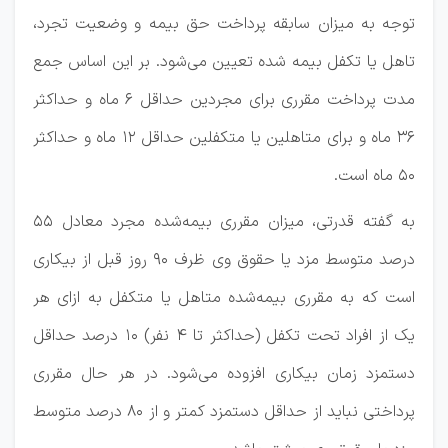
توجه به میزان سابقه پرداخت حق بیمه و وضعیت تجرد،
تاهل یا تکفل بیمه شده تعیین می‏‌شود. بر این اساس جمع
مدت پرداخت مقرری برای مجردین حداقل ۶ ماه و حداکثر
۳۶ ماه و برای متاهلین یا متکفلین حداقل ۱۲ ماه و حداکثر
۵۰ ماه است.
به گفته قدرتی، میزان مقرری بیمه‌شده مجرد معادل ۵۵
درصد متوسط مزد یا حقوق وی ظرف ۹۰ روز قبل از بیکاری
است که به مقرری بیمه‌شده متاهل یا متکفل به ازای هر
یک از افراد تحت تکفل (حداکثر تا ۴ نفر) ۱۰ درصد حداقل
دستمزد زمان بیکاری افزوده می‏‌شود. در هر حال مقرری
پرداختی نباید از حداقل دستمزد کمتر و از ۸۰ درصد متوسط