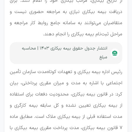
از تاریخ بیکاری، مراتب بیکاری خود را اعلام کنند. برای
دریافت بیمه بیکاری نیازی به مراجعه حضوری نیست و
متقاضیان می‌توانند به سامانه جامع روابط کار مراجعه و
مراحل ثبت‌نام بیمه بیکاری را انجام دهند.
انتشار جدول حقوق بیمه بیکاری ۱۴۰۳ | محاسبه
مبلغ
رئیس اداره بیمه بیکاری و تعهدات کوتاه‌مدت سازمان تأمین
اجتماعی با اشاره به مدت و میزان مقرری پرداختی، بیان
کرد: در قانون بیمه بیکاری، محدودیت دفعات برای استفاده
از بیمه بیکاری تعیین نشده و کل سابقه بیمه کارگری و
مدت استفاده قبلی از بیمه بیکاری ملاک است. مطابق ماده
۷ قانون بیمه بیکاری، مدت پرداخت مقرری بیمه بیکاری با