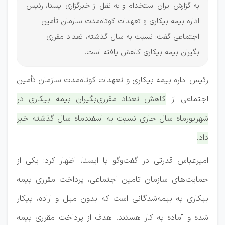
به گزارش ایران استخدام و به نقل از خبرگزاری ایسنا، رئیس
اداره بیمه بیکاری و تعهدات کوتاه‌مدت سازمان تأمین
اجتماعی گفت: نسبت به سال گذشته، تعداد مقرری
بگیران بیمه بیکاری کاهش یافته است.
رئیس اداره بیمه بیکاری و تعهدات کوتاه‌مدت سازمان تأمین
اجتماعی از
کاهش تعداد مقرری‌بگیران بیمه بیکاری در
شهریورماه سال جاری نسبت به اسفندماه سال گذشته خبر
داد.
امیرعباس قدرتی در گفت‌وگو با ایسنا، اظهار کرد: یکی از
حمایت‌‏های سازمان تامین اجتماعی، پرداخت مقرری بیمه
بیکاری به بیمه‌شدگانی است که بدون میل و اراده، بیکار
شده و آماده به کار هستند. هدف از پرداخت مقرری بیمه