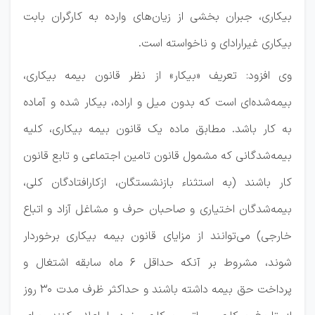
بیکاری، جبران بخشی از زیان‏‌های وارده به کارگران بابت
بیکاری غیرارادای و ناخواسته است.
وی افزود: تعریف «بیکار» از نظر قانون بیمه بیکاری،
بیمه‌شده‌ای است که بدون میل و اراده، بیکار شده و آماده
به کار باشد. مطابق ماده یک قانون بیمه بیکاری، کلیه
بیمه‌شدگانی که مشمول قانون تامین اجتماعی و تابع قانون
کار باشند (به استثناء بازنشستگان، ازکارافتادگان کلی،
بیمه‌شدگان اختیاری و صاحبان حرف و مشاغل آزاد و اتباع
خارجی) می‏‌توانند از مزایای قانون بیمه بیکاری برخوردار
شوند، مشروط بر آنکه حداقل ۶ ماه سابقه اشتغال و
پرداخت حق بیمه داشته باشند و حداکثر ظرف مدت ۳۰ روز