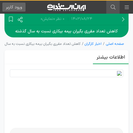
ورود
کاربر
۱۴۰۳/۰۸/۲۴
0 نظر
«نمایش»
کاهش تعداد مقرری بگیران بیمه بیکاری نسبت به سال گذشته
صفحه اصلی
اخبار کارگران
کاهش تعداد مقرری بگیران بیمه بیکاری نسبت به سال گذ
اطلاعات بیشتر
کاهش
۳۰۰۰ نفری
تعداد
مقرری‌بگیران
بیمه بیکاری