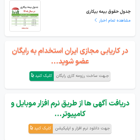
جدول حقوق بیمه بیکاری
مشاهده تمام اخبار
در کاریابی مجازی ایران استخدام به رایگان
عضو شوید...
جـهت ساخت رزومه کاری رایگان
کلیک کنید
دریافت آگهی ها از طریق نرم افزار موبایل و
کامپیوتر...
جهت دانلود نرم افزار و اپلیکیشن
کلیک کنید