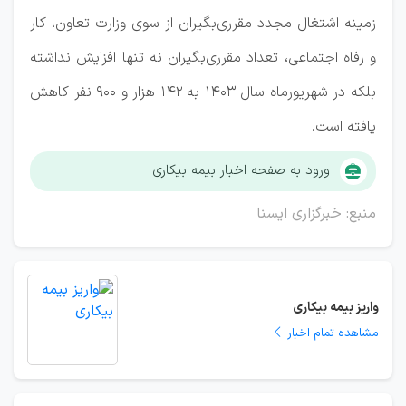
زمینه اشتغال مجدد مقرری‏‌بگیران از سوی وزارت تعاون، کار
و رفاه اجتماعی، تعداد مقرری‌بگیران نه تنها افزایش نداشته
بلکه در شهریورماه سال ۱۴۰۳ به ۱۴۲ هزار و ۹۰۰ نفر کاهش
یافته است.
ورود به صفحه اخبار بیمه بیکاری
منبع: خبرگزاری ایسنا
واریز بیمه بیکاری
مشاهده تمام اخبار