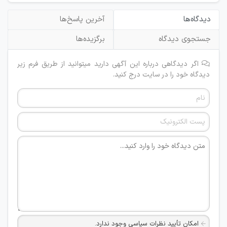
دیدگاه‌ها
آخرین پاسخ‌ها
جستجوی دیدگاه
برگزیده‌ها
اگر دیدگاهی درباره این آگهی دارید میتوانید از طریق فرم زیر
دیدگاه خود را در سایت درج کنید.
امکان تأیید نظرات سیاسی وجود ندارد.