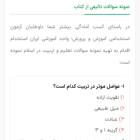
نمونه سوالات تالیفی از کتاب
در راستای کسب آمادگی بیشتر شما داوطلبان آزمون
استخدامی آموزش و پرورش؛ واحد آموزشی ایران استخدام
اقدام به تهیه نمونه سوالات تعلیم و تربیت در اسلام نموده
است:
1- عوامل موثر در تربیت کدام است؟
1)
تقویت اراده
2)
میل طبیعی
3)
عبادت
4)
گزینه 1 و 3