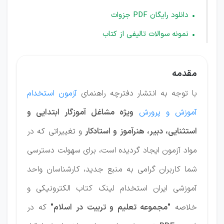
دانلود رایگان PDF جزوات
نمونه سوالات تالیفی از کتاب
مقدمه
با توجه به انتشار دفترچه راهنمای
آزمون استخدام
آموزش و پرورش
ویژه مشاغل آموزگار ابتدایی و
استثنایی، دبیر، هنرآموز و استادکار
و تغییراتی که در
مواد آزمون ایجاد گردیده است، برای سهولت دسترسی
شما کاربران گرامی به منبع جدید، کارشناسان واحد
آموزشی ایران استخدام لینک کتاب الکترونیکی و
خلاصه
"مجموعه تعلیم و تربیت در اسلام"
که در