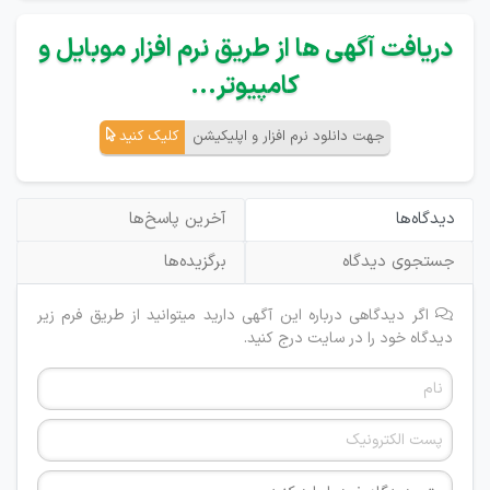
دریافت آگهی ها از طریق نرم افزار موبایل و
کامپیوتر...
جهت دانلود نرم افزار و اپلیکیشن
کلیک کنید
دیدگاه‌ها
آخرین پاسخ‌ها
جستجوی دیدگاه
برگزیده‌ها
اگر دیدگاهی درباره این آگهی دارید میتوانید از طریق فرم زیر
دیدگاه خود را در سایت درج کنید.