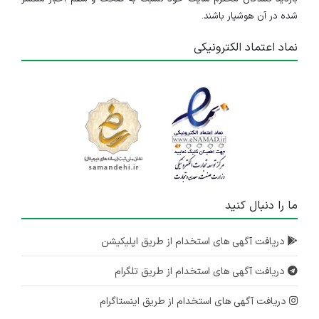
شده در آن هوشیار باشند.
نماد اعتماد الکترونیکی
ما را دنبال کنید
دریافت آگهی های استخدام از طریق اپلیکیشن
دریافت آگهی های استخدام از طریق تلگرام
دریافت آگهی های استخدام از طریق اینستاگرام