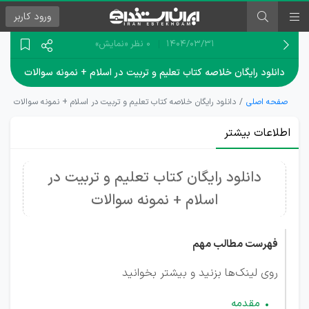
ورود
کاربر
۱۴۰۴/۰۳/۳۱
0 نظر
«نمایش»
دانلود رایگان خلاصه کتاب تعلیم و تربیت در اسلام + نمونه سوالات
صفحه اصلی
دانلود رایگان خلاصه کتاب تعلیم و تربیت در اسلام + نمونه سوالات
اطلاعات بیشتر
دانلود رایگان کتاب تعلیم و تربیت در
اسلام + نمونه سوالات
فهرست مطالب مهم
روی لینک‌ها بزنید و بیشتر بخوانید
مقدمه