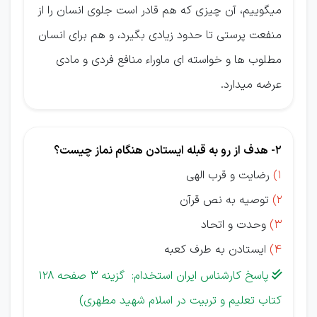
میگوییم، آن چیزی كه هم قادر است جلوی انسان را از
منفعت پرستی تا حدود زیادی بگیرد، و هم برای انسان
مطلوب ها و خواسته ای ماوراء منافع فردی و مادی
عرضه میدارد.
2- هدف از رو به قبله ایستادن هنگام نماز چیست؟
1)
رضایت و قرب الهی
2)
توصیه به نص قرآن
3)
وحدت و اتحاد
4)
ایستادن به طرف کعبه
پاسخ کارشناس ایران استخدام: گزینه 3 صفحه 128

کتاب تعلیم و تربیت در اسلام شهید مطهری)