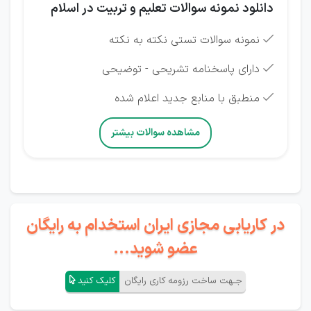
دانلود نمونه سوالات تعلیم و تربیت در اسلام
نمونه سوالات تستی نکته به نکته

دارای پاسخنامه تشریحی - توضیحی

منطبق با منابع جدید اعلام شده

مشاهده سوالات بیشتر
در کاریابی مجازی ایران استخدام به رایگان
عضو شوید...
جـهت ساخت رزومه کاری رایگان
کلیک کنید