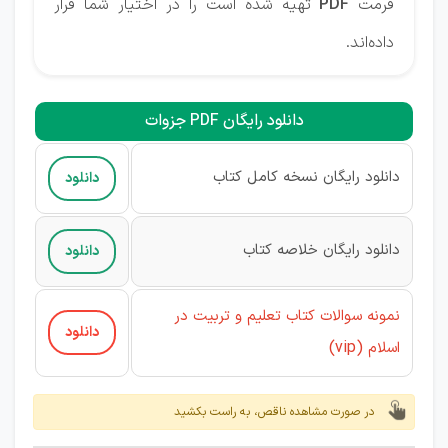
فرمت
PDF
تهیه شده است را در اختیار شما قرار
داده‌اند.
دانلود رایگان PDF جزوات
دانلود رایگان نسخه کامل کتاب
دانلود
دانلود رایگان خلاصه کتاب
دانلود
نمونه سوالات کتاب تعلیم و تربیت در
دانلود
(vip)
اسلام
در صورت مشاهده ناقص، به راست بکشید