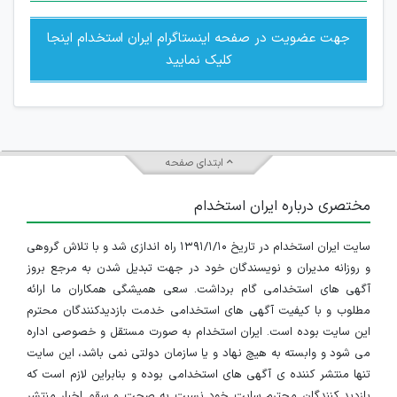
جهت عضویت در صفحه اینستاگرام ایران استخدام اینجا
کلیک نمایید
ابتدای صفحه
مختصری درباره ایران استخدام
سایت ایران استخدام در تاریخ ۱۳۹۱/۱/۱۰ راه اندازی شد و با تلاش گروهی
و روزانه مدیران و نویسندگان خود در جهت تبدیل شدن به مرجع بروز
آگهی های استخدامی گام برداشت. سعی همیشگی همکاران ما ارائه
مطلوب و با کیفیت آگهی های استخدامی خدمت بازدیدکنندگان محترم
این سایت بوده است. ایران استخدام به صورت مستقل و خصوصی اداره
می شود و وابسته به هیچ نهاد و یا سازمان دولتی نمی باشد، این سایت
تنها منتشر کننده ی آگهی های استخدامی بوده و بنابراین لازم است که
بازدید کنندگان محترم سایت خود نسبت به صحت و سقم اخبار منتشر