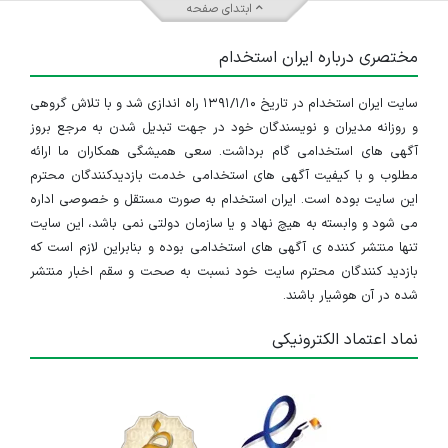
ابتدای صفحه
مختصری درباره ایران استخدام
سایت ایران استخدام در تاریخ ۱۳۹۱/۱/۱۰ راه اندازی شد و با تلاش گروهی
و روزانه مدیران و نویسندگان خود در جهت تبدیل شدن به مرجع بروز
آگهی های استخدامی گام برداشت. سعی همیشگی همکاران ما ارائه
مطلوب و با کیفیت آگهی های استخدامی خدمت بازدیدکنندگان محترم
این سایت بوده است. ایران استخدام به صورت مستقل و خصوصی اداره
می شود و وابسته به هیچ نهاد و یا سازمان دولتی نمی باشد، این سایت
تنها منتشر کننده ی آگهی های استخدامی بوده و بنابراین لازم است که
بازدید کنندگان محترم سایت خود نسبت به صحت و سقم اخبار منتشر
شده در آن هوشیار باشند.
نماد اعتماد الکترونیکی