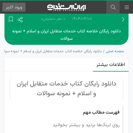
ورود
کاربر
۱۴۰۴/۰۴/۰۸
0 نظر
«نمایش»
دانلود رایگان خلاصه کتاب خدمات متقابل ایران و اسلام + نمونه
سوالات
صفحه اصلی
دانلود رایگان خلاصه کتاب خدمات متقابل ایران و اسلام + نمونه سوالات
اطلاعات بیشتر
دانلود رایگان کتاب خدمات متقابل ایران
و اسلام + نمونه سوالات
فهرست مطالب مهم
روی لینک‌ها بزنید و بیشتر بخوانید