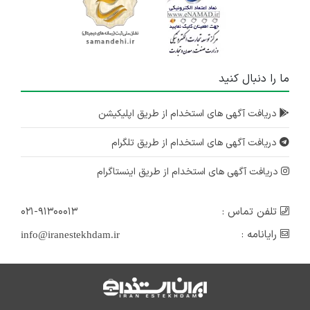
ما را دنبال کنید
دریافت آگهی های استخدام از طریق اپلیکیشن
دریافت آگهی های استخدام از طریق تلگرام
دریافت آگهی های استخدام از طریق اینستاگرام
تلفن تماس :
۰۲۱-۹۱۳۰۰۰۱۳
رایانامه :
info@iranestekhdam.ir