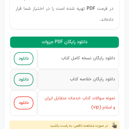
در فرمت
PDF
تهیه شده است را در اختیار شما قرار
داده‌اند.
دانلود رایگان PDF جزوات
دانلود رایگان نسخه کامل کتاب
دانلود
دانلود رایگان خلاصه کتاب
دانلود
نمونه سوالات کتاب خدمات متقابل ایران
دانلود
(vip)
و اسلام
در صورت مشاهده ناقص، به راست بکشید