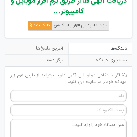
دریافت آگهی ها از طریق نرم افزار موبایل و
کامپیوتر...
جهت دانلود نرم افزار و اپلیکیشن
کلیک کنید
دیدگاه‌ها
آخرین پاسخ‌ها
جستجوی دیدگاه
برگزیده‌ها
اگر دیدگاهی درباره این آگهی دارید میتوانید از طریق فرم زیر
دیدگاه خود را در سایت درج کنید.