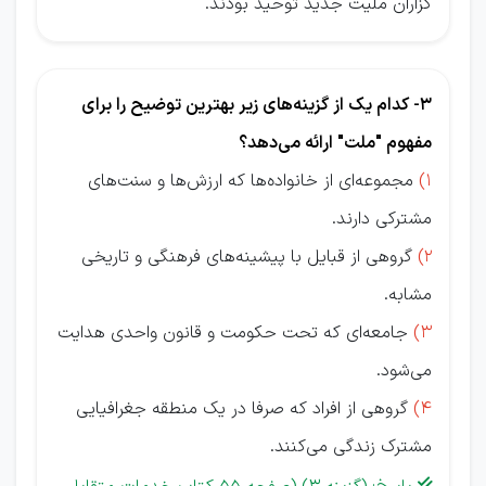
گزاران مليت جديد توحيد بودند.
3- کدام یک از گزینه‌های زیر بهترین توضیح را برای
مفهوم "ملت" ارائه می‌دهد؟
1)
مجموعه‌ای از خانواده‌ها که ارزش‌ها و سنت‌های
مشترکی دارند.
2)
گروهی از قبایل با پیشینه‌های فرهنگی و تاریخی
مشابه.
3)
جامعه‌ای که تحت حکومت و قانون واحدی هدایت
می‌شود.
4)
گروهی از افراد که صرفا در یک منطقه جغرافیایی
مشترک زندگی می‌کنند.
