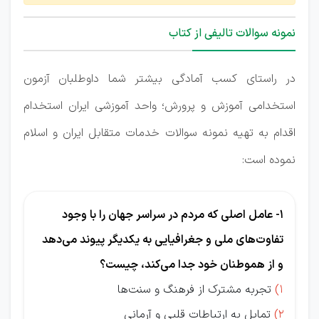
نمونه سوالات تالیفی از کتاب
در راستای کسب آمادگی بیشتر شما داوطلبان آزمون
استخدامی آموزش و پرورش؛ واحد آموزشی ایران استخدام
اقدام به تهیه نمونه سوالات خدمات متقابل ایران و اسلام
نموده است:
1- عامل اصلی که مردم در سراسر جهان را با وجود
تفاوت‌های ملی و جغرافیایی به یکدیگر پیوند می‌دهد
و از هموطنان خود جدا می‌کند، چیست؟
1)
تجربه مشترک از فرهنگ و سنت‌ها
2)
تمایل به ارتباطات قلبی و آرمانی