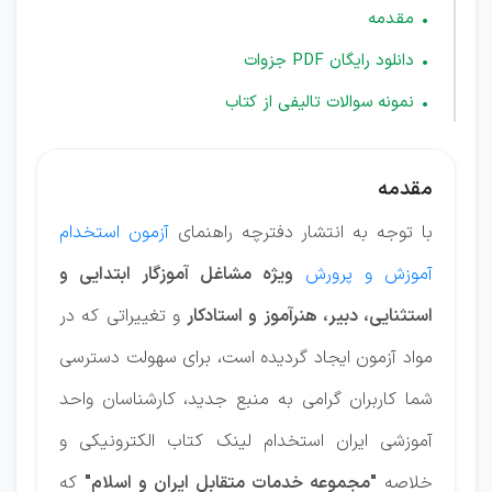
مقدمه
دانلود رایگان PDF جزوات
نمونه سوالات تالیفی از کتاب
مقدمه
با توجه به انتشار دفترچه راهنمای
آزمون استخدام
آموزش و پرورش
ویژه مشاغل آموزگار ابتدایی و
استثنایی، دبیر، هنرآموز و استادکار
و تغییراتی که در
مواد آزمون ایجاد گردیده است، برای سهولت دسترسی
شما کاربران گرامی به منبع جدید، کارشناسان واحد
آموزشی ایران استخدام لینک کتاب الکترونیکی و
خلاصه
"مجموعه خدمات متقابل ایران و اسلام"
که