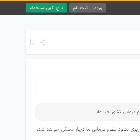
ورود
ثبت نام
درج آگهی استخدام