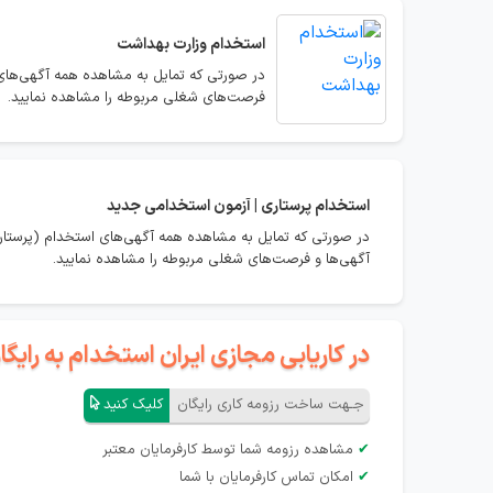
استخدام
وزارت بهداشت
در صورتی که تمایل به مشاهده همه آگهی‌های 
فرصت‌های شغلی مربوطه را مشاهده نمایید.
استخدام
پرستاری | آزمون استخدامی جدید
در صورتی که تمایل به مشاهده همه آگهی‌های استخدام (پرستاری
آگهی‌ها و فرصت‌های شغلی مربوطه را مشاهده نمایید.
در کاریابی مجازی ایران استخدام به رای
جـهت ساخت رزومه کاری رایگان
کلیک کنید
✔
مشاهده رزومه شما توسط کارفرمایان معتبر
✔
امکان تماس کارفرمایان با شما