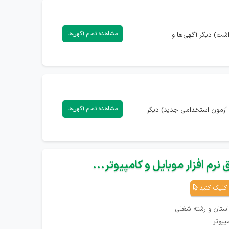
مشاهده تمام آگهی‌ها
شت) دیگر آگهی‌ها و
مشاهده تمام آگهی‌ها
 آزمون استخدامی جدید) دیگر
نرم افزار موبایل و کامپیوتر...
کلیک کنید
استان و رشته شغلی
پیوتر