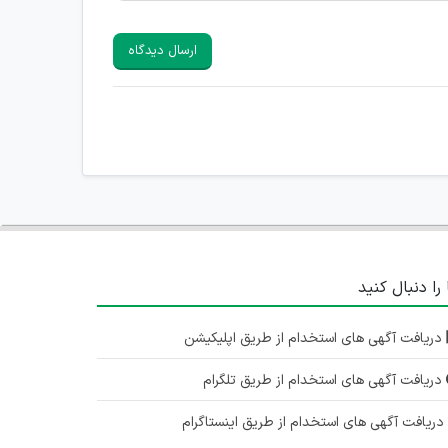
ارسال دیدگاه
 را دنبال کنید
دریافت آگهی های استخدام از طریق اپلیکیشن
دریافت آگهی های استخدام از طریق تلگرام
ریافت آگهی های استخدام از طریق اینستاگرام