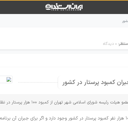
نتظر:
۰ دیدگاه
جبران کمبود پرستار در کشور
اسلامی شهر تهران از کمبود ۱۰۰ هزار پرستار در نظام درمانی کشور خبر داد.