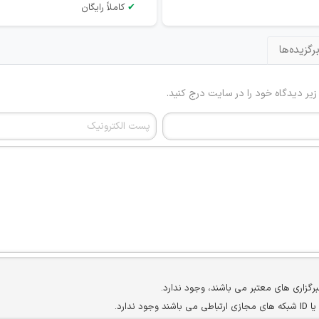
✔
کاملاً رایگان
رگزیده‌ها
 زیر دیدگاه خود را در سایت درج کنید.
برگزاری های معتبر می باشند، وجود ندارد.
ارد.