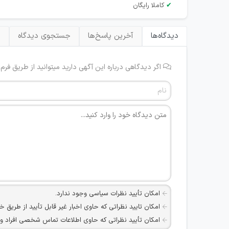
✔
کاملا رایگان
دیدگاه‌ها
آخرین پاسخ‌ها
جستجوی دیدگاه
ب
اگر دیدگاهی درباره این آگهی دارید میتوانید از طریق فرم
امکان تأیید نظرات سیاسی وجود ندارد.
امکان تایید نظراتی که حاوی اخبار غیر قابل تأیید از طریق خ
امکان تأیید نظراتی که حاوی اطلاعات تماس شخصی افراد و یا ID شبکه های مجازی ارتباطی می باشند وجود ند