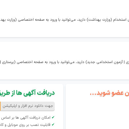
استخدام (وزارت بهداشت) دارید، می‌توانید با ورود به صفحه اختصاصی (وزارت بهدا
 | آزمون استخدامی جدید) دارید، می‌توانید با ورود به صفحه اختصاصی (پرستاری |
گان عضو شوید...
دریافت آگهی ها از طریق 
جهت دانلود نرم افزار و اپلیکیشن
✔
امکان دریافت آگهی ها بر اساس 
✔
قابلیت نصب بر روی موبایل و کام