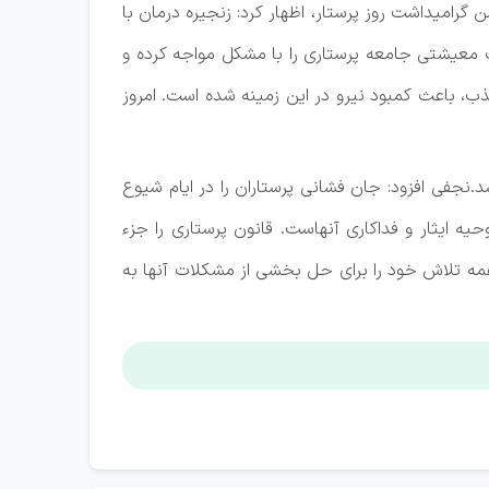
میداشت روز پرستار، اظهار کرد: زنجیره درمان با
ت معیشتی جامعه پرستاری را با مشکل مواجه کرده و
، باعث کمبود نیرو در این زمینه شده است. امروز
نجفی افزود: جان فشانی پرستاران را در ایام شیوع
روحیه ایثار و فداکاری آنهاست. قانون پرستاری را جزء
مه تلاش خود را برای حل بخشی از مشکلات آنها به