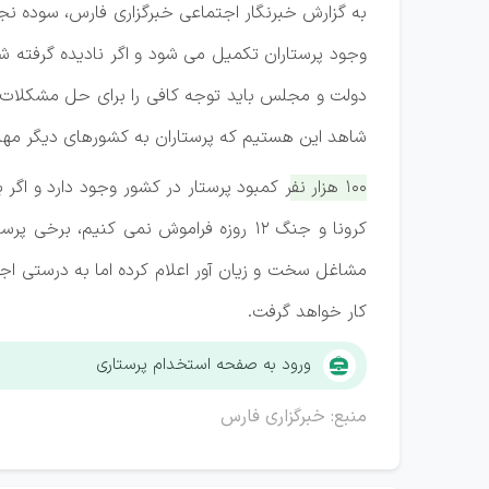
به گزارش خبرنگار اجتماعی خبرگزاری فارس، سوده ن
وجود پرستاران تکمیل می شود و اگر نادیده گرفته ش
دولت و مجلس باید توجه کافی را برای حل مشکلات آ
شاهد این هستیم که پرستاران به کشورهای دیگر مهاج
۱۰۰ هزار نفر کمبود پرستار در کشور وجود دارد و اگر برای جبران آن برنامه‌ریزی نشود نظام درمانی ما دچار مشکل خواهد شد.
کرونا و جنگ ۱۲ روزه فراموش نمی کنیم،
مشاغل سخت و زیان آور اعلام کرده اما به درستی ا
کار خواهد گرفت.
ورود به صفحه استخدام پرستاری
منبع: خبرگزاری فارس