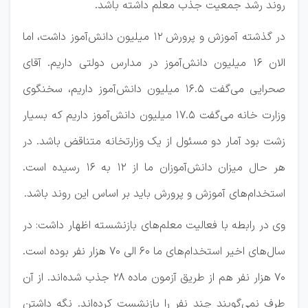
روند رشد جمعیت جذب معلم داشته باشد.
در گذشته آموزش و پرورش ۱۲ میلیون دانش‌آموز داشت، اما
الان ۱۶ میلیون دانش‌آموز در مدارس دولتی داریم. آقای
صحرایی می‌گفت ۱۶.۵ میلیون دانش‌آموز داریم، سخنگوی
وزارت خانه می‌گفت ۱۷.۵ میلیون دانش‌آموز داریم که بسیار
زشت بود آمار دو مسئول از یک وزارتخانه متناقض باشد. در
هر حال میزان دانش‌آموزان ما از ۱۲ به ۱۶ رسیده است.
استخدام‌های آموزش و پرورش باید بر اساس این روند باشد.
وی در رابطه با فعالیت معلم‌های بازنشسته اظهار داشت: در
سال‌های اخیر استخدام‌های ما ۶۰ الی ۷۰ هزار نفر بوده است.
۷۰ هزار نفر هم از طریق آزمون ماده ۲۸ جذب شده‌اند. از آن
طرف نمی‌گویند چند نفر را بازنشست کرده‌اند. نگه داشتن