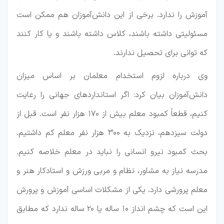
آموزش را ندارد. برخی از این دانش‌آموزان هم ممکن است
مسئولیتی داشته باشند، کلاس داشته باشند و یا کار کنند
که توانی برای تحصیل ندارند.
وی درباره لزوم استخدام معلمان بر اساس میزان
دانش‌آموزان بیان کرد: اگر استاندارد‌های جهانی را رعایت
کنیم، قطعاً کمبود معلم بیش از ۱۷۰ هزار نفر است. قبل از
دولت سیزدهم، نزدیک به ۳۰۰ هزار نفر معلم کم داشتیم.
بحث کمبود نیرو انسانی را نباید در معلم خلاصه کنیم.
مدرسه نیاز به مشاور، نظام و مربی ورزش و استادکار هنر و
معلم پرورشی دارد. یکی از مشکلات اساسی آموزش و پرورش
این است که چشم انداز ۱۰ ساله یا ۲۰ ساله ندارد که مطابق