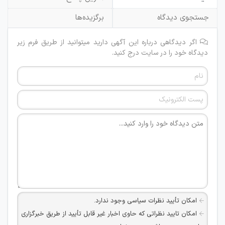
جستجوی دیدگاه
برگزیده‌ها
اگر دیدگاهی درباره این آگهی دارید میتوانید از طریق فرم زیر
دیدگاه خود را در سایت درج کنید.
امکان تأیید نظرات سیاسی وجود ندارد.
امکان تایید نظراتی که حاوی اخبار غیر قابل تأیید از طریق خبرگزاری