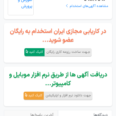
مشاهده آگهی‌های استخدام
در کاریابی مجازی ایران استخدام به رایگان
عضو شوید...
جـهت ساخت رزومه کاری رایگان
کلیک کنید
دریافت آگهی ها از طریق نرم افزار موبایل و
کامپیوتر...
جهت دانلود نرم افزار و اپلیکیشن
کلیک کنید
دیدگاه‌ها
آخرین پاسخ‌ها