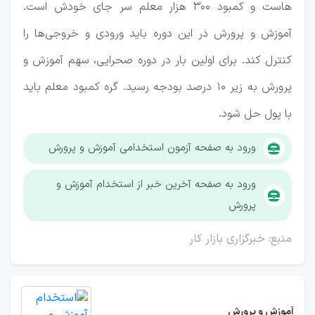
هاست و کمبود ۳۰۰ هزار معلم سر جای خودش است.
آموزش و پرورش در این دوره باید ورودی و خروجی‌ها را
کنترل کند. برای اولین بار در دوره صحرایی، سهم آموزش و
پرورش به زیر ۱۰ درصد بودجه رسید. گره کمبود معلم باید
با پول حل شود.
ورود به صفحه آزمون استخدامی آموزش و پرورش
ورود به صفحه آخرین خبر از استخدام آموزش و
پرورش
منبع: خبرگزاری بازار کار
آموزش و پرورش