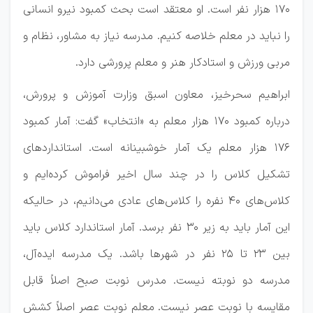
۱۷۰ هزار نفر است.
او معتقد است بحث کمبود نیرو انسانی
را نباید در معلم خلاصه کنیم. مدرسه نیاز به مشاور، نظام و
مربی ورزش و استادکار هنر و معلم پرورشی دارد.
ابراهیم سحرخیز، معاون اسبق وزارت آموزش و پرورش،
درباره کمبود ۱۷۰ هزار معلم به «انتخاب» گفت: آمار کمبود
۱۷۶ هزار معلم یک آمار خوشبینانه است. استاندارد‌های
تشکیل کلاس را در چند سال اخیر فراموش کرده‌ایم و
کلاس‌های ۴۰ نفره را کلاس‌های عادی می‌دانیم، در حالیکه
این آمار باید به زیر ۳۰ نفر برسد. آمار استاندارد کلاس باید
بین ۲۳ تا ۲۵ نفر در شهر‌ها باشد. یک مدرسه ایده‌آل،
مدرسه دو نوبته نیست. مدرس نوبت صبح اصلاً قابل
مقایسه با نوبت عصر نیست. معلم نوبت عصر اصلاً کشش