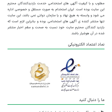
مطلوب و با کیفیت آگهی های استخدامی خدمت بازدیدکنندگان محترم
این سایت بوده است. ایران استخدام به صورت مستقل و خصوصی اداره
می شود و وابسته به هیچ نهاد و یا سازمان دولتی نمی باشد، این سایت
تنها منتشر کننده ی آگهی های استخدامی بوده و بنابراین لازم است که
بازدید کنندگان محترم سایت خود نسبت به صحت و سقم اخبار منتشر
شده در آن هوشیار باشند.
نماد اعتماد الکترونیکی
ما را دنبال کنید