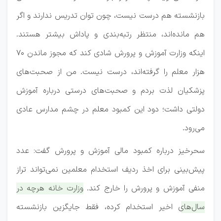
بازنشسته هم درست نیست، چون توان تدریس ندارند و اگر
هم مانده‌اند، منتظر رتبه‌بندی و پاداش بیشتر هستند.
اینکه وزارت آموزش و پرورش شادی کند که مجوز ماندن ۷۰
هزار معلم را گرفته‌اند، درست نیست. من از صحبت‌های
پزشکیان لذت بردم و صحبت‌های درستی درباره آموزش
دولتی داشت؛ دود این کمبود معلم در چشم مدارس عادی
می‌رود.
سحرخیز درباره کمبود مالی آموزش و پرورش گفت: عدد
پیش‌بینی برای اخذ ردیف استخدام معلمین نمی‌تواند تراز
منفی آموزش و پرورش را خارج کند.
وزارت خانه هرچه در
سال‌های اخیر استخدام کرده، فقط جایگزین بازنشسته