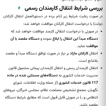
بررسی شرایط انتقال کارمندان رسمی
#
در صورت رعایت شرایط زیر (نام برده در دستورالعمل انتقال کارکنان
دولت) با درخواست انتقال کارکنان موافقت خواهد شد:
در صورتی با درخواست انتقالی کارمند موافقت خواهد شد که
دستگاه مبدأ این انتقال را ابلاغ
نموده و
دستگاه مقصد با آن
موافقت
نماید.
انتقال
کارکنان مازاد
بر نیاز در صورت توافق دستگاه مبدأ و مقصد
بلامانع است.
انتقال کارمندان رسمی و انتقال کارمندان پیمانی مشمول قانون
مدیریت خدمات کشوری به
دستگاه‌های مستثنی شده‌ در ماده
117 قانون خدمات کشوری
(از جمله وزارت اطلاعات، شورای
نگهبان، مجمع تشخیص مصلحت نظام، مجلس خبرگان، نیروهای
انتظامی و…) در صورتی قابل قبول است که مطابق شرایط دستگاه
مقصد باشد.