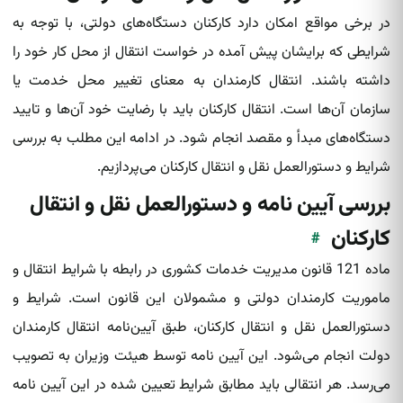
در برخی مواقع امکان دارد کارکنان دستگاه‌های دولتی، با توجه به
شرایطی که برایشان پیش آمده در خواست انتقال از محل کار خود را
داشته‌ باشند. انتقال کارمندان به معنای تغییر محل خدمت یا
سازمان آن‌ها است. انتقال کارکنان باید با رضایت خود آن‌ها و تایید
دستگاه‌های مبدأ و مقصد انجام شود. در ادامه این مطلب به بررسی
شرایط و دستورالعمل نقل و انتقال کارکنان می‌پردازیم.
بررسی آیین نامه و دستورالعمل نقل و انتقال
کارکنان
#
ماده 121 قانون مدیریت خدمات کشوری در رابطه با شرایط انتقال و
ماموریت کارمندان دولتی و مشمولان این قانون است. شرایط و
دستورالعمل نقل و انتقال‌ کارکنان، طبق آیین‌نامه انتقال کارمندان
دولت انجام می‌شود. این آیین نامه توسط هیئت وزیران به تصویب
می‌رسد. هر انتقالی باید مطابق شرایط تعیین شده‌ در این آیین نامه