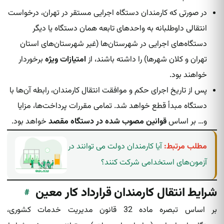
در صورتی که کارمندان دستگاه اجرایی مستقر در تهران، درخواست
انتقالی داوطلبانه به واحدهای تابعه همان دستگاه یا دیگر
دستگاه‌های اجرایی در شهرستان‌ها (غیر شهرستان‌های استان
تهران و کلان شهرها) را داشته باشند، از
امتیازات ویژه
برخوردار
خواهند بود.
پس از تاریخ اجرای حکم و موافقت انتقال کارمندان، رابطه آن‌ها با
دستگاه مبدأ قطع خواهد شد. تمامی مقررات پرداخت‌ها، مزایا
و… بر اساس
قوانین مصوب شده‌ در دستگاه‌ مقصد
خواهد بود.
مطلب مرتبط:
آیا کارمندان دولت می توانند در
آزمون‌های استخدامی شرکت کنند؟
شرایط انتقال کارمندان قرارداد کار معین
#
بر اساس تبصره ماده 32 قانون مدیریت خدمات کشوری،