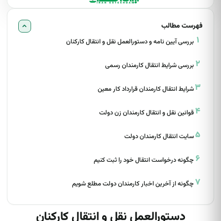
فهرست مطالب
بررسی آیین نامه و دستورالعمل نقل و انتقال کارکنان
بررسی شرایط انتقال کارمندان رسمی
شرایط انتقال کارمندان قرارداد کار معین
قوانین نقل و انتقال کارمندان زن دولت
سایت انتقال کارمندان دولت
چگونه درخواست انتقال خود را ثبت کنیم
چگونه از آخرین اخبار کارمندان دولت مطلع شویم
دستورالعمل نقل و انتقال کارکنان