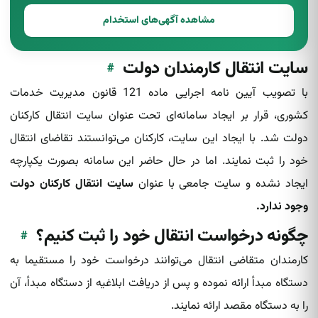
مشاهده آگهی‌های استخدام
سایت انتقال کارمندان دولت
#
با تصویب آیین نامه اجرایی ماده 121 قانون مدیریت خدمات
کشوری، قرار بر ایجاد سامانه‌ای تحت عنوان سایت انتقال کارکنان
دولت شد. با ایجاد این سایت، کارکنان‌ می‌توانستند تقاضای انتقال
خود را ثبت نمایند. اما در حال حاضر این سامانه بصورت یکپارچه
ایجاد نشده‌ و سایت جامعی با عنوان
سایت انتقال کارکنان دولت
وجود ندارد.
چگونه درخواست انتقال خود را ثبت کنیم؟
#
کارمندان متقاضی انتقال می‌توانند درخواست خود را مستقیما به
دستگاه‌ مبدأ ارائه نموده و پس از دریافت ابلاغیه از دستگاه مبدأ، آن
را به دستگاه مقصد ارائه نمایند.