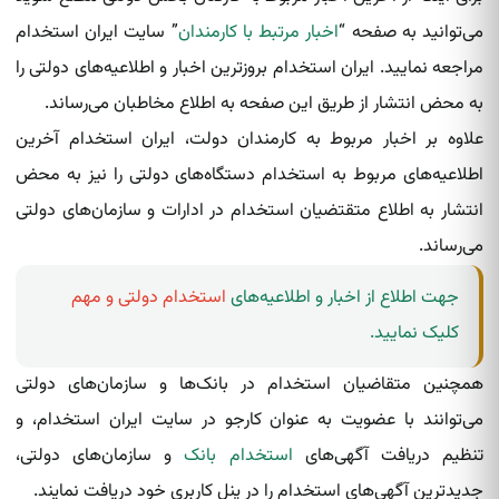
می‌توانید به صفحه “
اخبار مرتبط با کارمندان
” سایت ایران استخدام
مراجعه نمایید. ایران استخدام بروزترین اخبار و اطلاعیه‌های دولتی را
به محض انتشار از طریق این صفحه به اطلاع مخاطبان می‌رساند.
علاوه بر اخبار مربوط به کارمندان دولت، ایران استخدام آخرین
اطلاعیه‌های مربوط به استخدام دستگاه‌های دولتی را نیز به محض
انتشار به اطلاع متقتضیان استخدام در ادارات و سازمان‌های دولتی
می‌رساند.
جهت اطلاع از اخبار و اطلاعیه‌های
استخدام دولتی و مهم
کلیک نمایید.
همچنین متقاضیان استخدام در بانک‌ها و سازمان‌های دولتی
می‌توانند با عضویت به عنوان کارجو در سایت ایران استخدام، و
تنظیم دریافت آگهی‌های
استخدام بانک
و سازمان‌های دولتی،
جدیدترین آگهی‌های استخدام را در پنل کاربری خود دریافت نمایند.