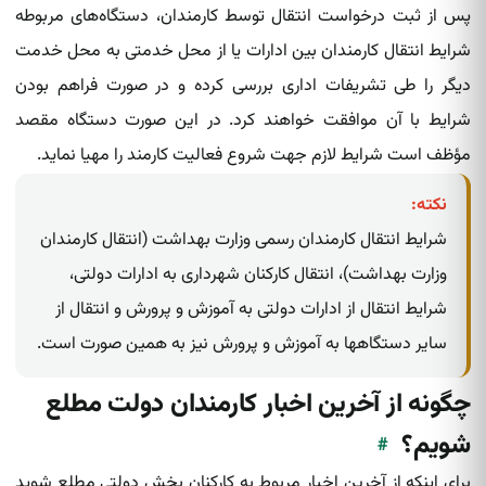
پس از ثبت درخواست انتقال توسط کارمندان‌، دستگاه‌های مربوطه
شرایط انتقال کارمندان بین ادارات یا از محل خدمتی به محل خدمت
دیگر را طی تشریفات اداری بررسی کرده و در صورت فراهم بودن‌
شرایط با آن موافقت خواهند کرد. در این صورت دستگاه مقصد
مؤظف است شرایط لازم جهت شروع فعالیت کارمند را مهیا نماید.
نکته:
شرایط انتقال کارمندان رسمی وزارت بهداشت (انتقال کارمندان
وزارت بهداشت)، انتقال کارکنان شهرداری به ادارات دولتی،
شرایط انتقال از ادارات دولتی به آموزش و پرورش و انتقال از
سایر دستگاهها به آموزش و پرورش نیز به همین صورت است.
چگونه از آخرین اخبار کارمندان دولت مطلع
شویم؟
#
برای اینکه از آخرین اخبار مربوط به کارکنان بخش دولتی مطلع شوید