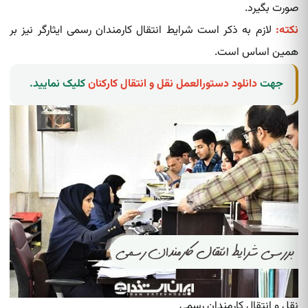
صورت بگیرد.
نکته:
لازم به ذکر است شرایط انتقال کارمندان رسمی ایثارگر نیز بر
همین اساس است.
جهت
دانلود دستورالعمل نقل و انتقال کارکنان
کلیک نمایید.
نقل و انتقال کارمندان رسمی