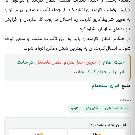
داشته باشد. از جمله تأثیرات مثبت انتقال کارمندان می‌توان به
افزایش رضایت کارمندان اشاره کرد. از جمله تأثیرات منفی نیز می‌توان
به تغییر شرایط کاری کارمندان، اختلال در روند کار سازمان و افزایش
هزینه‌های سازمان اشاره کرد.
در هنگام انتقال کارمندان باید به این تأثیرات مثبت و منفی توجه
شود تا انتقال کارمندان به بهترین شکل ممکن انجام شود.
جهت اطلاع از
آخرین اخبار نقل و انتقال کارمندان
در سایت
ایران استخدام کلیک نمایید.
منبع:
ایران استخدام
دسته‌ها:
استخدام دولتی
قانون کار
کارجو
آیا این مطلب مفید بود؟
بله
خیر