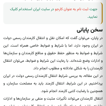
جهت
ثبت نام به عنوان کارجو
در سایت ایران استخدام کلیک
نمایید.
سخن پایانی
در پایان، می‌توان گفت که امکان نقل و انتقال کارمندان رسمی دولت
در ایران وجود دارد، اما با شرایط و ضوابط خاصی همراه است. این
شرایط و ضوابط به منظور حفظ حقوق و منافع کارمندان و سازمان‌ها
و ادارات وضع شده‌اند. با رعایت این شرایط و ضوابط، می‌توان انتقال
کارمندان را به شکلی عادلانه و مطلوب انجام داد.
در این مقاله، به بررسی شرایط انتقال کارمندان رسمی دولت در ایران
پرداختیم. در این شرایط، انتقال کارمند باید به مصلحت سازمان، و
همچنین با رضایت کتبی کارمند انجام شود.
انتقال کارمندان می‌تواند تأثیرات مثبت و منفی بر سازمان‌ها و ادارات