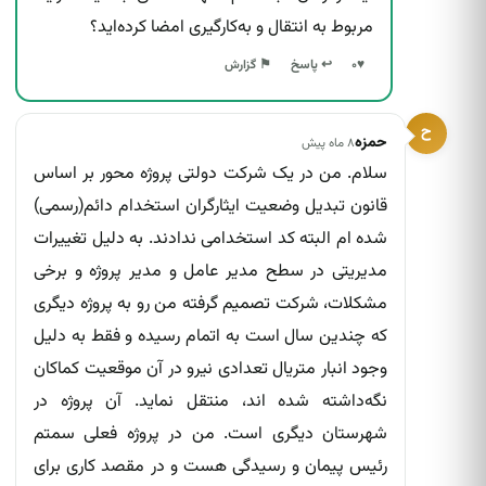
مربوط به انتقال و به‌کارگیری امضا کرده‌اید؟
↩ پاسخ
♥
۰
⚑ گزارش
ح
حمزه
۸ ماه پیش
سلام. من در یک شرکت دولتی پروژه محور بر اساس
قانون تبدیل وضعیت ایثارگران استخدام دائم(رسمی)
شده ام البته کد استخدامی ندادند. به دلیل تغییرات
مدیریتی در سطح مدیر عامل و مدیر پروژه و برخی
مشکلات، شرکت تصمیم گرفته من رو به پروژه دیگری
که چندین سال است به اتمام رسیده و فقط به دلیل
وجود انبار متریال تعدادی نیرو در آن موقعیت کماکان
نگه‌داشته شده اند، منتقل نماید. آن پروژه در
شهرستان دیگری است. من در پروژه فعلی سمتم
رئیس پیمان و رسیدگی هست و در مقصد کاری برای