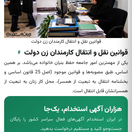
قوانین نقل و انتقال کارمندان زن دولت
قوانین نقل و انتقال کارمندان زن دولت
#
یکی از مهمترین امور جامعه حفظ بنیان خانواده می‌باشد. بر همین
اساس، طبق مصوبه‌ها و قوانین موجود (اصل 25 قانون اساسی و
بخشنامه انتقال به تبعیت از همسر)، محل کار زنان به تبعیت از
همسرانشان قابل انتقال است.
هزاران آگهی استخدام، یک‌جا
در ایران استخدام آگهی‌های فعال سراسر کشور را رایگان
جست‌وجو کنید و مستقیم درخواست بدهید.