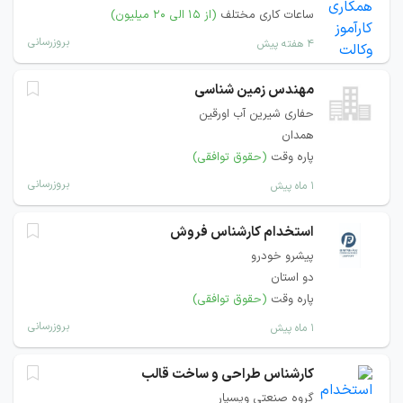
ساعات کاری مختلف
(از ۱۵ الی ۲۰ میلیون)
بروزرسانی
۴ هفته پیش
مهندس زمین شناسی
حفاری شیرین آب اورقین
همدان
پاره وقت
(حقوق توافقی)
بروزرسانی
۱ ماه پیش
استخدام کارشناس فروش
پیشرو خودرو
دو استان
پاره وقت
(حقوق توافقی)
بروزرسانی
۱ ماه پیش
کارشناس طراحی و ساخت قالب
گروه صنعتی ویسپار