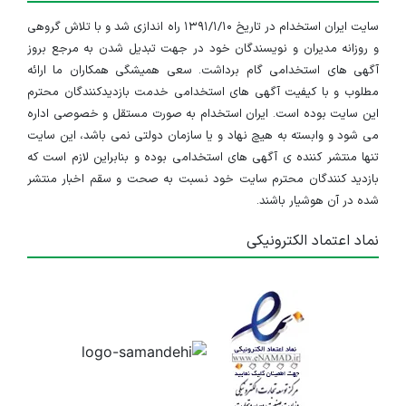
سایت ایران استخدام در تاریخ ۱۳۹۱/۱/۱۰ راه اندازی شد و با تلاش گروهی
و روزانه مدیران و نویسندگان خود در جهت تبدیل شدن به مرجع بروز
آگهی های استخدامی گام برداشت. سعی همیشگی همکاران ما ارائه
مطلوب و با کیفیت آگهی های استخدامی خدمت بازدیدکنندگان محترم
این سایت بوده است. ایران استخدام به صورت مستقل و خصوصی اداره
می شود و وابسته به هیچ نهاد و یا سازمان دولتی نمی باشد، این سایت
تنها منتشر کننده ی آگهی های استخدامی بوده و بنابراین لازم است که
بازدید کنندگان محترم سایت خود نسبت به صحت و سقم اخبار منتشر
شده در آن هوشیار باشند.
نماد اعتماد الکترونیکی