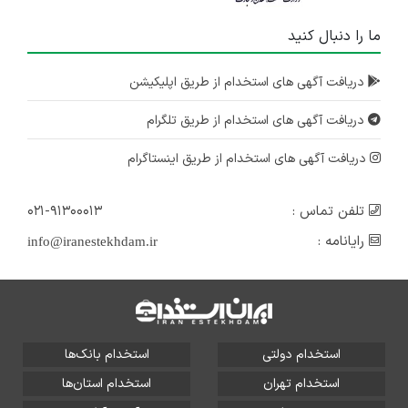
ما را دنبال کنید
دریافت آگهی های استخدام از طریق اپلیکیشن
دریافت آگهی های استخدام از طریق تلگرام
دریافت آگهی های استخدام از طریق اینستاگرام
تلفن تماس :
۰۲۱-۹۱۳۰۰۰۱۳
رایانامه :
info@iranestekhdam.ir
استخدام دولتی
استخدام بانک‌ها
استخدام تهران
استخدام استان‌ها