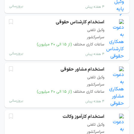
بروزرسانی
۴ هفته پیش
استخدام کارشناس حقوقی
وکیل تلفنی
سراسرکشور
ساعات کاری مختلف
(از ۱۵ الی ۲۰ میلیون)
بروزرسانی
۴ هفته پیش
استخدام مشاور حقوقی
وکیل تلفنی
سراسرکشور
ساعات کاری مختلف
(از ۱۵ الی ۲۰ میلیون)
بروزرسانی
۴ هفته پیش
استخدام کارآموز وکالت
وکیل تلفنی
سراسرکشور