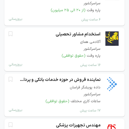
سراسرکشور
پاره وقت
(از ۲۰ الی ۲۵ میلیون)
بروزرسانی
۶ ساعت پیش
استخدام مشاور تحصیلی
آکادمی همای
سراسرکشور
پاره وقت
(حقوق توافقی)
بروزرسانی
۱۶ ساعت پیش
نماینده فروش در حوزه خدمات بانکی و پرداخت
داده پویشگر فراسان
سراسرکشور
ساعات کاری مختلف
(حقوق توافقی)
بروزرسانی
۱۷ ساعت پیش
مهندس تجهیزات پزشکی