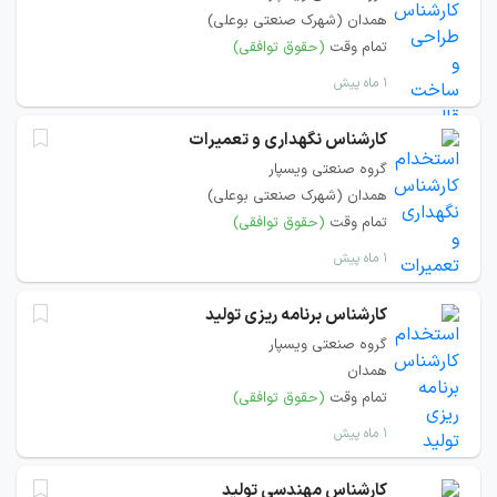
همدان (شهرک صنعتی بوعلی)
تمام وقت
(حقوق توافقی)
۱ ماه پیش
کارشناس نگهداری و تعمیرات
گروه صنعتی ویسپار
همدان (شهرک صنعتی بوعلی)
تمام وقت
(حقوق توافقی)
۱ ماه پیش
کارشناس برنامه‌ ریزی تولید
گروه صنعتی ویسپار
همدان
تمام وقت
(حقوق توافقی)
۱ ماه پیش
کارشناس مهندسی تولید