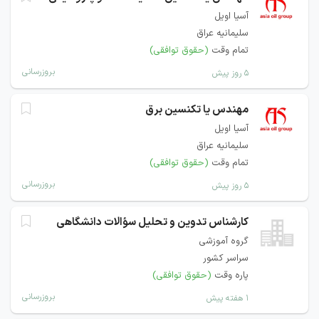
آسیا اویل
سلیمانیه عراق
تمام وقت
(حقوق توافقی)
بروزرسانی
۵ روز پیش
مهندس یا تکنسین برق
آسیا اویل
سلیمانیه عراق
تمام وقت
(حقوق توافقی)
بروزرسانی
۵ روز پیش
کارشناس تدوین و تحلیل سؤالات دانشگاهی
گروه آموزشی
سراسر کشور
پاره وقت
(حقوق توافقی)
بروزرسانی
۱ هفته پیش