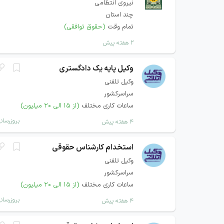
نیروی انتظامی
چند استان
تمام وقت
(حقوق توافقی)
۲ هفته پیش
وکیل پایه یک دادگستری
وکیل تلفنی
سراسرکشور
ساعات کاری مختلف
(از ۱۵ الی ۲۰ میلیون)
بروزرسان
۴ هفته پیش
استخدام کارشناس حقوقی
وکیل تلفنی
سراسرکشور
ساعات کاری مختلف
(از ۱۵ الی ۲۰ میلیون)
بروزرسان
۴ هفته پیش