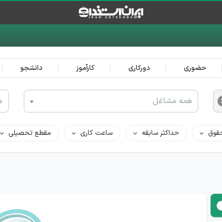
حضوری
دورکاری
کارآموز
دانشجو
همه مشاغل
ه
قوق
حداکثر سابقه
ساعت کاری
مقطع تحصیلی