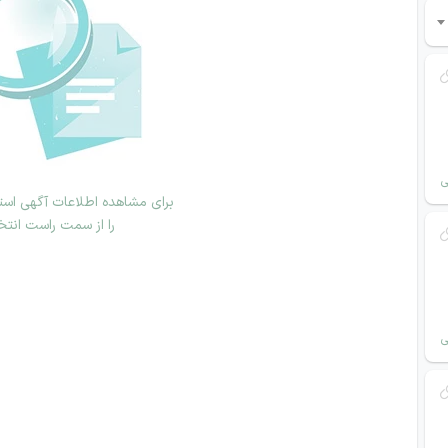
ی
برای مشاهده اطلاعات آگهی استخ
را از سمت راست انتخ
ی