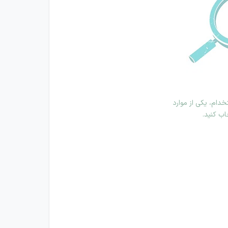
دام، یکی از موارد
اب کنید.