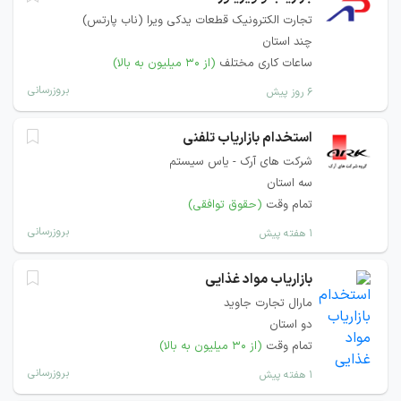
تجارت الکترونیک قطعات یدکی ویرا (ناب پارتس)
چند استان
ساعات کاری مختلف
(از ۳۰ میلیون به بالا)
بروزرسانی
۶ روز پیش
استخدام بازاریاب تلفنی
شرکت های آرک - یاس سیستم
سه استان
تمام وقت
(حقوق توافقی)
بروزرسانی
۱ هفته پیش
بازاریاب مواد غذایی
مارال تجارت جاوید
دو استان
تمام وقت
(از ۳۰ میلیون به بالا)
بروزرسانی
۱ هفته پیش