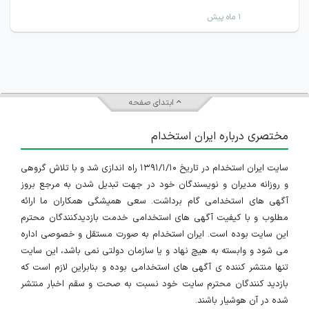
۱ ماه پیش
ابتدای صفحه
مختصری درباره ایران استخدام
سایت ایران استخدام در تاریخ ۱۳۹۱/۱/۱۰ راه اندازی شد و با تلاش گروهی
و روزانه مدیران و نویسندگان خود در جهت تبدیل شدن به مرجع بروز
آگهی های استخدامی گام برداشت. سعی همیشگی همکاران ما ارائه
مطلوب و با کیفیت آگهی های استخدامی خدمت بازدیدکنندگان محترم
این سایت بوده است. ایران استخدام به صورت مستقل و خصوصی اداره
می شود و وابسته به هیچ نهاد و یا سازمان دولتی نمی باشد، این سایت
تنها منتشر کننده ی آگهی های استخدامی بوده و بنابراین لازم است که
بازدید کنندگان محترم سایت خود نسبت به صحت و سقم اخبار منتشر
شده در آن هوشیار باشند.