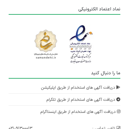
نماد اعتماد الکترونیکی
ما را دنبال کنید
دریافت آگهی های استخدام از طریق اپلیکیشن
دریافت آگهی های استخدام از طریق تلگرام
دریافت آگهی های استخدام از طریق اینستاگرام
تلفن تماس :
۰۲۱-۹۱۳۰۰۰۱۳