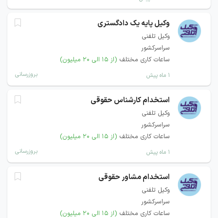
وکیل پایه یک دادگستری
وکیل تلفنی
سراسرکشور
ساعات کاری مختلف
(از ۱۵ الی ۲۰ میلیون)
بروزرسانی
۱ ماه پیش
استخدام کارشناس حقوقی
وکیل تلفنی
سراسرکشور
ساعات کاری مختلف
(از ۱۵ الی ۲۰ میلیون)
بروزرسانی
۱ ماه پیش
استخدام مشاور حقوقی
وکیل تلفنی
سراسرکشور
ساعات کاری مختلف
(از ۱۵ الی ۲۰ میلیون)