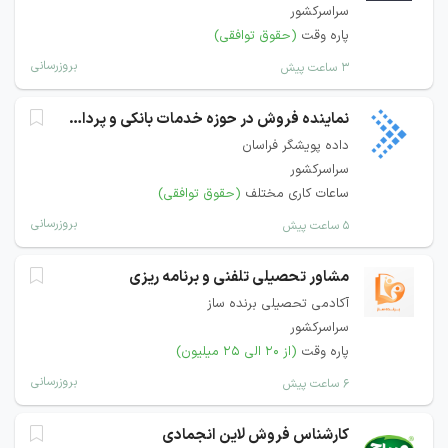
سراسرکشور
پاره وقت
(حقوق توافقی)
بروزرسانی
۳ ساعت پیش
نماینده فروش در حوزه خدمات بانکی و پرداخت
داده پویشگر فراسان
سراسرکشور
ساعات کاری مختلف
(حقوق توافقی)
بروزرسانی
۵ ساعت پیش
مشاور تحصیلی تلفنی و برنامه ریزی
آکادمی تحصیلی برنده ساز
سراسرکشور
پاره وقت
(از ۲۰ الی ۲۵ میلیون)
بروزرسانی
۶ ساعت پیش
کارشناس فروش لاین انجمادی