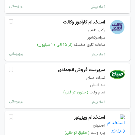
بروزرسانی
۱ ماه پیش
استخدام کارآموز وکالت
وکیل تلفنی
سراسرکشور
ساعات کاری مختلف
(از ۱۵ الی ۲۰ میلیون)
بروزرسانی
۱ ماه پیش
سرپرست فروش انجمادی
لبنیات صباح
سه استان
تمام وقت
(حقوق توافقی)
بروزرسانی
۱ ماه پیش
استخدام ویزیتور
اصفهان
پاره وقت
(حقوق توافقی)