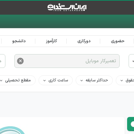
حضوری
دورکاری
کارآموز
دانشجو
×
تعمیرکار موبایل
ه
قوق
حداکثر سابقه
ساعت کاری
مقطع تحصیلی