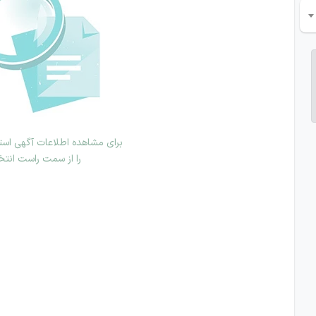
برای مشاهده اطلاعات آگهی استخ
را از سمت راست انتخ