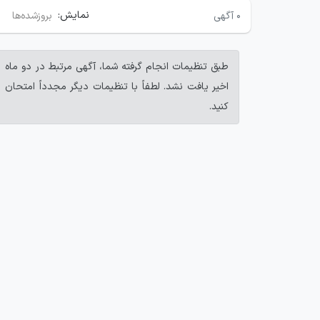
نمایش:
۰
آگهی
بروزشده‌ها
طبق تنظیمات انجام گرفته شما، آگهی مرتبط در دو ماه
اخیر یافت نشد. لطفاً با تنظیمات دیگر مجدداً امتحان
کنید.