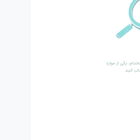
دام، یکی از موارد
اب کنید.