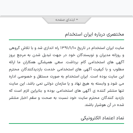
ابتدای صفحه
مختصری درباره ایران استخدام
سایت ایران استخدام در تاریخ ۱۳۹۱/۱/۱۰ راه اندازی شد و با تلاش گروهی
و روزانه مدیران و نویسندگان خود در جهت تبدیل شدن به مرجع بروز
آگهی های استخدامی گام برداشت. سعی همیشگی همکاران ما ارائه
مطلوب و با کیفیت آگهی های استخدامی خدمت بازدیدکنندگان محترم
این سایت بوده است. ایران استخدام به صورت مستقل و خصوصی اداره
می شود و وابسته به هیچ نهاد و یا سازمان دولتی نمی باشد، این سایت
تنها منتشر کننده ی آگهی های استخدامی بوده و بنابراین لازم است که
بازدید کنندگان محترم سایت خود نسبت به صحت و سقم اخبار منتشر
شده در آن هوشیار باشند.
نماد اعتماد الکترونیکی