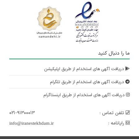
ما را دنبال کنید
دریافت آگهی های استخدام از طریق اپلیکیشن
دریافت آگهی های استخدام از طریق تلگرام
دریافت آگهی های استخدام از طریق اینستاگرام
تلفن تماس :
۰۲۱-۹۱۳۰۰۰۱۳
رایانامه :
info@iranestekhdam.ir