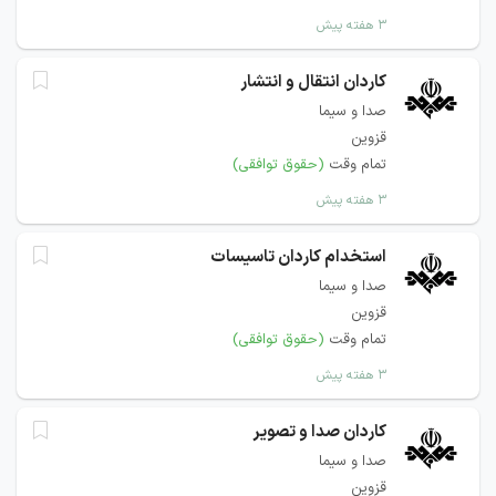
۳ هفته پیش
کاردان انتقال و انتشار
صدا و سیما
قزوین
تمام وقت
(حقوق توافقی)
۳ هفته پیش
استخدام کاردان تاسیسات
صدا و سیما
قزوین
تمام وقت
(حقوق توافقی)
۳ هفته پیش
کاردان صدا و تصویر
صدا و سیما
قزوین