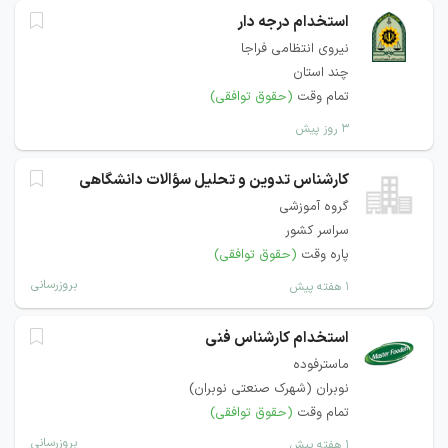
استخدام درجه دار
نیروی انتظامی فراجا
چند استان
تمام وقت
(حقوق توافقی)
۳ روز پیش
کارشناس تدوین و تحلیل سؤالات دانشگاهی
گروه آموزشی
سراسر کشور
پاره وقت
(حقوق توافقی)
بروزرسانی
۱ هفته پیش
استخدام کارشناس فنی
ماسترفوده
نوبران (شهرک صنعتی نوبران)
تمام وقت
(حقوق توافقی)
بروزرسانی
۱ هفته پیش