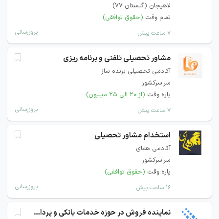
لاهیجان (گلستان 77)
تمام وقت
(حقوق توافقی)
بروزرسانی
۷ ساعت پیش
مشاور تحصیلی تلفنی و برنامه ریزی
آکادمی تحصیلی برنده ساز
سراسرکشور
پاره وقت
(از ۲۰ الی ۲۵ میلیون)
بروزرسانی
۷ ساعت پیش
استخدام مشاور تحصیلی
آکادمی همای
سراسرکشور
پاره وقت
(حقوق توافقی)
بروزرسانی
۱۶ ساعت پیش
نماینده فروش در حوزه خدمات بانکی و پرداخت