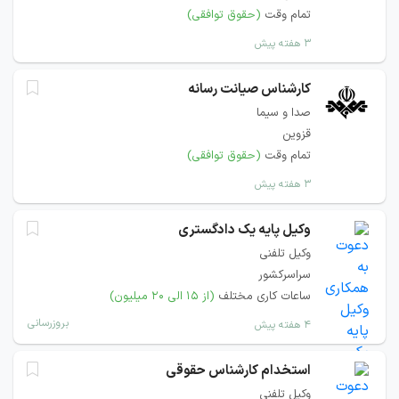
تمام وقت
(حقوق توافقی)
۳ هفته پیش
کارشناس صیانت رسانه
صدا و سیما
قزوین
تمام وقت
(حقوق توافقی)
۳ هفته پیش
وکیل پایه یک دادگستری
وکیل تلفنی
سراسرکشور
ساعات کاری مختلف
(از ۱۵ الی ۲۰ میلیون)
بروزرسانی
۴ هفته پیش
استخدام کارشناس حقوقی
وکیل تلفنی