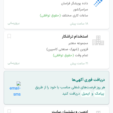
داده پویشگر فراسان
سراسرکشور
ساعات کاری مختلف
(حقوق توافقی)
بروزرسانی
۱۸ ساعت پیش
استخدام تراشکار
مجموعه معتبر
قزوین (شهرک صنعتی کاسپین)
تمام وقت
(حقوق توافقی)
بروزرسانی
۲۱ ساعت پیش
دریافت فوری آگهی‌ها
هر روز فرصت‌های شغلی مناسب با خود را از طریق
پیامک
و
ایمیل
دریافت کنید
ادمین و پشتیبان سایت