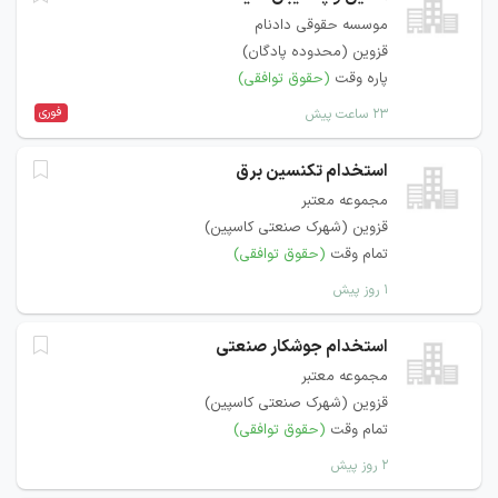
موسسه حقوقی دادنام
قزوین (محدوده پادگان)
پاره وقت
(حقوق توافقی)
فوری
۲۳ ساعت پیش
استخدام تکنسین برق
مجموعه معتبر
قزوین (شهرک صنعتی کاسپین)
تمام وقت
(حقوق توافقی)
۱ روز پیش
استخدام جوشکار صنعتی
مجموعه معتبر
قزوین (شهرک صنعتی کاسپین)
تمام وقت
(حقوق توافقی)
۲ روز پیش