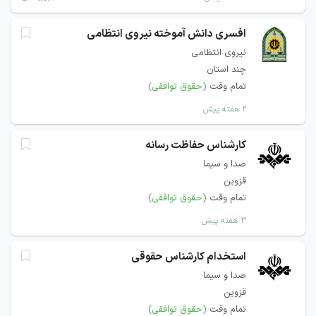
افسری دانش آموخته نیروی انتظامی
نیروی انتظامی
چند استان
تمام وقت
(حقوق توافقی)
۲ هفته پیش
کارشناس حفاظت رسانه
صدا و سیما
قزوین
تمام وقت
(حقوق توافقی)
۳ هفته پیش
استخدام کارشناس حقوقی
صدا و سیما
قزوین
تمام وقت
(حقوق توافقی)