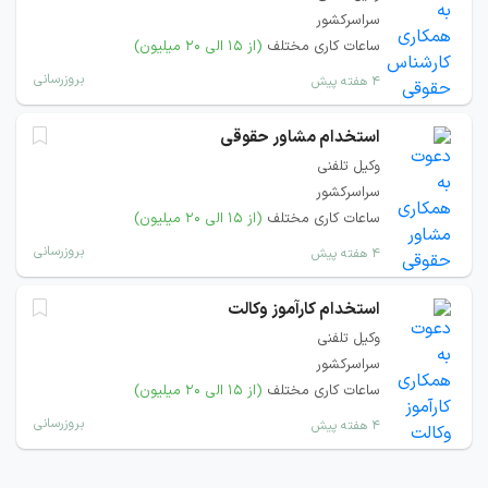
سراسرکشور
ساعات کاری مختلف
(از ۱۵ الی ۲۰ میلیون)
بروزرسانی
۴ هفته پیش
استخدام مشاور حقوقی
وکیل تلفنی
سراسرکشور
ساعات کاری مختلف
(از ۱۵ الی ۲۰ میلیون)
بروزرسانی
۴ هفته پیش
استخدام کارآموز وکالت
وکیل تلفنی
سراسرکشور
ساعات کاری مختلف
(از ۱۵ الی ۲۰ میلیون)
بروزرسانی
۴ هفته پیش