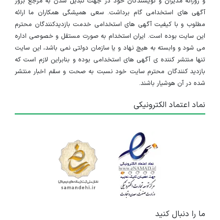
و روزانه مدیران و نویسندگان خود در جهت تبدیل شدن به مرجع بروز
آگهی های استخدامی گام برداشت. سعی همیشگی همکاران ما ارائه
مطلوب و با کیفیت آگهی های استخدامی خدمت بازدیدکنندگان محترم
این سایت بوده است. ایران استخدام به صورت مستقل و خصوصی اداره
می شود و وابسته به هیچ نهاد و یا سازمان دولتی نمی باشد، این سایت
تنها منتشر کننده ی آگهی های استخدامی بوده و بنابراین لازم است که
بازدید کنندگان محترم سایت خود نسبت به صحت و سقم اخبار منتشر
شده در آن هوشیار باشند.
نماد اعتماد الکترونیکی
ما را دنبال کنید