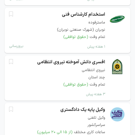
استخدام کارشناس فنی
ماسترفوده
نوبران (شهرک صنعتی نوبران)
تمام وقت
(حقوق توافقی)
بروزرسانی
۱ هفته پیش
افسری دانش آموخته نیروی انتظامی
نیروی انتظامی
چند استان
تمام وقت
(حقوق توافقی)
۳ هفته پیش
وکیل پایه یک دادگستری
وکیل تلفنی
سراسرکشور
ساعات کاری مختلف
(از ۱۵ الی ۲۰ میلیون)