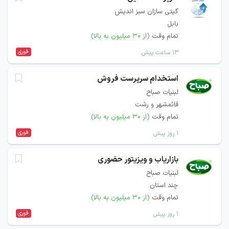
گیتی سازان سبز اندیش
بابل
تمام وقت
(از ۳۰ میلیون به بالا)
فوری
۱۳ ساعت پیش
استخدام سرپرست فروش
لبنیات صباح
قائمشهر و رشت
تمام وقت
(از ۳۰ میلیون به بالا)
فوری
۱ روز پیش
بازاریاب و ویزیتور حضوری
لبنیات صباح
چند استان
تمام وقت
(از ۳۰ میلیون به بالا)
فوری
۱ روز پیش