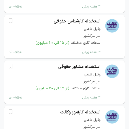
بروزرسانی
۴ هفته پیش
استخدام کارشناس حقوقی
وکیل تلفنی
سراسرکشور
ساعات کاری مختلف
(از ۱۵ الی ۲۰ میلیون)
بروزرسانی
۴ هفته پیش
استخدام مشاور حقوقی
وکیل تلفنی
سراسرکشور
ساعات کاری مختلف
(از ۱۵ الی ۲۰ میلیون)
بروزرسانی
۴ هفته پیش
استخدام کارآموز وکالت
وکیل تلفنی
سراسرکشور