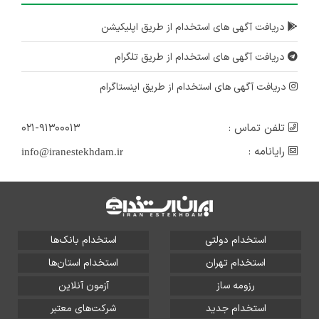
دریافت آگهی های استخدام از طریق اپلیکیشن
دریافت آگهی های استخدام از طریق تلگرام
دریافت آگهی های استخدام از طریق اینستاگرام
تلفن تماس :
۰۲۱-۹۱۳۰۰۰۱۳
رایانامه :
info@iranestekhdam.ir
استخدام دولتی
استخدام بانک‌ها
استخدام تهران
استخدام استان‌ها
رزومه ساز
آزمون آنلاین
استخدام جدید
شرکت‌های معتبر