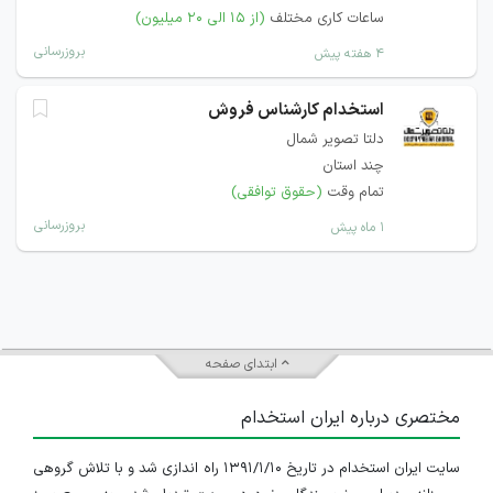
ساعات کاری مختلف
(از ۱۵ الی ۲۰ میلیون)
بروزرسانی
۴ هفته پیش
استخدام کارشناس فروش
دلتا تصویر شمال
چند استان
تمام وقت
(حقوق توافقی)
بروزرسانی
۱ ماه پیش
ابتدای صفحه
مختصری درباره ایران استخدام
سایت ایران استخدام در تاریخ ۱۳۹۱/۱/۱۰ راه اندازی شد و با تلاش گروهی