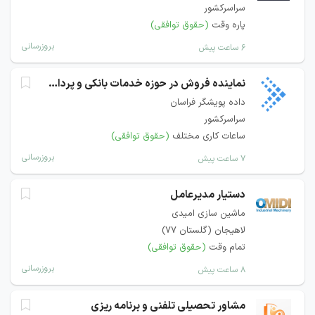
سراسرکشور
پاره وقت
(حقوق توافقی)
بروزرسانی
۶ ساعت پیش
نماینده فروش در حوزه خدمات بانکی و پرداخت
داده پویشگر فراسان
سراسرکشور
ساعات کاری مختلف
(حقوق توافقی)
بروزرسانی
۷ ساعت پیش
دستیار مدیرعامل
ماشین سازی امیدی
لاهیجان (گلستان 77)
تمام وقت
(حقوق توافقی)
بروزرسانی
۸ ساعت پیش
مشاور تحصیلی تلفنی و برنامه ریزی