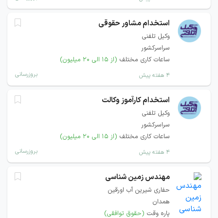
استخدام مشاور حقوقی
وکیل تلفنی
سراسرکشور
ساعات کاری مختلف
(از ۱۵ الی ۲۰ میلیون)
بروزرسانی
۴ هفته پیش
استخدام کارآموز وکالت
وکیل تلفنی
سراسرکشور
ساعات کاری مختلف
(از ۱۵ الی ۲۰ میلیون)
بروزرسانی
۴ هفته پیش
مهندس زمین شناسی
حفاری شیرین آب اورقین
همدان
پاره وقت
(حقوق توافقی)