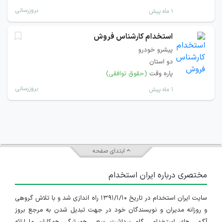
بروزرسانی
۱ ماه پیش
استخدام کارشناس فروش
پیشرو خودرو
دو استان
پاره وقت
(حقوق توافقی)
بروزرسانی
۱ ماه پیش
ابتدای صفحه
مختصری درباره ایران استخدام
سایت ایران استخدام در تاریخ ۱۳۹۱/۱/۱۰ راه اندازی شد و با تلاش گروهی
و روزانه مدیران و نویسندگان خود در جهت تبدیل شدن به مرجع بروز