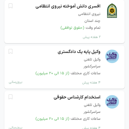
افسری دانش آموخته نیروی انتظامی
نیروی انتظامی
چند استان
تمام وقت
(حقوق توافقی)
۲ هفته پیش
وکیل پایه یک دادگستری
وکیل تلفنی
سراسرکشور
ساعات کاری مختلف
(از ۱۵ الی ۲۰ میلیون)
بروزرسانی
۴ هفته پیش
استخدام کارشناس حقوقی
وکیل تلفنی
سراسرکشور
ساعات کاری مختلف
(از ۱۵ الی ۲۰ میلیون)
بروزرسانی
۴ هفته پیش