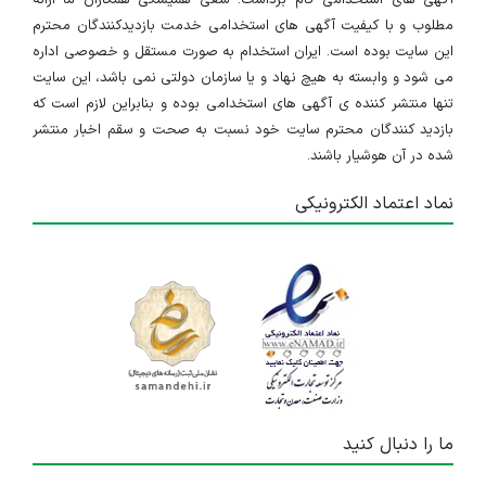
آگهی های استخدامی گام برداشت. سعی همیشگی همکاران ما ارائه
مطلوب و با کیفیت آگهی های استخدامی خدمت بازدیدکنندگان محترم
این سایت بوده است. ایران استخدام به صورت مستقل و خصوصی اداره
می شود و وابسته به هیچ نهاد و یا سازمان دولتی نمی باشد، این سایت
تنها منتشر کننده ی آگهی های استخدامی بوده و بنابراین لازم است که
بازدید کنندگان محترم سایت خود نسبت به صحت و سقم اخبار منتشر
شده در آن هوشیار باشند.
نماد اعتماد الکترونیکی
ما را دنبال کنید