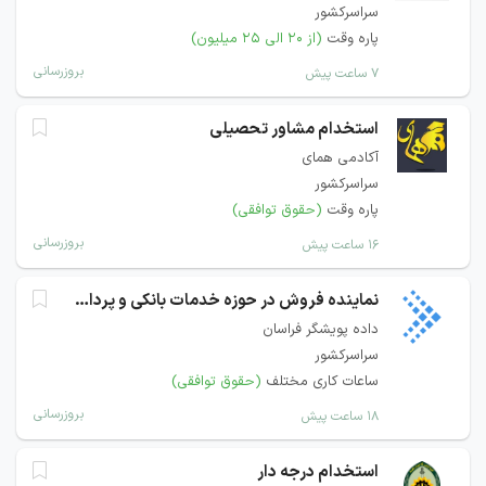
سراسرکشور
پاره وقت
(از ۲۰ الی ۲۵ میلیون)
بروزرسانی
۷ ساعت پیش
استخدام مشاور تحصیلی
آکادمی همای
سراسرکشور
پاره وقت
(حقوق توافقی)
بروزرسانی
۱۶ ساعت پیش
نماینده فروش در حوزه خدمات بانکی و پرداخت
داده پویشگر فراسان
سراسرکشور
ساعات کاری مختلف
(حقوق توافقی)
بروزرسانی
۱۸ ساعت پیش
استخدام درجه دار