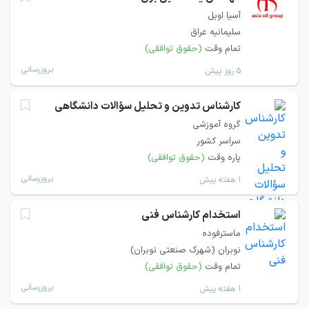
آسیا اویل
سلیمانیه عراق
تمام وقت
(حقوق توافقی)
بروزرسانی
۵ روز پیش
کارشناس تدوین و تحلیل سؤالات دانشگاهی
گروه آموزشی
سراسر کشور
پاره وقت
(حقوق توافقی)
بروزرسانی
۱ هفته پیش
استخدام کارشناس فنی
ماسترفوده
نوبران (شهرک صنعتی نوبران)
تمام وقت
(حقوق توافقی)
بروزرسانی
۱ هفته پیش