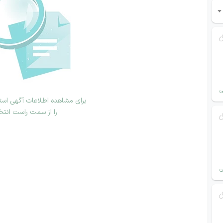
ی
برای مشاهده اطلاعات آگهی استخ
را از سمت راست انتخ
ی