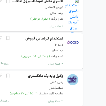
افسری دانش آموخته نیروی انتظامی
نیروی انتظامی
چند استان
تمام وقت
(حقوق توافقی)
۲ هفته پیش
استخدام کارشناس فروش
داده فا
دو استان
تمام وقت
(از ۲۰ الی ۲۵ میلیون)
بروزرسان
۴ هفته پیش
وکیل پایه یک دادگستری
وکیل تلفنی
سراسرکشور
ساعات کاری مختلف
(از ۱۵ الی ۲۰ میلیون)
بروزرسان
۴ هفته پیش