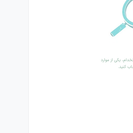
دام، یکی از موارد
اب کنید.