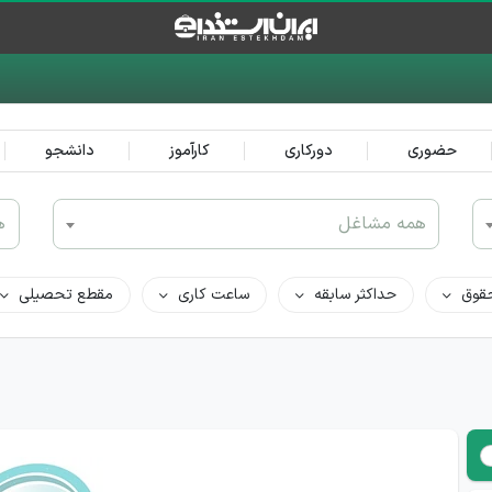
حضوری
دورکاری
کارآموز
دانشجو
همه مشاغل
ه
قوق
حداکثر سابقه
ساعت کاری
مقطع تحصیلی