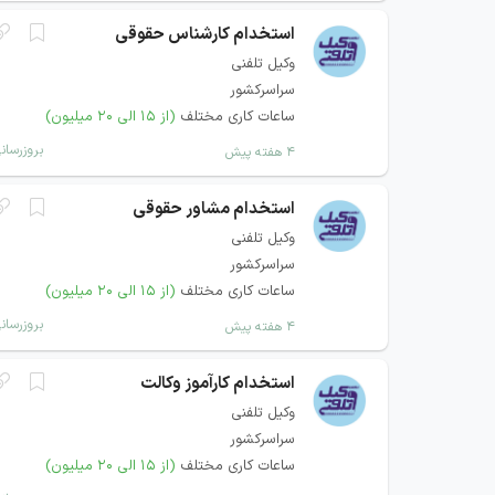
استخدام کارشناس حقوقی
وکیل تلفنی
سراسرکشور
ساعات کاری مختلف
(از ۱۵ الی ۲۰ میلیون)
بروزرسان
۴ هفته پیش
استخدام مشاور حقوقی
وکیل تلفنی
سراسرکشور
ساعات کاری مختلف
(از ۱۵ الی ۲۰ میلیون)
بروزرسان
۴ هفته پیش
استخدام کارآموز وکالت
وکیل تلفنی
سراسرکشور
ساعات کاری مختلف
(از ۱۵ الی ۲۰ میلیون)