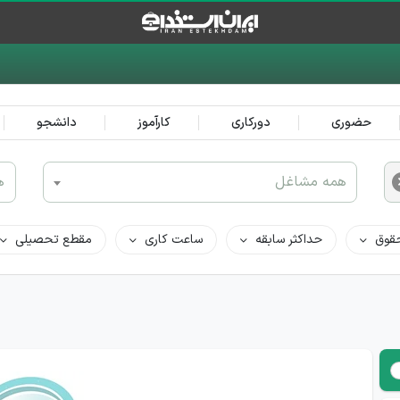
حضوری
دورکاری
کارآموز
دانشجو
همه مشاغل
ه
قوق
حداکثر سابقه
ساعت کاری
مقطع تحصیلی