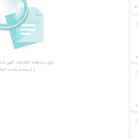
ی
برای مشاهده اطلاعات آگهی استخ
را از سمت راست انتخ
ی