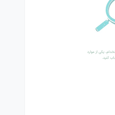
دام، یکی از موارد
اب کنید.