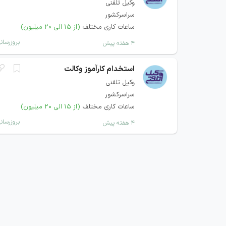
وکیل تلفنی
سراسرکشور
ساعات کاری مختلف
(از ۱۵ الی ۲۰ میلیون)
بروزرسان
۴ هفته پیش
استخدام کارآموز وکالت
وکیل تلفنی
سراسرکشور
ساعات کاری مختلف
(از ۱۵ الی ۲۰ میلیون)
بروزرسان
۴ هفته پیش