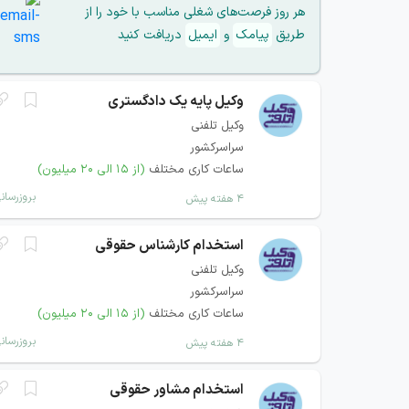
هر روز فرصت‌های شغلی مناسب با خود را از
طریق
پیامک
و
ایمیل
دریافت کنید
وکیل پایه یک دادگستری
وکیل تلفنی
سراسرکشور
ساعات کاری مختلف
(از ۱۵ الی ۲۰ میلیون)
بروزرسان
۴ هفته پیش
استخدام کارشناس حقوقی
وکیل تلفنی
سراسرکشور
ساعات کاری مختلف
(از ۱۵ الی ۲۰ میلیون)
بروزرسان
۴ هفته پیش
استخدام مشاور حقوقی