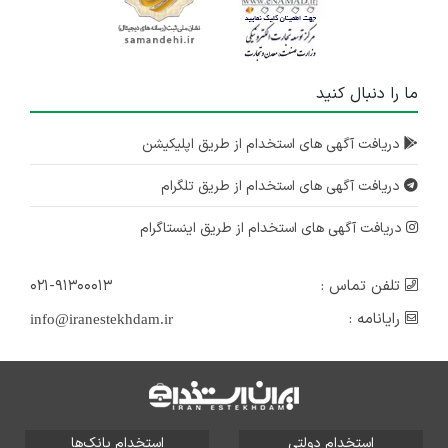
ما را دنبال کنید
دریافت آگهی های استخدام از طریق اپلیکیشن
دریافت آگهی های استخدام از طریق تلگرام
دریافت آگهی های استخدام از طریق اینستاگرام
تلفن تماس :
۰۲۱-۹۱۳۰۰۰۱۳
رایانامه :
info@iranestekhdam.ir
استخدام دولتی
استخدام بانک‌ها