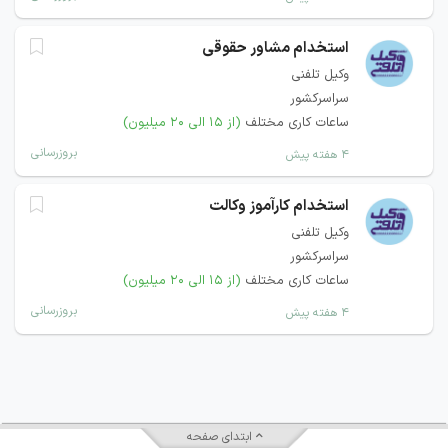
استخدام مشاور حقوقی
وکیل تلفنی
سراسرکشور
ساعات کاری مختلف
(از ۱۵ الی ۲۰ میلیون)
بروزرسانی
۴ هفته پیش
استخدام کارآموز وکالت
وکیل تلفنی
سراسرکشور
ساعات کاری مختلف
(از ۱۵ الی ۲۰ میلیون)
بروزرسانی
۴ هفته پیش
ابتدای صفحه