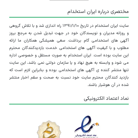
مختصری درباره ایران استخدام
سایت ایران استخدام در تاریخ ۱۳۹۱/۱/۱۰ راه اندازی شد و با تلاش گروهی
و روزانه مدیران و نویسندگان خود در جهت تبدیل شدن به مرجع بروز
آگهی های استخدامی گام برداشت. سعی همیشگی همکاران ما ارائه
مطلوب و با کیفیت آگهی های استخدامی خدمت بازدیدکنندگان محترم
این سایت بوده است. ایران استخدام به صورت مستقل و خصوصی اداره
می شود و وابسته به هیچ نهاد و یا سازمان دولتی نمی باشد، این سایت
تنها منتشر کننده ی آگهی های استخدامی بوده و بنابراین لازم است که
بازدید کنندگان محترم سایت خود نسبت به صحت و سقم اخبار منتشر
شده در آن هوشیار باشند.
نماد اعتماد الکترونیکی