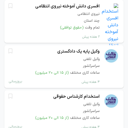
افسری دانش آموخته نیروی انتظامی
نیروی انتظامی
چند استان
تمام وقت
(حقوق توافقی)
۲ هفته پیش
وکیل پایه یک دادگستری
وکیل تلفنی
سراسرکشور
ساعات کاری مختلف
(از ۱۵ الی ۲۰ میلیون)
بروزرسانی
۴ هفته پیش
استخدام کارشناس حقوقی
وکیل تلفنی
سراسرکشور
ساعات کاری مختلف
(از ۱۵ الی ۲۰ میلیون)
بروزرسانی
۴ هفته پیش