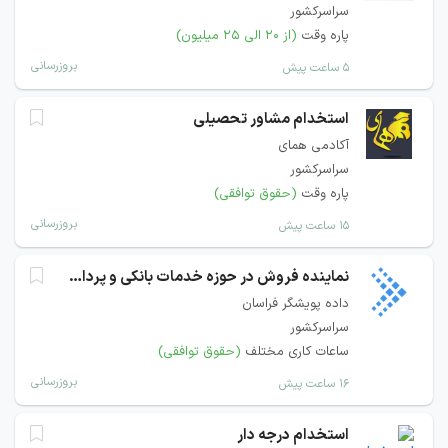
سراسرکشور
پاره وقت
(از ۲۰ الی ۲۵ میلیون)
بروزرسانی
۵ ساعت پیش
استخدام مشاور تحصیلی
آکادمی همای
سراسرکشور
پاره وقت
(حقوق توافقی)
بروزرسانی
۱۵ ساعت پیش
نماینده فروش در حوزه خدمات بانکی و پرداخت
داده پویشگر فراسان
سراسرکشور
ساعات کاری مختلف
(حقوق توافقی)
بروزرسانی
۱۶ ساعت پیش
استخدام درجه دار