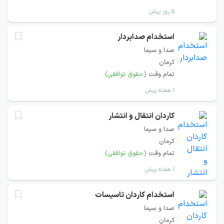
۵ روز پیش
استخدام صدابردار
صدا و سیما
کرمان
تمام وقت
(حقوق توافقی)
۱ هفته پیش
کاردان انتقال و انتشار
صدا و سیما
کرمان
تمام وقت
(حقوق توافقی)
۱ هفته پیش
استخدام کاردان تاسیسات
صدا و سیما
کرمان