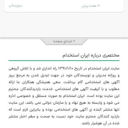
بروزرسانی
۴ هفته پیش
ابتدای صفحه
مختصری درباره ایران استخدام
سایت ایران استخدام در تاریخ ۱۳۹۱/۱/۱۰ راه اندازی شد و با تلاش گروهی
و روزانه مدیران و نویسندگان خود در جهت تبدیل شدن به مرجع بروز
آگهی های استخدامی گام برداشت. سعی همیشگی همکاران ما ارائه
مطلوب و با کیفیت آگهی های استخدامی خدمت بازدیدکنندگان محترم
این سایت بوده است. ایران استخدام به صورت مستقل و خصوصی اداره
می شود و وابسته به هیچ نهاد و یا سازمان دولتی نمی باشد، این سایت
تنها منتشر کننده ی آگهی های استخدامی بوده و بنابراین لازم است که
بازدید کنندگان محترم سایت خود نسبت به صحت و سقم اخبار منتشر
شده در آن هوشیار باشند.