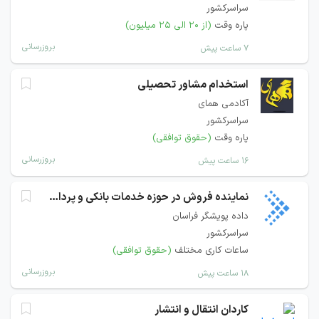
سراسرکشور
پاره وقت
(از ۲۰ الی ۲۵ میلیون)
بروزرسانی
۷ ساعت پیش
استخدام مشاور تحصیلی
آکادمی همای
سراسرکشور
پاره وقت
(حقوق توافقی)
بروزرسانی
۱۶ ساعت پیش
نماینده فروش در حوزه خدمات بانکی و پرداخت
داده پویشگر فراسان
سراسرکشور
ساعات کاری مختلف
(حقوق توافقی)
بروزرسانی
۱۸ ساعت پیش
کاردان انتقال و انتشار