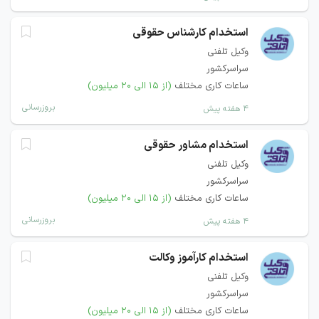
استخدام کارشناس حقوقی
وکیل تلفنی
سراسرکشور
ساعات کاری مختلف
(از ۱۵ الی ۲۰ میلیون)
بروزرسانی
۴ هفته پیش
استخدام مشاور حقوقی
وکیل تلفنی
سراسرکشور
ساعات کاری مختلف
(از ۱۵ الی ۲۰ میلیون)
بروزرسانی
۴ هفته پیش
استخدام کارآموز وکالت
وکیل تلفنی
سراسرکشور
ساعات کاری مختلف
(از ۱۵ الی ۲۰ میلیون)