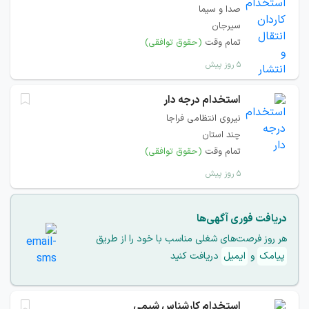
صدا و سیما
سیرجان
تمام وقت
(حقوق توافقی)
۵ روز پیش
استخدام درجه دار
نیروی انتظامی فراجا
چند استان
تمام وقت
(حقوق توافقی)
۵ روز پیش
دریافت فوری آگهی‌ها
هر روز فرصت‌های شغلی مناسب با خود را از طریق
پیامک
و
ایمیل
دریافت کنید
استخدام کارشناس شیمی