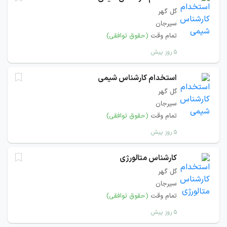
گل گهر
سیرجان
تمام وقت
(حقوق توافقی)
۵ روز پیش
استخدام کارشناس شیمی
گل گهر
سیرجان
تمام وقت
(حقوق توافقی)
۵ روز پیش
کارشناس متالورژی
گل گهر
سیرجان
تمام وقت
(حقوق توافقی)
۵ روز پیش