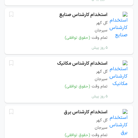
استخدام کارشناس صنایع
گل گهر
سیرجان
تمام وقت
(حقوق توافقی)
۵ روز پیش
استخدام کارشناس مکانیک
گل گهر
سیرجان
تمام وقت
(حقوق توافقی)
۵ روز پیش
استخدام کارشناس برق
گل گهر
سیرجان
تمام وقت
(حقوق توافقی)