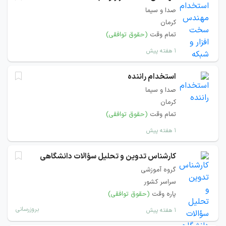
صدا و سیما
کرمان
تمام وقت
(حقوق توافقی)
۱ هفته پیش
استخدام راننده
صدا و سیما
کرمان
تمام وقت
(حقوق توافقی)
۱ هفته پیش
کارشناس تدوین و تحلیل سؤالات دانشگاهی
گروه آموزشی
سراسر کشور
پاره وقت
(حقوق توافقی)
بروزرسانی
۱ هفته پیش