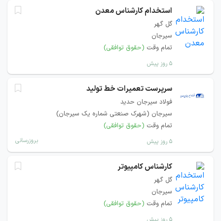
استخدام کارشناس معدن
گل گهر
سیرجان
تمام وقت
(حقوق توافقی)
۵ روز پیش
سرپرست تعمیرات خط تولید
فولاد سیرجان حدید
سیرجان (شهرک صنعتی شماره یک سیرجان)
تمام وقت
(حقوق توافقی)
بروزرسانی
۵ روز پیش
کارشناس کامپیوتر
گل گهر
سیرجان
تمام وقت
(حقوق توافقی)
۵ روز پیش