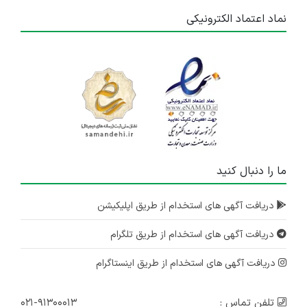
نماد اعتماد الکترونیکی
ما را دنبال کنید
دریافت آگهی های استخدام از طریق اپلیکیشن
دریافت آگهی های استخدام از طریق تلگرام
دریافت آگهی های استخدام از طریق اینستاگرام
تلفن تماس :
۰۲۱-۹۱۳۰۰۰۱۳