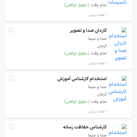
تمام وقت
(حقوق توافقی)
۱ هفته پیش
کاردان صدا و تصویر
صدا و سیما
کرمان
تمام وقت
(حقوق توافقی)
۱ هفته پیش
استخدام کارشناس آموزش
صدا و سیما
کرمان
تمام وقت
(حقوق توافقی)
۱ هفته پیش
کارشناس حفاظت رسانه
صدا و سیما