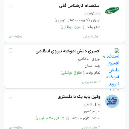
استخدام کارشناس فنی
ماسترفوده
نوبران (شهرک صنعتی نوبران)
تمام وقت
(حقوق توافقی)
بروزرسانی
۱ هفته پیش
افسری دانش آموخته نیروی انتظامی
نیروی انتظامی
چند استان
تمام وقت
(حقوق توافقی)
۳ هفته پیش
وکیل پایه یک دادگستری
وکیل تلفنی
سراسرکشور
ساعات کاری مختلف
(از ۱۵ الی ۲۰ میلیون)
بروزرسانی
۴ هفته پیش