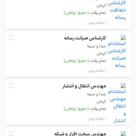
کرمان
تمام وقت
(حقوق توافقی)
۱ هفته پیش
کارشناس صیانت رسانه
صدا و سیما
کرمان
تمام وقت
(حقوق توافقی)
۱ هفته پیش
مهندس انتقال و انتشار
صدا و سیما
کرمان
تمام وقت
(حقوق توافقی)
۱ هفته پیش
مهندس سخت افزار و شبکه