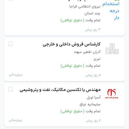
نیروی انتظامی فراجا
چند استان
تمام وقت
(حقوق توافقی)
۴ روز پیش
كارشناس فروش داخلی و خارجی
آذران تقطير سهند
تبریز
تمام وقت
(حقوق توافقی)
بروزرسانی
۵ روز پیش
مهندس یا تکنسین مکانیک، نفت و پتروشیمی
آسیا اویل
سلیمانیه عراق
تمام وقت
(حقوق توافقی)
بروزرسانی
۶ روز پیش