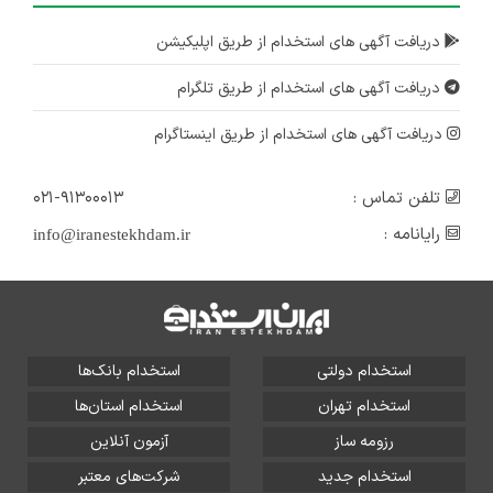
دریافت آگهی های استخدام از طریق اپلیکیشن
دریافت آگهی های استخدام از طریق تلگرام
دریافت آگهی های استخدام از طریق اینستاگرام
تلفن تماس :
۰۲۱-۹۱۳۰۰۰۱۳
رایانامه :
info@iranestekhdam.ir
استخدام دولتی
استخدام بانک‌ها
استخدام تهران
استخدام استان‌ها
رزومه ساز
آزمون آنلاین
استخدام جدید
شرکت‌های معتبر