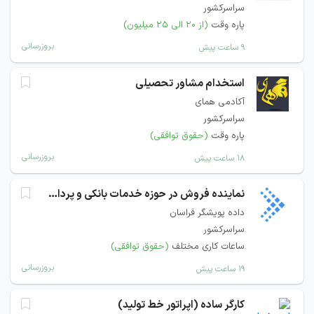
سراسرکشور
پاره وقت
(از ۲۰ الی ۲۵ میلیون)
بروزرسانی
۹ ساعت پیش
استخدام مشاور تحصیلی
آکادمی همای
سراسرکشور
پاره وقت
(حقوق توافقی)
بروزرسانی
۱۸ ساعت پیش
نماینده فروش در حوزه خدمات بانکی و پرداخت
داده پویشگر فراسان
سراسرکشور
ساعات کاری مختلف
(حقوق توافقی)
بروزرسانی
۱۹ ساعت پیش
کارگر ساده (اپراتور خط تولید)