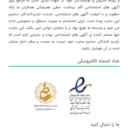
و روزانه مدیران و نویسندگان خود در جهت تبدیل شدن به مرجع بروز
آگهی های استخدامی گام برداشت. سعی همیشگی همکاران ما ارائه
مطلوب و با کیفیت آگهی های استخدامی خدمت بازدیدکنندگان محترم
این سایت بوده است. ایران استخدام به صورت مستقل و خصوصی اداره
می شود و وابسته به هیچ نهاد و یا سازمان دولتی نمی باشد، این سایت
تنها منتشر کننده ی آگهی های استخدامی بوده و بنابراین لازم است که
بازدید کنندگان محترم سایت خود نسبت به صحت و سقم اخبار منتشر
شده در آن هوشیار باشند.
نماد اعتماد الکترونیکی
ما را دنبال کنید