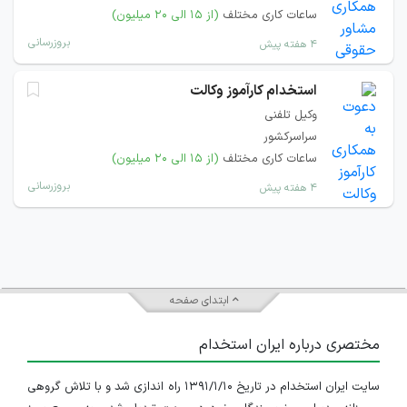
ساعات کاری مختلف
(از ۱۵ الی ۲۰ میلیون)
بروزرسانی
۴ هفته پیش
استخدام کارآموز وکالت
وکیل تلفنی
سراسرکشور
ساعات کاری مختلف
(از ۱۵ الی ۲۰ میلیون)
بروزرسانی
۴ هفته پیش
ابتدای صفحه
مختصری درباره ایران استخدام
سایت ایران استخدام در تاریخ ۱۳۹۱/۱/۱۰ راه اندازی شد و با تلاش گروهی