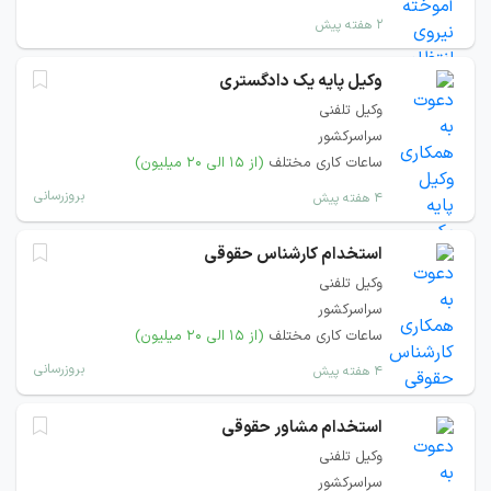
۲ هفته پیش
وکیل پایه یک دادگستری
وکیل تلفنی
سراسرکشور
ساعات کاری مختلف
(از ۱۵ الی ۲۰ میلیون)
بروزرسانی
۴ هفته پیش
استخدام کارشناس حقوقی
وکیل تلفنی
سراسرکشور
ساعات کاری مختلف
(از ۱۵ الی ۲۰ میلیون)
بروزرسانی
۴ هفته پیش
استخدام مشاور حقوقی
وکیل تلفنی
سراسرکشور