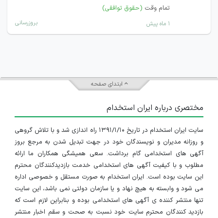
تمام وقت
(حقوق توافقی)
بروزرسانی
۱ ماه پیش
ابتدای صفحه
مختصری درباره ایران استخدام
سایت ایران استخدام در تاریخ ۱۳۹۱/۱/۱۰ راه اندازی شد و با تلاش گروهی
و روزانه مدیران و نویسندگان خود در جهت تبدیل شدن به مرجع بروز
آگهی های استخدامی گام برداشت. سعی همیشگی همکاران ما ارائه
مطلوب و با کیفیت آگهی های استخدامی خدمت بازدیدکنندگان محترم
این سایت بوده است. ایران استخدام به صورت مستقل و خصوصی اداره
می شود و وابسته به هیچ نهاد و یا سازمان دولتی نمی باشد، این سایت
تنها منتشر کننده ی آگهی های استخدامی بوده و بنابراین لازم است که
بازدید کنندگان محترم سایت خود نسبت به صحت و سقم اخبار منتشر