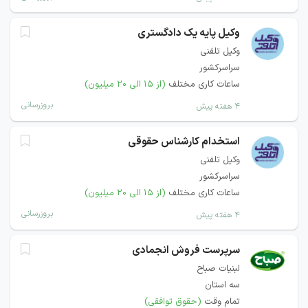
وکیل پایه یک دادگستری
وکیل تلفنی
سراسرکشور
ساعات کاری مختلف
(از ۱۵ الی ۲۰ میلیون)
بروزرسانی
۴ هفته پیش
استخدام کارشناس حقوقی
وکیل تلفنی
سراسرکشور
ساعات کاری مختلف
(از ۱۵ الی ۲۰ میلیون)
بروزرسانی
۴ هفته پیش
سرپرست فروش انجمادی
لبنیات صباح
سه استان
تمام وقت
(حقوق توافقی)