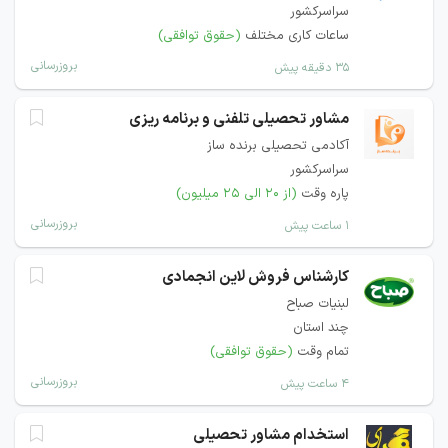
سراسرکشور
ساعات کاری مختلف
(حقوق توافقی)
بروزرسانی
۳۵ دقیقه پیش
مشاور تحصیلی تلفنی و برنامه ریزی
آکادمی تحصیلی برنده ساز
سراسرکشور
پاره وقت
(از ۲۰ الی ۲۵ میلیون)
بروزرسانی
۱ ساعت پیش
کارشناس فروش لاین انجمادی
لبنیات صباح
چند استان
تمام وقت
(حقوق توافقی)
بروزرسانی
۴ ساعت پیش
استخدام مشاور تحصیلی