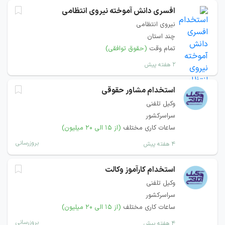
افسری دانش آموخته نیروی انتظامی
نیروی انتظامی
چند استان
تمام وقت
(حقوق توافقی)
۲ هفته پیش
استخدام مشاور حقوقی
وکیل تلفنی
سراسرکشور
ساعات کاری مختلف
(از ۱۵ الی ۲۰ میلیون)
بروزرسانی
۴ هفته پیش
استخدام کارآموز وکالت
وکیل تلفنی
سراسرکشور
ساعات کاری مختلف
(از ۱۵ الی ۲۰ میلیون)
بروزرسانی
۴ هفته پیش