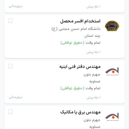
بروزرسانی
۱ ماه پیش
استخدام افسر محصل
دانشگاه امام حسن مجتبی (ع)
چند استان
تمام وقت
(حقوق توافقی)
۱ ماه پیش
مهندس دفتر فنی ابنیه
جهرم بتون
عسلویه
تمام وقت
(حقوق توافقی)
بروزرسانی
۱ ماه پیش
مهندس برق یا مکانیک
جهرم بتون
عسلویه