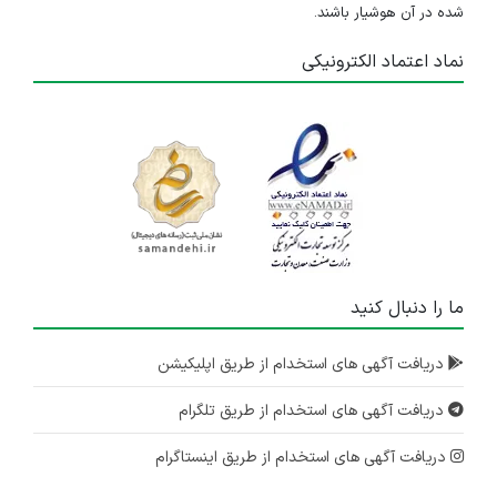
شده در آن هوشیار باشند.
نماد اعتماد الکترونیکی
ما را دنبال کنید
دریافت آگهی های استخدام از طریق اپلیکیشن
دریافت آگهی های استخدام از طریق تلگرام
دریافت آگهی های استخدام از طریق اینستاگرام