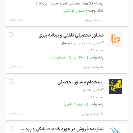
پرندک (شهرک صنعتی شهید مهدی پرندک)
تمام وقت
(حقوق توافقی)
بروزرسانی
۱ ساعت پیش
مشاور تحصیلی تلفنی و برنامه ریزی
آکادمی تحصیلی برنده ساز
سراسرکشور
پاره وقت
(از ۲۰ الی ۲۵ میلیون)
بروزرسانی
۱۰ ساعت پیش
استخدام مشاور تحصیلی
آکادمی همای
سراسرکشور
پاره وقت
(حقوق توافقی)
بروزرسانی
۲۰ ساعت پیش
نماینده فروش در حوزه خدمات بانکی و پرداخت