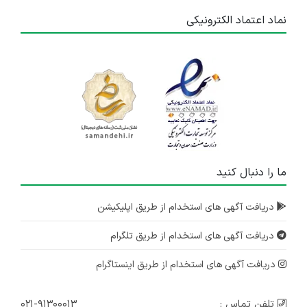
نماد اعتماد الکترونیکی
ما را دنبال کنید
دریافت آگهی های استخدام از طریق اپلیکیشن
دریافت آگهی های استخدام از طریق تلگرام
دریافت آگهی های استخدام از طریق اینستاگرام
تلفن تماس :
۰۲۱-۹۱۳۰۰۰۱۳