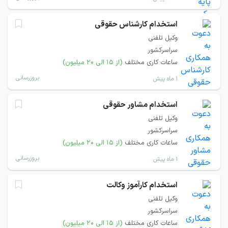
استخدام کارشناس حقوقی
وکیل تلفنی
سراسرکشور
ساعات کاری مختلف
(از ۱۵ الی ۲۰ میلیون)
بروزرسانی
۱ ماه پیش
استخدام مشاور حقوقی
وکیل تلفنی
سراسرکشور
ساعات کاری مختلف
(از ۱۵ الی ۲۰ میلیون)
بروزرسانی
۱ ماه پیش
استخدام کارآموز وکالت
وکیل تلفنی
سراسرکشور
ساعات کاری مختلف
(از ۱۵ الی ۲۰ میلیون)