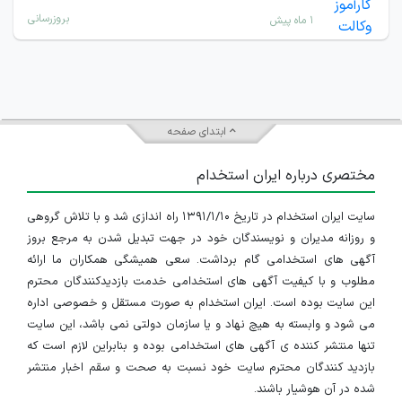
بروزرسانی
۱ ماه پیش
ابتدای صفحه
مختصری درباره ایران استخدام
سایت ایران استخدام در تاریخ ۱۳۹۱/۱/۱۰ راه اندازی شد و با تلاش گروهی
و روزانه مدیران و نویسندگان خود در جهت تبدیل شدن به مرجع بروز
آگهی های استخدامی گام برداشت. سعی همیشگی همکاران ما ارائه
مطلوب و با کیفیت آگهی های استخدامی خدمت بازدیدکنندگان محترم
این سایت بوده است. ایران استخدام به صورت مستقل و خصوصی اداره
می شود و وابسته به هیچ نهاد و یا سازمان دولتی نمی باشد، این سایت
تنها منتشر کننده ی آگهی های استخدامی بوده و بنابراین لازم است که
بازدید کنندگان محترم سایت خود نسبت به صحت و سقم اخبار منتشر
شده در آن هوشیار باشند.