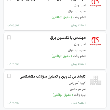
آسیا اویل
سلیمانیه عراق
تمام وقت
(حقوق توافقی)
بروزرسانی
۱ هفته پیش
مهندس یا تکنسین برق
آسیا اویل
سلیمانیه عراق
تمام وقت
(حقوق توافقی)
بروزرسانی
۱ هفته پیش
کارشناس تدوین و تحلیل سؤالات دانشگاهی
گروه آموزشی
سراسر کشور
پاره وقت
(حقوق توافقی)
بروزرسانی
۱ هفته پیش