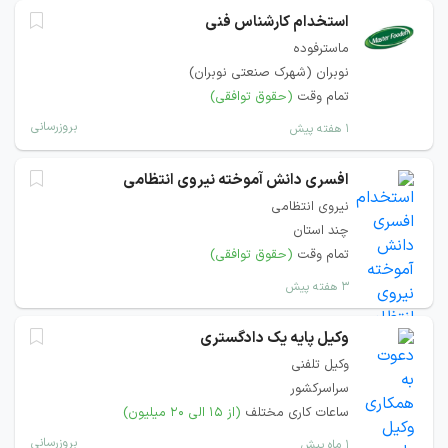
استخدام کارشناس فنی
ماسترفوده
نوبران (شهرک صنعتی نوبران)
تمام وقت
(حقوق توافقی)
بروزرسانی
۱ هفته پیش
افسری دانش آموخته نیروی انتظامی
نیروی انتظامی
چند استان
تمام وقت
(حقوق توافقی)
۳ هفته پیش
وکیل پایه یک دادگستری
وکیل تلفنی
سراسرکشور
ساعات کاری مختلف
(از ۱۵ الی ۲۰ میلیون)
بروزرسانی
۱ ماه پیش