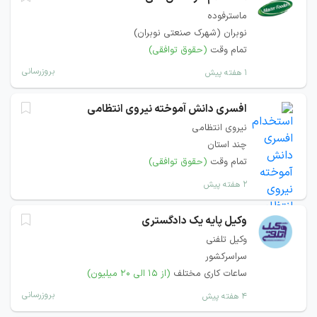
ماسترفوده
نوبران (شهرک صنعتی نوبران)
تمام وقت
(حقوق توافقی)
بروزرسانی
۱ هفته پیش
افسری دانش آموخته نیروی انتظامی
نیروی انتظامی
چند استان
تمام وقت
(حقوق توافقی)
۲ هفته پیش
وکیل پایه یک دادگستری
وکیل تلفنی
سراسرکشور
ساعات کاری مختلف
(از ۱۵ الی ۲۰ میلیون)
بروزرسانی
۴ هفته پیش