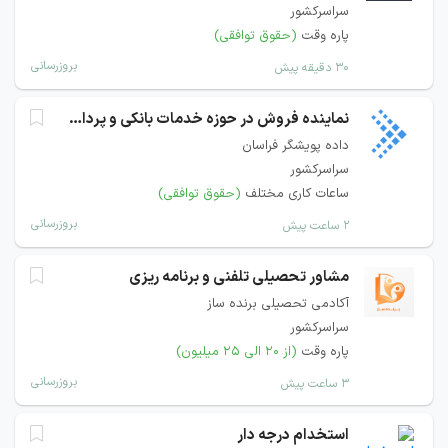
سراسرکشور
پاره وقت
(حقوق توافقی)
بروزرسانی
۳۰ دقیقه پیش
نماینده فروش در حوزه خدمات بانکی و پرداخت
داده پویشگر فراسان
سراسرکشور
ساعات کاری مختلف
(حقوق توافقی)
بروزرسانی
۲ ساعت پیش
مشاور تحصیلی تلفنی و برنامه ریزی
آکادمی تحصیلی برنده ساز
سراسرکشور
پاره وقت
(از ۲۰ الی ۲۵ میلیون)
بروزرسانی
۳ ساعت پیش
استخدام درجه دار