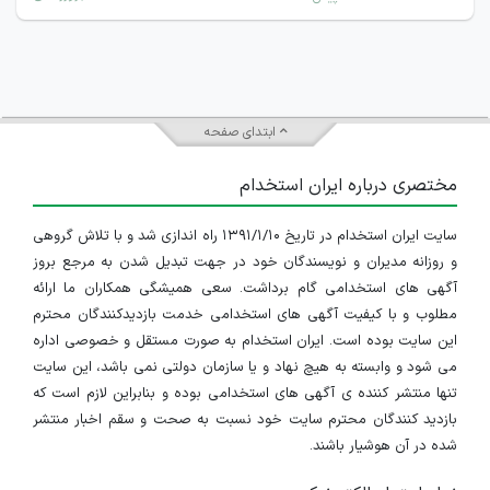
ابتدای صفحه
مختصری درباره ایران استخدام
سایت ایران استخدام در تاریخ ۱۳۹۱/۱/۱۰ راه اندازی شد و با تلاش گروهی
و روزانه مدیران و نویسندگان خود در جهت تبدیل شدن به مرجع بروز
آگهی های استخدامی گام برداشت. سعی همیشگی همکاران ما ارائه
مطلوب و با کیفیت آگهی های استخدامی خدمت بازدیدکنندگان محترم
این سایت بوده است. ایران استخدام به صورت مستقل و خصوصی اداره
می شود و وابسته به هیچ نهاد و یا سازمان دولتی نمی باشد، این سایت
تنها منتشر کننده ی آگهی های استخدامی بوده و بنابراین لازم است که
بازدید کنندگان محترم سایت خود نسبت به صحت و سقم اخبار منتشر
شده در آن هوشیار باشند.