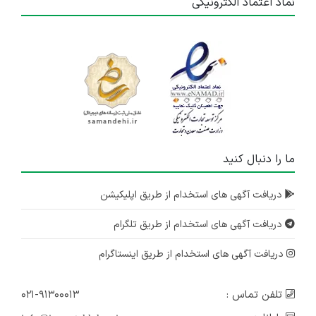
نماد اعتماد الکترونیکی
ما را دنبال کنید
دریافت آگهی های استخدام از طریق اپلیکیشن
دریافت آگهی های استخدام از طریق تلگرام
دریافت آگهی های استخدام از طریق اینستاگرام
تلفن تماس :
۰۲۱-۹۱۳۰۰۰۱۳