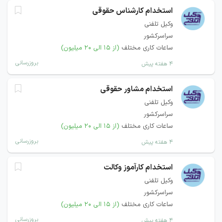
استخدام کارشناس حقوقی
وکیل تلفنی
سراسرکشور
ساعات کاری مختلف
(از ۱۵ الی ۲۰ میلیون)
بروزرسانی
۴ هفته پیش
استخدام مشاور حقوقی
وکیل تلفنی
سراسرکشور
ساعات کاری مختلف
(از ۱۵ الی ۲۰ میلیون)
بروزرسانی
۴ هفته پیش
استخدام کارآموز وکالت
وکیل تلفنی
سراسرکشور
ساعات کاری مختلف
(از ۱۵ الی ۲۰ میلیون)
بروزرسانی
۴ هفته پیش