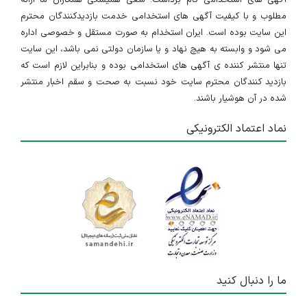
آگهی های استخدامی گام برداشت. سعی همیشگی همکاران ما ارائه
مطلوب و با کیفیت آگهی های استخدامی خدمت بازدیدکنندگان محترم
این سایت بوده است. ایران استخدام به صورت مستقل و خصوصی اداره
می شود و وابسته به هیچ نهاد و یا سازمان دولتی نمی باشد، این سایت
تنها منتشر کننده ی آگهی های استخدامی بوده و بنابراین لازم است که
بازدید کنندگان محترم سایت خود نسبت به صحت و سقم اخبار منتشر
شده در آن هوشیار باشند.
نماد اعتماد الکترونیکی
ما را دنبال کنید