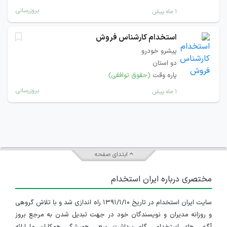
بروزرسانی
۱ ماه پیش
استخدام کارشناس فروش
پیشرو خودرو
دو استان
پاره وقت
(حقوق توافقی)
بروزرسانی
۱ ماه پیش
ابتدای صفحه
مختصری درباره ایران استخدام
سایت ایران استخدام در تاریخ ۱۳۹۱/۱/۱۰ راه اندازی شد و با تلاش گروهی
و روزانه مدیران و نویسندگان خود در جهت تبدیل شدن به مرجع بروز