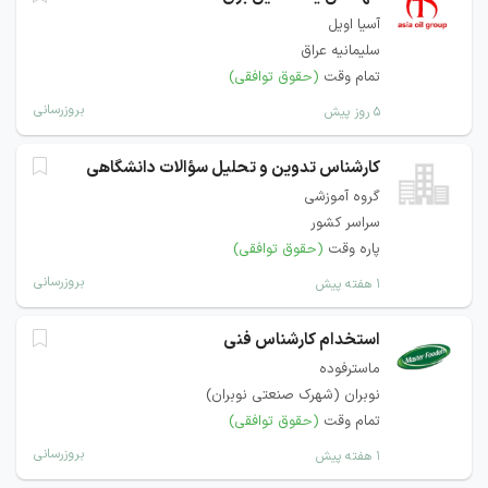
آسیا اویل
سلیمانیه عراق
تمام وقت
(حقوق توافقی)
بروزرسانی
۵ روز پیش
کارشناس تدوین و تحلیل سؤالات دانشگاهی
گروه آموزشی
سراسر کشور
پاره وقت
(حقوق توافقی)
بروزرسانی
۱ هفته پیش
استخدام کارشناس فنی
ماسترفوده
نوبران (شهرک صنعتی نوبران)
تمام وقت
(حقوق توافقی)
بروزرسانی
۱ هفته پیش