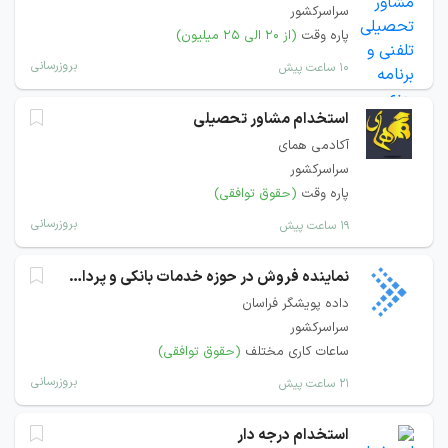
سراسرکشور
پاره وقت
(از ۲۰ الی ۲۵ میلیون)
بروزرسانی
۱۰ ساعت پیش
استخدام مشاور تحصیلی
آکادمی همای
سراسرکشور
پاره وقت
(حقوق توافقی)
بروزرسانی
۱۹ ساعت پیش
نماینده فروش در حوزه خدمات بانکی و پرداخت
داده پویشگر فراسان
سراسرکشور
ساعات کاری مختلف
(حقوق توافقی)
بروزرسانی
۲۱ ساعت پیش
استخدام درجه دار