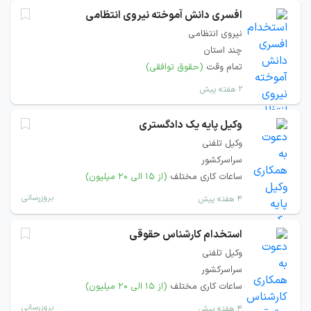
افسری دانش آموخته نیروی انتظامی
نیروی انتظامی
چند استان
تمام وقت
(حقوق توافقی)
۲ هفته پیش
وکیل پایه یک دادگستری
وکیل تلفنی
سراسرکشور
ساعات کاری مختلف
(از ۱۵ الی ۲۰ میلیون)
بروزرسانی
۴ هفته پیش
استخدام کارشناس حقوقی
وکیل تلفنی
سراسرکشور
ساعات کاری مختلف
(از ۱۵ الی ۲۰ میلیون)
بروزرسانی
۴ هفته پیش