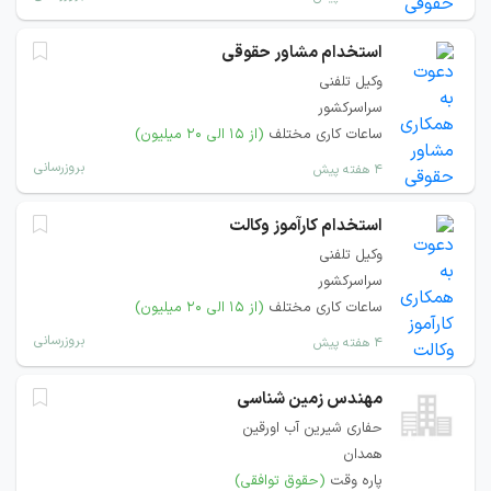
استخدام مشاور حقوقی
وکیل تلفنی
سراسرکشور
ساعات کاری مختلف
(از ۱۵ الی ۲۰ میلیون)
بروزرسانی
۴ هفته پیش
استخدام کارآموز وکالت
وکیل تلفنی
سراسرکشور
ساعات کاری مختلف
(از ۱۵ الی ۲۰ میلیون)
بروزرسانی
۴ هفته پیش
مهندس زمین شناسی
حفاری شیرین آب اورقین
همدان
پاره وقت
(حقوق توافقی)