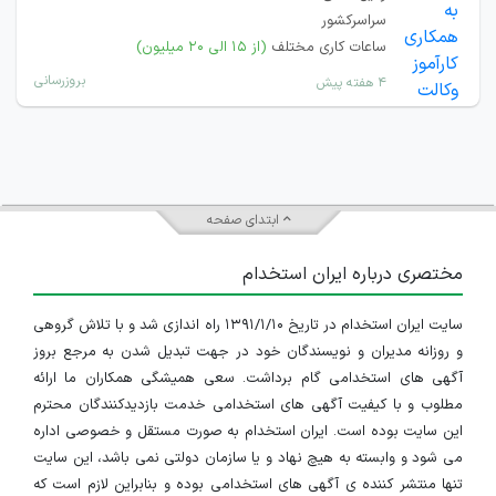
سراسرکشور
ساعات کاری مختلف
(از ۱۵ الی ۲۰ میلیون)
بروزرسانی
۴ هفته پیش
ابتدای صفحه
مختصری درباره ایران استخدام
سایت ایران استخدام در تاریخ ۱۳۹۱/۱/۱۰ راه اندازی شد و با تلاش گروهی
و روزانه مدیران و نویسندگان خود در جهت تبدیل شدن به مرجع بروز
آگهی های استخدامی گام برداشت. سعی همیشگی همکاران ما ارائه
مطلوب و با کیفیت آگهی های استخدامی خدمت بازدیدکنندگان محترم
این سایت بوده است. ایران استخدام به صورت مستقل و خصوصی اداره
می شود و وابسته به هیچ نهاد و یا سازمان دولتی نمی باشد، این سایت
تنها منتشر کننده ی آگهی های استخدامی بوده و بنابراین لازم است که