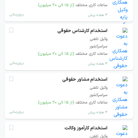
ساعات کاری مختلف
(از ۱۵ الی ۲۰ میلیون)
بروزرسانی
۴ هفته پیش
استخدام کارشناس حقوقی
وکیل تلفنی
سراسرکشور
ساعات کاری مختلف
(از ۱۵ الی ۲۰ میلیون)
بروزرسانی
۴ هفته پیش
استخدام مشاور حقوقی
وکیل تلفنی
سراسرکشور
ساعات کاری مختلف
(از ۱۵ الی ۲۰ میلیون)
بروزرسانی
۴ هفته پیش
استخدام کارآموز وکالت
وکیل تلفنی