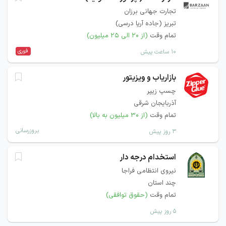
تجارت جهانی برزان
تبریز (جاده آرپا درسی)
تمام وقت
(از ۲۰ الی ۲۵ میلیون)
فوری
۱۰ ساعت پیش
بازاریاب و ویزیتور
چسپ زیپر
آذربایجان شرقی
تمام وقت
(از ۳۰ میلیون به بالا)
بروزرسانی
۳ روز پیش
استخدام درجه دار
نیروی انتظامی فراجا
چند استان
تمام وقت
(حقوق توافقی)
۵ روز پیش