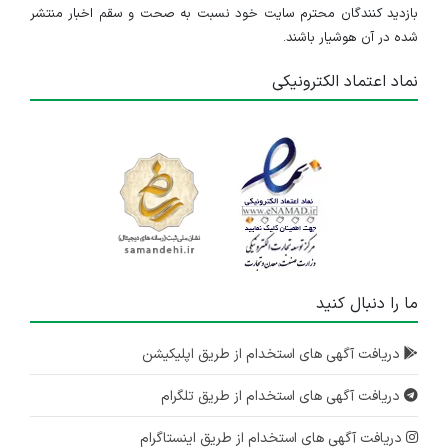
بازدید کنندگان محترم سایت خود نسبت به صحت و سقم اخبار منتشر
شده در آن هوشیار باشند.
نماد اعتماد الکترونیکی
ما را دنبال کنید
دریافت آگهی های استخدام از طریق اپلیکیشن
دریافت آگهی های استخدام از طریق تلگرام
دریافت آگهی های استخدام از طریق اینستاگرام