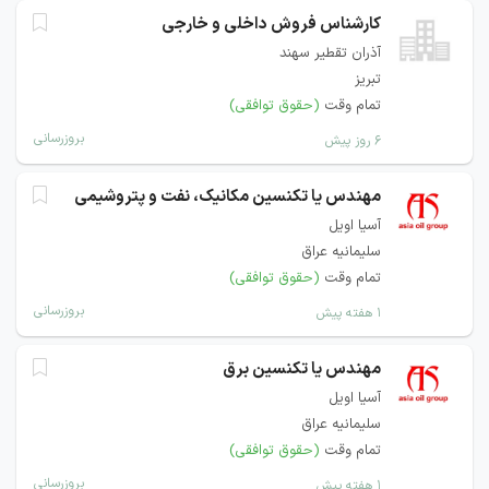
كارشناس فروش داخلی و خارجی
آذران تقطير سهند
تبریز
تمام وقت
(حقوق توافقی)
بروزرسانی
۶ روز پیش
مهندس یا تکنسین مکانیک، نفت و پتروشیمی
آسیا اویل
سلیمانیه عراق
تمام وقت
(حقوق توافقی)
بروزرسانی
۱ هفته پیش
مهندس یا تکنسین برق
آسیا اویل
سلیمانیه عراق
تمام وقت
(حقوق توافقی)
بروزرسانی
۱ هفته پیش