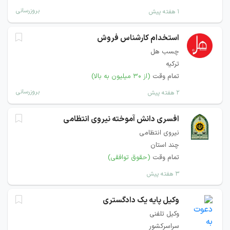
بروزرسانی
۱ هفته پیش
استخدام کارشناس فروش
چسب هل
ترکیه
تمام وقت
(از ۳۰ میلیون به بالا)
بروزرسانی
۲ هفته پیش
افسری دانش آموخته نیروی انتظامی
نیروی انتظامی
چند استان
تمام وقت
(حقوق توافقی)
۳ هفته پیش
وکیل پایه یک دادگستری
وکیل تلفنی
سراسرکشور