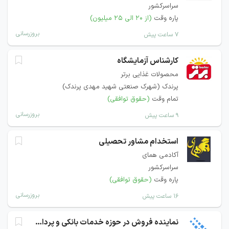
سراسرکشور
پاره وقت
(از ۲۰ الی ۲۵ میلیون)
بروزرسانی
۷ ساعت پیش
کارشناس آزمایشگاه
محصولات غذایی برتر
پرندک (شهرک صنعتی شهید مهدی پرندک)
تمام وقت
(حقوق توافقی)
بروزرسانی
۹ ساعت پیش
استخدام مشاور تحصیلی
آکادمی همای
سراسرکشور
پاره وقت
(حقوق توافقی)
بروزرسانی
۱۶ ساعت پیش
نماینده فروش در حوزه خدمات بانکی و پرداخت