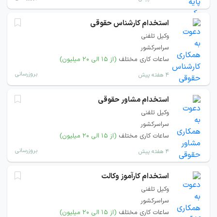
استخدام کارشناس حقوقی
وکیل تلفنی
سراسرکشور
ساعات کاری مختلف
(از ۱۵ الی ۲۰ میلیون)
بروزرسانی
۴ هفته پیش
استخدام مشاور حقوقی
وکیل تلفنی
سراسرکشور
ساعات کاری مختلف
(از ۱۵ الی ۲۰ میلیون)
بروزرسانی
۴ هفته پیش
استخدام کارآموز وکالت
وکیل تلفنی
سراسرکشور
ساعات کاری مختلف
(از ۱۵ الی ۲۰ میلیون)