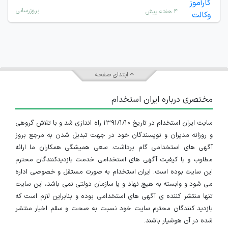
بروزرسانی
۴ هفته پیش
ابتدای صفحه
مختصری درباره ایران استخدام
سایت ایران استخدام در تاریخ ۱۳۹۱/۱/۱۰ راه اندازی شد و با تلاش گروهی
و روزانه مدیران و نویسندگان خود در جهت تبدیل شدن به مرجع بروز
آگهی های استخدامی گام برداشت. سعی همیشگی همکاران ما ارائه
مطلوب و با کیفیت آگهی های استخدامی خدمت بازدیدکنندگان محترم
این سایت بوده است. ایران استخدام به صورت مستقل و خصوصی اداره
می شود و وابسته به هیچ نهاد و یا سازمان دولتی نمی باشد، این سایت
تنها منتشر کننده ی آگهی های استخدامی بوده و بنابراین لازم است که
بازدید کنندگان محترم سایت خود نسبت به صحت و سقم اخبار منتشر
شده در آن هوشیار باشند.