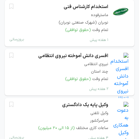
استخدام کارشناس فنی
ماسترفوده
نوبران (شهرک صنعتی نوبران)
تمام وقت
(حقوق توافقی)
بروزرسانی
۱ هفته پیش
افسری دانش آموخته نیروی انتظامی
نیروی انتظامی
چند استان
تمام وقت
(حقوق توافقی)
۲ هفته پیش
وکیل پایه یک دادگستری
وکیل تلفنی
سراسرکشور
ساعات کاری مختلف
(از ۱۵ الی ۲۰ میلیون)
بروزرسانی
۴ هفته پیش