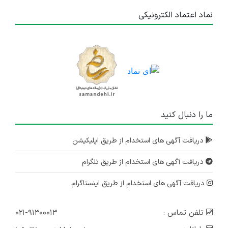
نماد اعتماد الکترونیکی
ما را دنبال کنید
دریافت آگهی های استخدام از طریق اپلیکیشن
دریافت آگهی های استخدام از طریق تلگرام
دریافت آگهی های استخدام از طریق اینستاگرام
تلفن تماس :
۰۲۱-۹۱۳۰۰۰۱۳