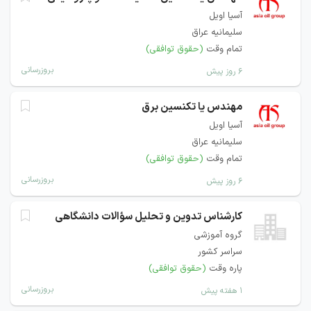
آسیا اویل
سلیمانیه عراق
تمام وقت
(حقوق توافقی)
بروزرسانی
۶ روز پیش
مهندس یا تکنسین برق
آسیا اویل
سلیمانیه عراق
تمام وقت
(حقوق توافقی)
بروزرسانی
۶ روز پیش
کارشناس تدوین و تحلیل سؤالات دانشگاهی
گروه آموزشی
سراسر کشور
پاره وقت
(حقوق توافقی)
بروزرسانی
۱ هفته پیش