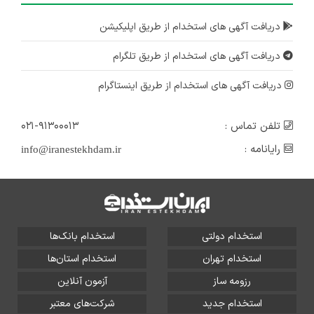
دریافت آگهی های استخدام از طریق اپلیکیشن
دریافت آگهی های استخدام از طریق تلگرام
دریافت آگهی های استخدام از طریق اینستاگرام
تلفن تماس :
۰۲۱-۹۱۳۰۰۰۱۳
رایانامه :
info@iranestekhdam.ir
استخدام دولتی
استخدام بانک‌ها
استخدام تهران
استخدام استان‌ها
رزومه ساز
آزمون آنلاین
استخدام جدید
شرکت‌های معتبر