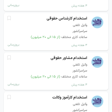
بروزرسانی
۴ هفته پیش
استخدام کارشناس حقوقی
وکیل تلفنی
سراسرکشور
ساعات کاری مختلف
(از ۱۵ الی ۲۰ میلیون)
بروزرسانی
۴ هفته پیش
استخدام مشاور حقوقی
وکیل تلفنی
سراسرکشور
ساعات کاری مختلف
(از ۱۵ الی ۲۰ میلیون)
بروزرسانی
۴ هفته پیش
استخدام کارآموز وکالت
وکیل تلفنی
سراسرکشور