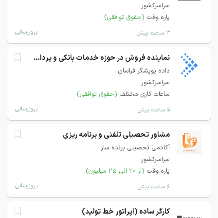
سراسرکشور
پاره وقت
(حقوق توافقی)
بروزرسانی
۳ ساعت پیش
نماینده فروش در حوزه خدمات بانکی و پرداخت
داده پویشگر فراسان
سراسرکشور
ساعات کاری مختلف
(حقوق توافقی)
بروزرسانی
۵ ساعت پیش
مشاور تحصیلی تلفنی و برنامه ریزی
آکادمی تحصیلی برنده ساز
سراسرکشور
پاره وقت
(از ۲۰ الی ۲۵ میلیون)
بروزرسانی
۶ ساعت پیش
کارگر ساده (اپراتور خط تولید)