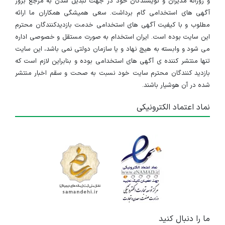
و روزانه مدیران و نویسندگان خود در جهت تبدیل شدن به مرجع بروز
آگهی های استخدامی گام برداشت. سعی همیشگی همکاران ما ارائه
مطلوب و با کیفیت آگهی های استخدامی خدمت بازدیدکنندگان محترم
این سایت بوده است. ایران استخدام به صورت مستقل و خصوصی اداره
می شود و وابسته به هیچ نهاد و یا سازمان دولتی نمی باشد، این سایت
تنها منتشر کننده ی آگهی های استخدامی بوده و بنابراین لازم است که
بازدید کنندگان محترم سایت خود نسبت به صحت و سقم اخبار منتشر
شده در آن هوشیار باشند.
نماد اعتماد الکترونیکی
ما را دنبال کنید