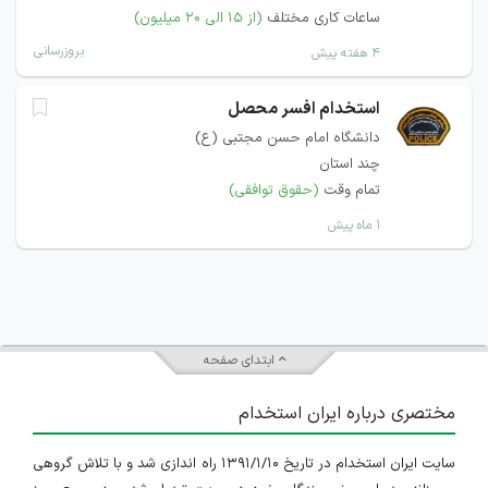
ساعات کاری مختلف
(از ۱۵ الی ۲۰ میلیون)
بروزرسانی
۴ هفته پیش
استخدام افسر محصل
دانشگاه امام حسن مجتبی (ع)
چند استان
تمام وقت
(حقوق توافقی)
۱ ماه پیش
ابتدای صفحه
مختصری درباره ایران استخدام
سایت ایران استخدام در تاریخ ۱۳۹۱/۱/۱۰ راه اندازی شد و با تلاش گروهی