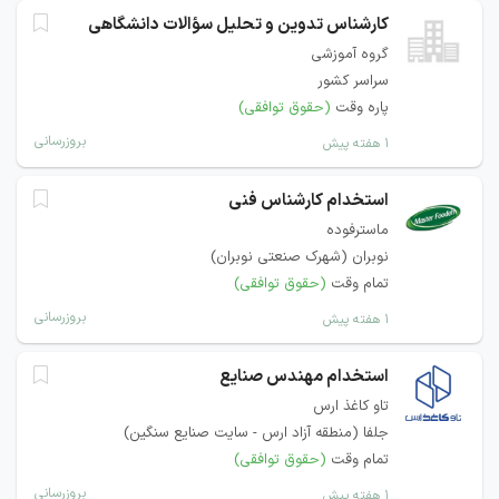
کارشناس تدوین و تحلیل سؤالات دانشگاهی
گروه آموزشی
سراسر کشور
پاره وقت
(حقوق توافقی)
بروزرسانی
۱ هفته پیش
استخدام کارشناس فنی
ماسترفوده
نوبران (شهرک صنعتی نوبران)
تمام وقت
(حقوق توافقی)
بروزرسانی
۱ هفته پیش
استخدام مهندس صنایع
تاو کاغذ ارس
جلفا (منطقه آزاد ارس - سایت صنایع سنگین)
تمام وقت
(حقوق توافقی)
بروزرسانی
۱ هفته پیش