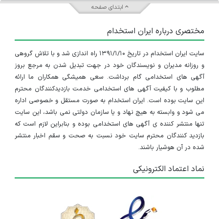
ابتدای صفحه
مختصری درباره ایران استخدام
سایت ایران استخدام در تاریخ ۱۳۹۱/۱/۱۰ راه اندازی شد و با تلاش گروهی
و روزانه مدیران و نویسندگان خود در جهت تبدیل شدن به مرجع بروز
آگهی های استخدامی گام برداشت. سعی همیشگی همکاران ما ارائه
مطلوب و با کیفیت آگهی های استخدامی خدمت بازدیدکنندگان محترم
این سایت بوده است. ایران استخدام به صورت مستقل و خصوصی اداره
می شود و وابسته به هیچ نهاد و یا سازمان دولتی نمی باشد، این سایت
تنها منتشر کننده ی آگهی های استخدامی بوده و بنابراین لازم است که
بازدید کنندگان محترم سایت خود نسبت به صحت و سقم اخبار منتشر
شده در آن هوشیار باشند.
نماد اعتماد الکترونیکی