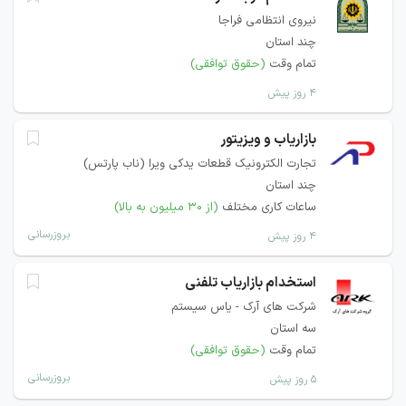
نیروی انتظامی فراجا
چند استان
تمام وقت
(حقوق توافقی)
۴ روز پیش
بازاریاب و ویزیتور
تجارت الکترونیک قطعات یدکی ویرا (ناب پارتس)
چند استان
ساعات کاری مختلف
(از ۳۰ میلیون به بالا)
بروزرسانی
۴ روز پیش
استخدام بازاریاب تلفنی
شرکت های آرک - یاس سیستم
سه استان
تمام وقت
(حقوق توافقی)
بروزرسانی
۵ روز پیش