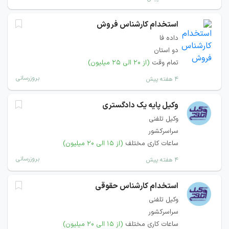
استخدام کارشناس فروش
داده فا
دو استان
تمام وقت
(از ۲۰ الی ۲۵ میلیون)
بروزرسانی
۴ هفته پیش
وکیل پایه یک دادگستری
وکیل تلفنی
سراسرکشور
ساعات کاری مختلف
(از ۱۵ الی ۲۰ میلیون)
بروزرسانی
۴ هفته پیش
استخدام کارشناس حقوقی
وکیل تلفنی
سراسرکشور
ساعات کاری مختلف
(از ۱۵ الی ۲۰ میلیون)