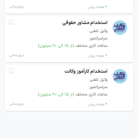
بروزرسانی
۴ هفته پیش
استخدام مشاور حقوقی
وکیل تلفنی
سراسرکشور
ساعات کاری مختلف
(از ۱۵ الی ۲۰ میلیون)
بروزرسانی
۴ هفته پیش
استخدام کارآموز وکالت
وکیل تلفنی
سراسرکشور
ساعات کاری مختلف
(از ۱۵ الی ۲۰ میلیون)
بروزرسانی
۴ هفته پیش