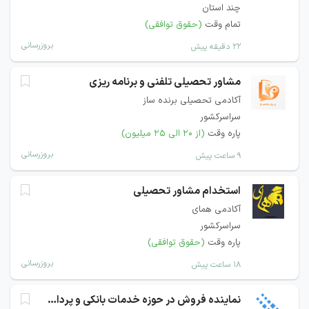
چند استان
تمام وقت
(حقوق توافقی)
بروزرسانی
۲۲ دقیقه پیش
مشاور تحصیلی تلفنی و برنامه ریزی
آکادمی تحصیلی برنده ساز
سراسرکشور
پاره وقت
(از ۲۰ الی ۲۵ میلیون)
بروزرسانی
۹ ساعت پیش
استخدام مشاور تحصیلی
آکادمی همای
سراسرکشور
پاره وقت
(حقوق توافقی)
بروزرسانی
۱۸ ساعت پیش
نماینده فروش در حوزه خدمات بانکی و پرداخت