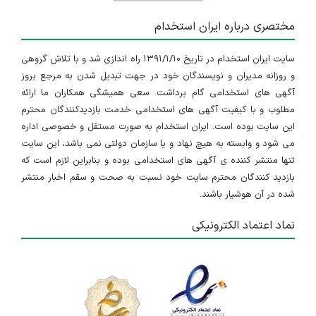
مختصری درباره ایران استخدام
سایت ایران استخدام در تاریخ ۱۳۹۱/۱/۱۰ راه اندازی شد و با تلاش گروهی
و روزانه مدیران و نویسندگان خود در جهت تبدیل شدن به مرجع بروز
آگهی های استخدامی گام برداشت. سعی همیشگی همکاران ما ارائه
مطلوب و با کیفیت آگهی های استخدامی خدمت بازدیدکنندگان محترم
این سایت بوده است. ایران استخدام به صورت مستقل و خصوصی اداره
می شود و وابسته به هیچ نهاد و یا سازمان دولتی نمی باشد، این سایت
تنها منتشر کننده ی آگهی های استخدامی بوده و بنابراین لازم است که
بازدید کنندگان محترم سایت خود نسبت به صحت و سقم اخبار منتشر
شده در آن هوشیار باشند.
نماد اعتماد الکترونیکی