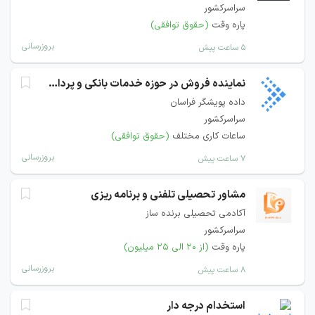
سراسرکشور
پاره وقت
(حقوق توافقی)
بروزرسانی
۵ ساعت پیش
نماینده فروش در حوزه خدمات بانکی و پرداخت
داده پویشگر فراسان
سراسرکشور
ساعات کاری مختلف
(حقوق توافقی)
بروزرسانی
۷ ساعت پیش
مشاور تحصیلی تلفنی و برنامه ریزی
آکادمی تحصیلی برنده ساز
سراسرکشور
پاره وقت
(از ۲۰ الی ۲۵ میلیون)
بروزرسانی
۸ ساعت پیش
استخدام درجه دار