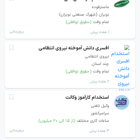
ماسترفوده
نوبران (شهرک صنعتی نوبران)
تمام وقت
(حقوق توافقی)
بروزرسانی
۱ هفته پیش
افسری دانش آموخته نیروی انتظامی
نیروی انتظامی
چند استان
تمام وقت
(حقوق توافقی)
۲ هفته پیش
استخدام کارآموز وکالت
وکیل تلفنی
سراسرکشور
ساعات کاری مختلف
(از ۱۵ الی ۲۰ میلیون)
بروزرسانی
۴ هفته پیش