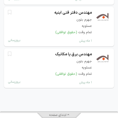
مهندس دفتر فنی ابنیه
جهرم بتون
عسلویه
تمام وقت
(حقوق توافقی)
بروزرسانی
۱ ماه پیش
مهندس برق یا مکانیک
جهرم بتون
عسلویه
تمام وقت
(حقوق توافقی)
بروزرسانی
۱ ماه پیش
ابتدای صفحه