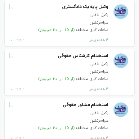
وکیل پایه یک دادگستری
وکیل تلفنی
سراسرکشور
ساعات کاری مختلف
(از ۱۵ الی ۲۰ میلیون)
بروزرسانی
۴ هفته پیش
استخدام کارشناس حقوقی
وکیل تلفنی
سراسرکشور
ساعات کاری مختلف
(از ۱۵ الی ۲۰ میلیون)
بروزرسانی
۴ هفته پیش
استخدام مشاور حقوقی
وکیل تلفنی
سراسرکشور
ساعات کاری مختلف
(از ۱۵ الی ۲۰ میلیون)
بروزرسانی
۴ هفته پیش