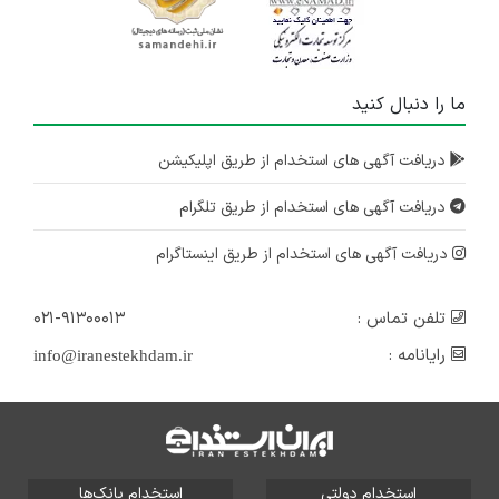
ما را دنبال کنید
دریافت آگهی های استخدام از طریق اپلیکیشن
دریافت آگهی های استخدام از طریق تلگرام
دریافت آگهی های استخدام از طریق اینستاگرام
تلفن تماس :
۰۲۱-۹۱۳۰۰۰۱۳
رایانامه :
info@iranestekhdam.ir
استخدام دولتی
استخدام بانک‌ها