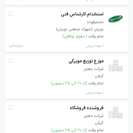
استخدام کارشناس فنی
ماسترفوده
نوبران (شهرک صنعتی نوبران)
تمام وقت
(حقوق توافقی)
بروزرسانی
۱ هفته پیش
موزع توزیع مویرگی
شرکت معتبر
گیلان
تمام وقت
(از ۲۰ الی ۲۵ میلیون)
۱ هفته پیش
فروشنده فروشگاه
شرکت معتبر
گیلان
تمام وقت
(از ۲۰ الی ۲۵ میلیون)