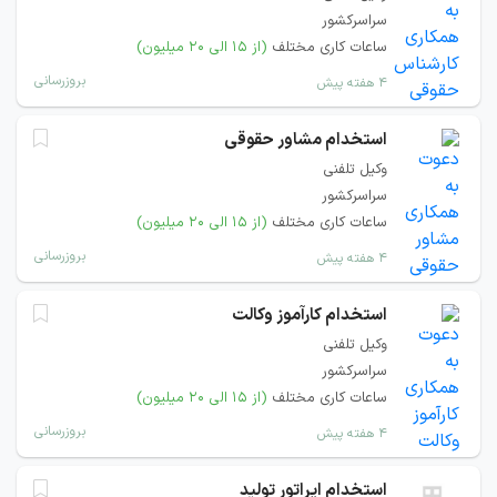
سراسرکشور
ساعات کاری مختلف
(از ۱۵ الی ۲۰ میلیون)
بروزرسانی
۴ هفته پیش
استخدام مشاور حقوقی
وکیل تلفنی
سراسرکشور
ساعات کاری مختلف
(از ۱۵ الی ۲۰ میلیون)
بروزرسانی
۴ هفته پیش
استخدام کارآموز وکالت
وکیل تلفنی
سراسرکشور
ساعات کاری مختلف
(از ۱۵ الی ۲۰ میلیون)
بروزرسانی
۴ هفته پیش
استخدام اپراتور تولید