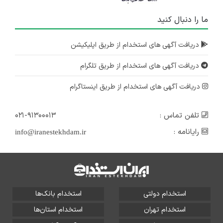
ما را دنبال کنید
دریافت آگهی های استخدام از طریق اپلیکیشن
دریافت آگهی های استخدام از طریق تلگرام
دریافت آگهی های استخدام از طریق اینستاگرام
تلفن تماس :
۰۲۱-۹۱۳۰۰۰۱۳
رایانامه :
info@iranestekhdam.ir
استخدام دولتی
استخدام بانک‌ها
استخدام تهران
استخدام استان‌ها