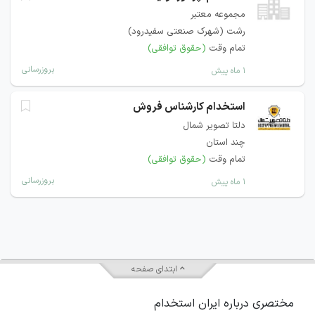
مجموعه معتبر
رشت (شهرک صنعتی سفیدرود)
تمام وقت
(حقوق توافقی)
بروزرسانی
۱ ماه پیش
استخدام کارشناس فروش
دلتا تصویر شمال
چند استان
تمام وقت
(حقوق توافقی)
بروزرسانی
۱ ماه پیش
ابتدای صفحه
مختصری درباره ایران استخدام