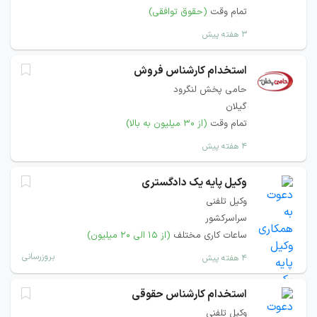
تمام وقت
(حقوق توافقی)
۳ هفته پیش
استخدام کارشناس فروش
حامی پخش لنگرود
گیلان
تمام وقت
(از ۳۰ میلیون به بالا)
۴ هفته پیش
وکیل پایه یک دادگستری
وکیل تلفنی
سراسرکشور
ساعات کاری مختلف
(از ۱۵ الی ۲۰ میلیون)
بروزرسانی
۴ هفته پیش
استخدام کارشناس حقوقی
وکیل تلفنی