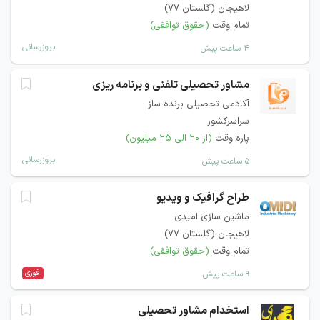
لاهیجان (گلستان 77)
تمام وقت
(حقوق توافقی)
بروزرسانی
۴ ساعت پیش
مشاور تحصیلی تلفنی و برنامه ریزی
آکادمی تحصیلی برنده ساز
سراسرکشور
پاره وقت
(از ۲۰ الی ۲۵ میلیون)
بروزرسانی
۵ ساعت پیش
طراح گرافیک و ویدیو
ماشین سازی امیدی
لاهیجان (گلستان ۷۷)
تمام وقت
(حقوق توافقی)
فوری
۹ ساعت پیش
استخدام مشاور تحصیلی