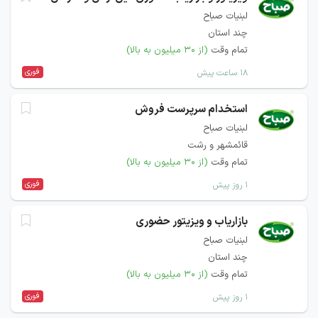
لبنیات صباح
چند استان
تمام وقت
(از ۳۰ میلیون به بالا)
فوری
۱۸ ساعت پیش
استخدام سرپرست فروش
لبنیات صباح
قائمشهر و رشت
تمام وقت
(از ۳۰ میلیون به بالا)
فوری
۱ روز پیش
بازاریاب و ویزیتور حضوری
لبنیات صباح
چند استان
تمام وقت
(از ۳۰ میلیون به بالا)
فوری
۱ روز پیش