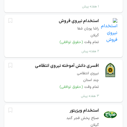
۱ هفته پیش
استخدام نیروی فروش
راشا پویان شفا
گیلان
تمام وقت
(حقوق توافقی)
۲ هفته پیش
افسری دانش آموخته نیروی انتظامی
نیروی انتظامی
چند استان
تمام وقت
(حقوق توافقی)
۳ هفته پیش
استخدام ویزیتور
صباح پخش فجر گنبد
گیلان