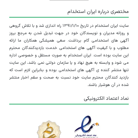
مختصری درباره ایران استخدام
سایت ایران استخدام در تاریخ ۱۳۹۱/۱/۱۰ راه اندازی شد و با تلاش گروهی
و روزانه مدیران و نویسندگان خود در جهت تبدیل شدن به مرجع بروز
آگهی های استخدامی گام برداشت. سعی همیشگی همکاران ما ارائه
مطلوب و با کیفیت آگهی های استخدامی خدمت بازدیدکنندگان محترم
این سایت بوده است. ایران استخدام به صورت مستقل و خصوصی اداره
می شود و وابسته به هیچ نهاد و یا سازمان دولتی نمی باشد، این سایت
تنها منتشر کننده ی آگهی های استخدامی بوده و بنابراین لازم است که
بازدید کنندگان محترم سایت خود نسبت به صحت و سقم اخبار منتشر
شده در آن هوشیار باشند.
نماد اعتماد الکترونیکی