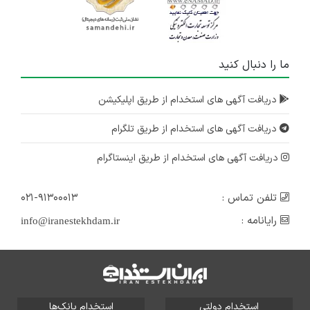
ما را دنبال کنید
دریافت آگهی های استخدام از طریق اپلیکیشن
دریافت آگهی های استخدام از طریق تلگرام
دریافت آگهی های استخدام از طریق اینستاگرام
تلفن تماس :
۰۲۱-۹۱۳۰۰۰۱۳
رایانامه :
info@iranestekhdam.ir
استخدام دولتی
استخدام بانک‌ها