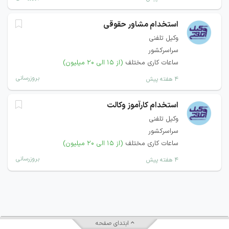
استخدام مشاور حقوقی
وکیل تلفنی
سراسرکشور
ساعات کاری مختلف
(از ۱۵ الی ۲۰ میلیون)
بروزرسانی
۴ هفته پیش
استخدام کارآموز وکالت
وکیل تلفنی
سراسرکشور
ساعات کاری مختلف
(از ۱۵ الی ۲۰ میلیون)
بروزرسانی
۴ هفته پیش
ابتدای صفحه