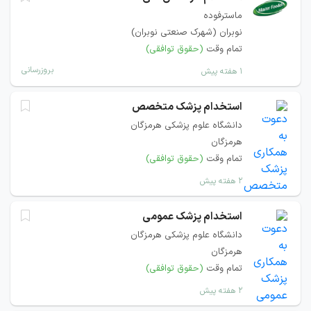
ماسترفوده
نوبران (شهرک صنعتی نوبران)
تمام وقت
(حقوق توافقی)
بروزرسانی
۱ هفته پیش
استخدام پزشک متخصص
دانشگاه علوم پزشکی هرمزگان
هرمزگان
تمام وقت
(حقوق توافقی)
۲ هفته پیش
استخدام پزشک عمومی
دانشگاه علوم پزشکی هرمزگان
هرمزگان
تمام وقت
(حقوق توافقی)
۲ هفته پیش