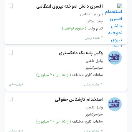
افسری دانش آموخته نیروی انتظامی
نیروی انتظامی
چند استان
تمام وقت
(حقوق توافقی)
۲ هفته پیش
وکیل پایه یک دادگستری
وکیل تلفنی
سراسرکشور
ساعات کاری مختلف
(از ۱۵ الی ۲۰ میلیون)
بروزرسانی
۴ هفته پیش
استخدام کارشناس حقوقی
وکیل تلفنی
سراسرکشور
ساعات کاری مختلف
(از ۱۵ الی ۲۰ میلیون)
بروزرسانی
۴ هفته پیش