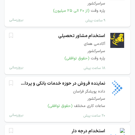
سراسرکشور
پاره وقت
(از ۲۰ الی ۲۵ میلیون)
بروزرسانی
۹ ساعت پیش
استخدام مشاور تحصیلی
آکادمی همای
سراسرکشور
پاره وقت
(حقوق توافقی)
بروزرسانی
۱۸ ساعت پیش
نماینده فروش در حوزه خدمات بانکی و پرداخت
داده پویشگر فراسان
سراسرکشور
ساعات کاری مختلف
(حقوق توافقی)
بروزرسانی
۲۰ ساعت پیش
استخدام درجه دار