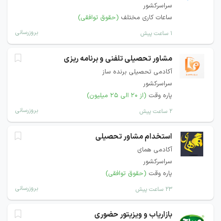
سراسرکشور
ساعات کاری مختلف
(حقوق توافقی)
بروزرسانی
۱ ساعت پیش
مشاور تحصیلی تلفنی و برنامه ریزی
آکادمی تحصیلی برنده ساز
سراسرکشور
پاره وقت
(از ۲۰ الی ۲۵ میلیون)
بروزرسانی
۲ ساعت پیش
استخدام مشاور تحصیلی
آکادمی همای
سراسرکشور
پاره وقت
(حقوق توافقی)
بروزرسانی
۲۳ ساعت پیش
بازاریاب و ویزیتور حضوری