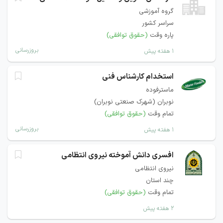
گروه آموزشی
سراسر کشور
پاره وقت
(حقوق توافقی)
بروزرسانی
۱ هفته پیش
استخدام کارشناس فنی
ماسترفوده
نوبران (شهرک صنعتی نوبران)
تمام وقت
(حقوق توافقی)
بروزرسانی
۱ هفته پیش
افسری دانش آموخته نیروی انتظامی
نیروی انتظامی
چند استان
تمام وقت
(حقوق توافقی)
۲ هفته پیش