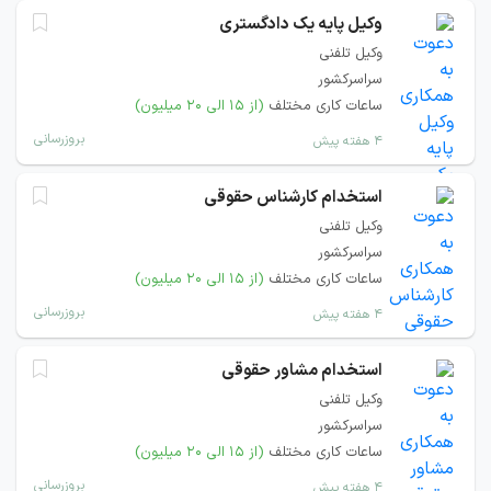
وکیل پایه یک دادگستری
وکیل تلفنی
سراسرکشور
ساعات کاری مختلف
(از ۱۵ الی ۲۰ میلیون)
بروزرسانی
۴ هفته پیش
استخدام کارشناس حقوقی
وکیل تلفنی
سراسرکشور
ساعات کاری مختلف
(از ۱۵ الی ۲۰ میلیون)
بروزرسانی
۴ هفته پیش
استخدام مشاور حقوقی
وکیل تلفنی
سراسرکشور
ساعات کاری مختلف
(از ۱۵ الی ۲۰ میلیون)
بروزرسانی
۴ هفته پیش