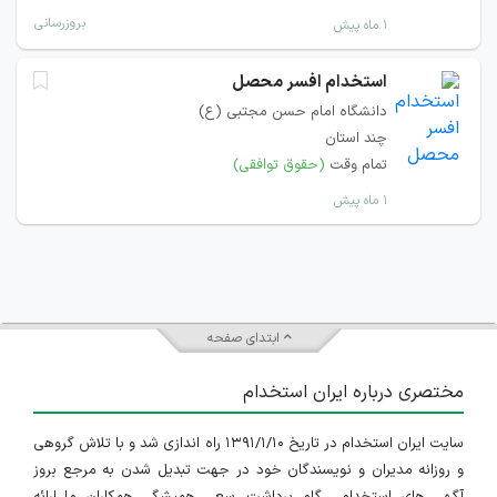
بروزرسانی
۱ ماه پیش
استخدام افسر محصل
دانشگاه امام حسن مجتبی (ع)
چند استان
تمام وقت
(حقوق توافقی)
۱ ماه پیش
ابتدای صفحه
مختصری درباره ایران استخدام
سایت ایران استخدام در تاریخ ۱۳۹۱/۱/۱۰ راه اندازی شد و با تلاش گروهی
و روزانه مدیران و نویسندگان خود در جهت تبدیل شدن به مرجع بروز