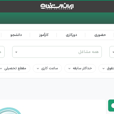
حضوری
دورکاری
کارآموز
دانشجو
همه مشاغل
ه
قوق
حداکثر سابقه
ساعت کاری
مقطع تحصیلی