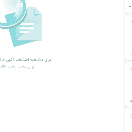
ی
برای مشاهده اطلاعات آگهی استخ
را از سمت راست انتخ
ی