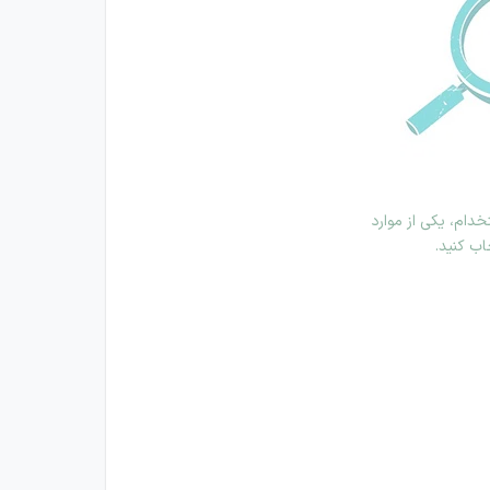
دام، یکی از موارد
اب کنید.