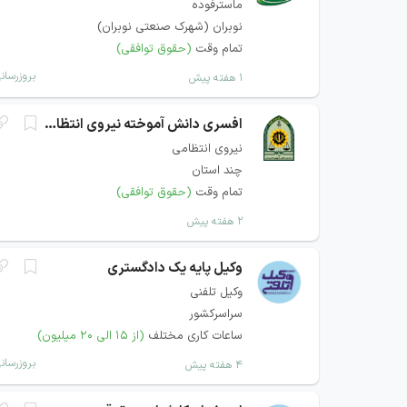
ماسترفوده
نوبران (شهرک صنعتی نوبران)
تمام وقت
(حقوق توافقی)
بروزرسان
۱ هفته پیش
افسری دانش آموخته نیروی انتظامی
نیروی انتظامی
چند استان
تمام وقت
(حقوق توافقی)
۲ هفته پیش
وکیل پایه یک دادگستری
وکیل تلفنی
سراسرکشور
ساعات کاری مختلف
(از ۱۵ الی ۲۰ میلیون)
بروزرسان
۴ هفته پیش