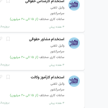
استخدام کارشناس حقوقی
وکیل تلفنی
سراسرکشور
ساعات کاری مختلف
(از ۱۵ الی ۲۰ میلیون)
بروزرسان
۴ هفته پیش
استخدام مشاور حقوقی
وکیل تلفنی
سراسرکشور
ساعات کاری مختلف
(از ۱۵ الی ۲۰ میلیون)
بروزرسان
۴ هفته پیش
استخدام کارآموز وکالت
وکیل تلفنی
سراسرکشور
ساعات کاری مختلف
(از ۱۵ الی ۲۰ میلیون)
بروزرسان
۴ هفته پیش