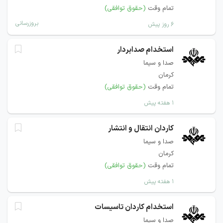
تمام وقت
(حقوق توافقی)
بروزرسانی
۶ روز پیش
استخدام صدابردار
صدا و سیما
کرمان
تمام وقت
(حقوق توافقی)
۱ هفته پیش
کاردان انتقال و انتشار
صدا و سیما
کرمان
تمام وقت
(حقوق توافقی)
۱ هفته پیش
استخدام کاردان تاسیسات
صدا و سیما