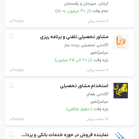
کرمان، سیرجان و رفسنجان
تمام وقت
(از ۳۰ میلیون به بالا)
بروزرسانی
۵ ساعت پیش
مشاور تحصیلی تلفنی و برنامه ریزی
آکادمی تحصیلی برنده ساز
سراسرکشور
پاره وقت
(از ۲۰ الی ۲۵ میلیون)
بروزرسانی
۸ ساعت پیش
استخدام مشاور تحصیلی
آکادمی همای
سراسرکشور
پاره وقت
(حقوق توافقی)
بروزرسانی
۱۷ ساعت پیش
نماینده فروش در حوزه خدمات بانکی و پرداخت