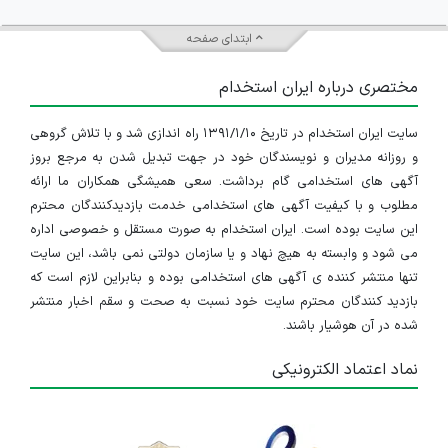
ابتدای صفحه
مختصری درباره ایران استخدام
سایت ایران استخدام در تاریخ ۱۳۹۱/۱/۱۰ راه اندازی شد و با تلاش گروهی
و روزانه مدیران و نویسندگان خود در جهت تبدیل شدن به مرجع بروز
آگهی های استخدامی گام برداشت. سعی همیشگی همکاران ما ارائه
مطلوب و با کیفیت آگهی های استخدامی خدمت بازدیدکنندگان محترم
این سایت بوده است. ایران استخدام به صورت مستقل و خصوصی اداره
می شود و وابسته به هیچ نهاد و یا سازمان دولتی نمی باشد، این سایت
تنها منتشر کننده ی آگهی های استخدامی بوده و بنابراین لازم است که
بازدید کنندگان محترم سایت خود نسبت به صحت و سقم اخبار منتشر
شده در آن هوشیار باشند.
نماد اعتماد الکترونیکی