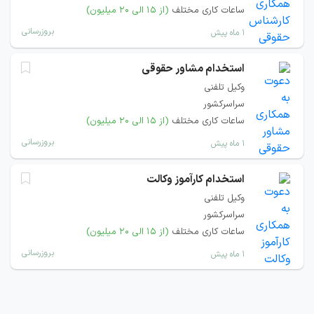
ساعات کاری مختلف
(از ۱۵ الی ۲۰ میلیون)
بروزرسانی
۱ ماه پیش
استخدام مشاور حقوقی
وکیل تلفنی
سراسرکشور
ساعات کاری مختلف
(از ۱۵ الی ۲۰ میلیون)
بروزرسانی
۱ ماه پیش
استخدام کارآموز وکالت
وکیل تلفنی
سراسرکشور
ساعات کاری مختلف
(از ۱۵ الی ۲۰ میلیون)
بروزرسانی
۱ ماه پیش