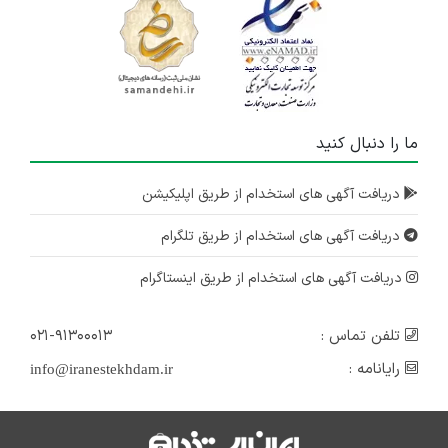
ما را دنبال کنید
دریافت آگهی های استخدام از طریق اپلیکیشن
دریافت آگهی های استخدام از طریق تلگرام
دریافت آگهی های استخدام از طریق اینستاگرام
تلفن تماس :
۰۲۱-۹۱۳۰۰۰۱۳
رایانامه :
info@iranestekhdam.ir