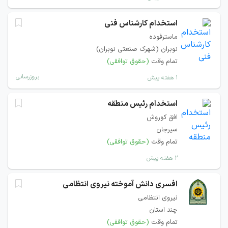
استخدام کارشناس فنی
ماسترفوده
نوبران (شهرک صنعتی نوبران)
تمام وقت
(حقوق توافقی)
بروزرسانی
۱ هفته پیش
استخدام رئیس منطقه
افق کوروش
سیرجان
تمام وقت
(حقوق توافقی)
۲ هفته پیش
افسری دانش آموخته نیروی انتظامی
نیروی انتظامی
چند استان
تمام وقت
(حقوق توافقی)