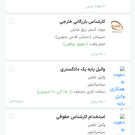
۳ هفته پیش
کارشناس بازرگانی خارجی
مولد گستر برق شایان
سیرجان (خیابان قدس جنوبی)
تمام وقت
(حقوق توافقی)
۱ ماه پیش
وکیل پایه یک دادگستری
وکیل تلفنی
سراسرکشور
ساعات کاری مختلف
(از ۱۵ الی ۲۰ میلیون)
بروزرسانی
۱ ماه پیش
استخدام کارشناس حقوقی
وکیل تلفنی
سراسرکشور