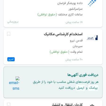
داده پویشگر فراسان
سراسرکشور
ساعات کاری مختلف
(حقوق توافقی)
بروزرسانی
۱۸ ساعت پیش
استخدام کارشناس مکانیک
قدس نیرو
سیرجان
تمام وقت
(حقوق توافقی)
امروز
۲۰ ساعت پیش
دریافت فوری آگهی‌ها
هر روز فرصت‌های شغلی مناسب با خود را از طریق
پیامک
و
ایمیل
دریافت کنید
کاردان انتقال و انتشار