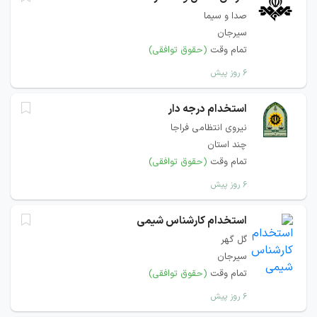
صدا و سیما
سیرجان
تمام وقت
(حقوق توافقی)
۶ روز پیش
استخدام درجه دار
نیروی انتظامی فراجا
چند استان
تمام وقت
(حقوق توافقی)
۶ روز پیش
استخدام کارشناس شیمی
گل گهر
سیرجان
تمام وقت
(حقوق توافقی)
۶ روز پیش