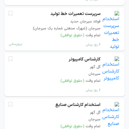
سرپرست تعمیرات خط تولید
فولاد سیرجان حدید
سیرجان (شهرک صنعتی شماره یک سیرجان)
تمام وقت
(حقوق توافقی)
بروزرسانی
۶ روز پیش
کارشناس کامپیوتر
گل گهر
سیرجان
تمام وقت
(حقوق توافقی)
۶ روز پیش
استخدام کارشناس صنایع
گل گهر
سیرجان
تمام وقت
(حقوق توافقی)