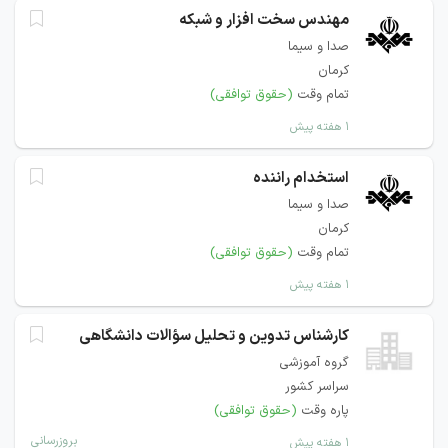
مهندس سخت افزار و شبکه
صدا و سیما
کرمان
تمام وقت
(حقوق توافقی)
۱ هفته پیش
استخدام راننده
صدا و سیما
کرمان
تمام وقت
(حقوق توافقی)
۱ هفته پیش
کارشناس تدوین و تحلیل سؤالات دانشگاهی
گروه آموزشی
سراسر کشور
پاره وقت
(حقوق توافقی)
بروزرسانی
۱ هفته پیش