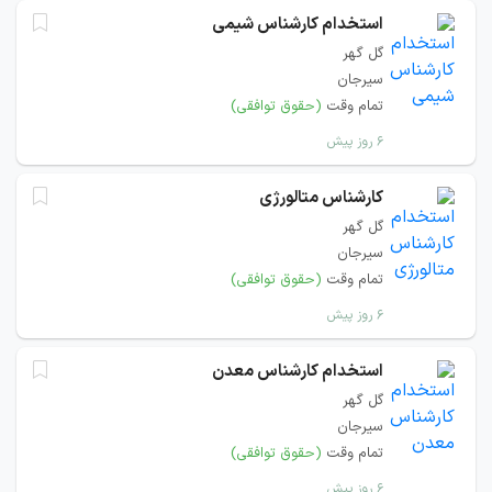
استخدام کارشناس شیمی
گل گهر
سیرجان
تمام وقت
(حقوق توافقی)
۶ روز پیش
کارشناس متالورژی
گل گهر
سیرجان
تمام وقت
(حقوق توافقی)
۶ روز پیش
استخدام کارشناس معدن
گل گهر
سیرجان
تمام وقت
(حقوق توافقی)
۶ روز پیش