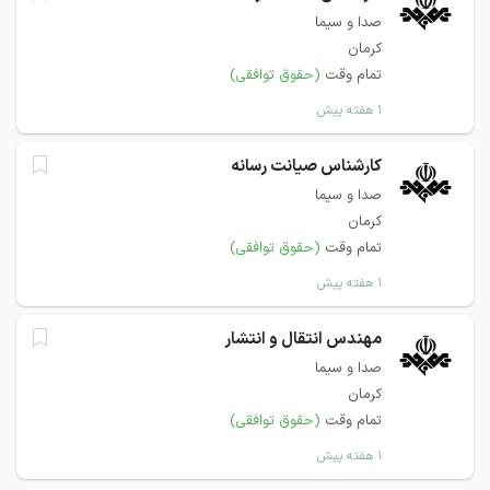
صدا و سیما
کرمان
تمام وقت
(حقوق توافقی)
۱ هفته پیش
کارشناس صیانت رسانه
صدا و سیما
کرمان
تمام وقت
(حقوق توافقی)
۱ هفته پیش
مهندس انتقال و انتشار
صدا و سیما
کرمان
تمام وقت
(حقوق توافقی)
۱ هفته پیش