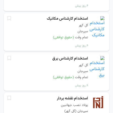
۶ روز پیش
استخدام کارشناس مکانیک
گل گهر
سیرجان
تمام وقت
(حقوق توافقی)
۶ روز پیش
استخدام کارشناس برق
گل گهر
سیرجان
تمام وقت
(حقوق توافقی)
۶ روز پیش
استخدام نقشه بردار
پولاد نصب جهانبین
سیرجان (گل گهر)