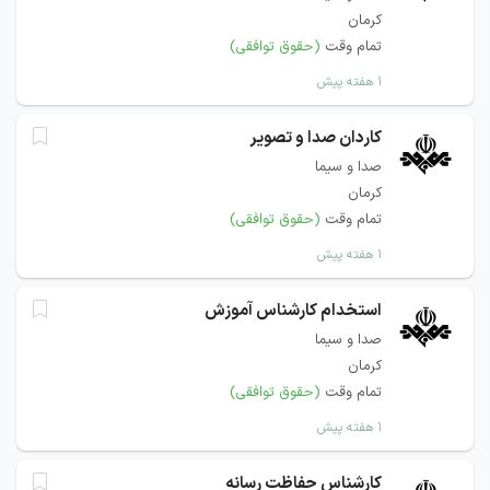
کرمان
تمام وقت
(حقوق توافقی)
۱ هفته پیش
کاردان صدا و تصویر
صدا و سیما
کرمان
تمام وقت
(حقوق توافقی)
۱ هفته پیش
استخدام کارشناس آموزش
صدا و سیما
کرمان
تمام وقت
(حقوق توافقی)
۱ هفته پیش
کارشناس حفاظت رسانه