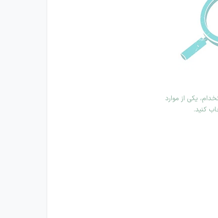
دام، یکی از موارد
اب کنید.