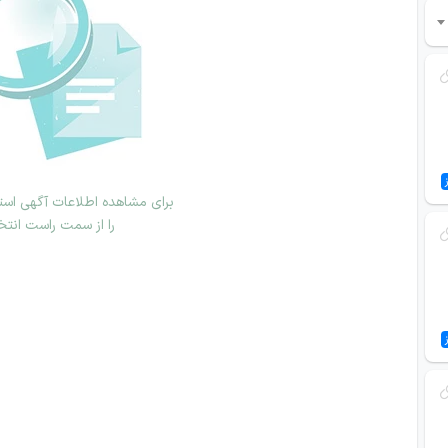
برای مشاهده اطلاعات آگهی استخ
را از سمت راست انتخ