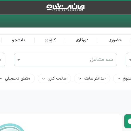
حضوری
دورکاری
کارآموز
دانشجو
همه مشاغل
ه
قوق
حداکثر سابقه
ساعت کاری
مقطع تحصیلی