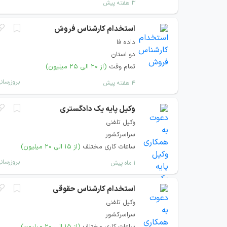
۳ هفته پیش
استخدام کارشناس فروش
داده فا
دو استان
تمام وقت
(از ۲۰ الی ۲۵ میلیون)
بروزرسان
۴ هفته پیش
وکیل پایه یک دادگستری
وکیل تلفنی
سراسرکشور
ساعات کاری مختلف
(از ۱۵ الی ۲۰ میلیون)
بروزرسان
۱ ماه پیش
استخدام کارشناس حقوقی
وکیل تلفنی
سراسرکشور