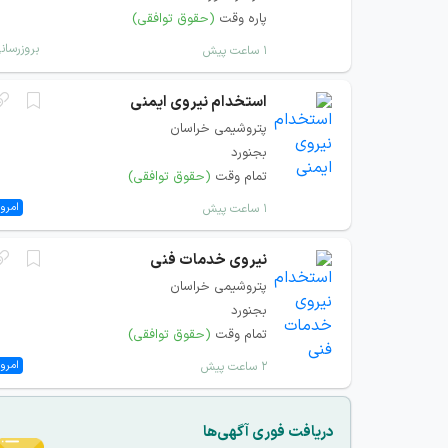
پاره وقت
(حقوق توافقی)
بروزرسان
۱ ساعت پیش
استخدام نیروی ایمنی
پتروشیمی خراسان
بجنورد
تمام وقت
(حقوق توافقی)
امروز
۱ ساعت پیش
نیروی خدمات فنی
پتروشیمی خراسان
بجنورد
تمام وقت
(حقوق توافقی)
امروز
۲ ساعت پیش
دریافت فوری آگهی‌ها