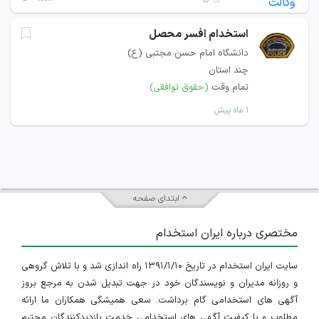
استخدام افسر محصل
دانشگاه امام حسن مجتبی (ع)
چند استان
تمام وقت
(حقوق توافقی)
۱ ماه پیش
ابتدای صفحه
مختصری درباره ایران استخدام
سایت ایران استخدام در تاریخ ۱۳۹۱/۱/۱۰ راه اندازی شد و با تلاش گروهی
و روزانه مدیران و نویسندگان خود در جهت تبدیل شدن به مرجع بروز
آگهی های استخدامی گام برداشت. سعی همیشگی همکاران ما ارائه
مطلوب و با کیفیت آگهی های استخدامی خدمت بازدیدکنندگان محترم