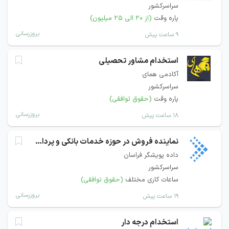
سراسرکشور
پاره وقت
(از ۲۰ الی ۲۵ میلیون)
بروزرسانی
۹ ساعت پیش
استخدام مشاور تحصیلی
آکادمی همای
سراسرکشور
پاره وقت
(حقوق توافقی)
بروزرسانی
۱۸ ساعت پیش
نماینده فروش در حوزه خدمات بانکی و پرداخت
داده پویشگر فراسان
سراسرکشور
ساعات کاری مختلف
(حقوق توافقی)
بروزرسانی
۱۹ ساعت پیش
استخدام درجه دار