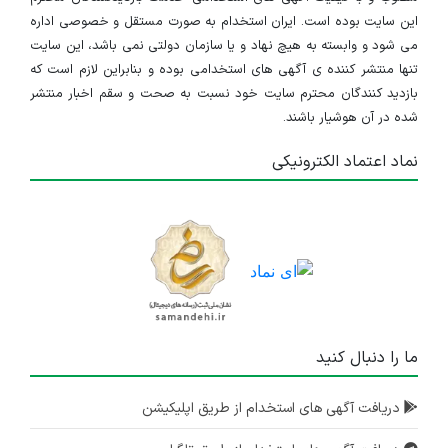
این سایت بوده است. ایران استخدام به صورت مستقل و خصوصی اداره
می شود و وابسته به هیچ نهاد و یا سازمان دولتی نمی باشد، این سایت
تنها منتشر کننده ی آگهی های استخدامی بوده و بنابراین لازم است که
بازدید کنندگان محترم سایت خود نسبت به صحت و سقم اخبار منتشر
شده در آن هوشیار باشند.
نماد اعتماد الکترونیکی
ما را دنبال کنید
دریافت آگهی های استخدام از طریق اپلیکیشن