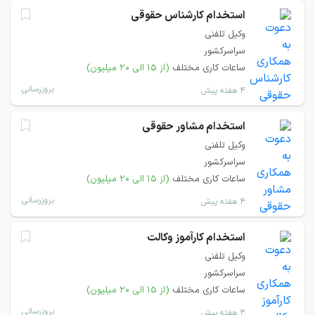
استخدام کارشناس حقوقی
وکیل تلفنی
سراسرکشور
ساعات کاری مختلف
(از ۱۵ الی ۲۰ میلیون)
بروزرسانی
۴ هفته پیش
استخدام مشاور حقوقی
وکیل تلفنی
سراسرکشور
ساعات کاری مختلف
(از ۱۵ الی ۲۰ میلیون)
بروزرسانی
۴ هفته پیش
استخدام کارآموز وکالت
وکیل تلفنی
سراسرکشور
ساعات کاری مختلف
(از ۱۵ الی ۲۰ میلیون)
بروزرسانی
۴ هفته پیش