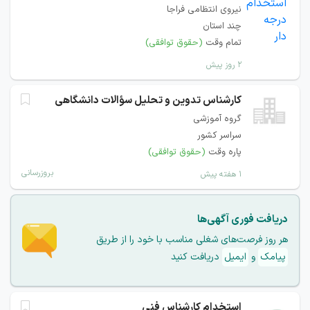
نیروی انتظامی فراجا
چند استان
تمام وقت
(حقوق توافقی)
۲ روز پیش
کارشناس تدوین و تحلیل سؤالات دانشگاهی
گروه آموزشی
سراسر کشور
پاره وقت
(حقوق توافقی)
بروزرسانی
۱ هفته پیش
دریافت فوری آگهی‌ها
هر روز فرصت‌های شغلی مناسب با خود را از طریق
پیامک
و
ایمیل
دریافت کنید
استخدام کارشناس فنی