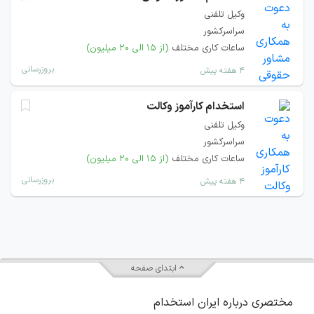
وکیل تلفنی
سراسرکشور
ساعات کاری مختلف
(از ۱۵ الی ۲۰ میلیون)
بروزرسانی
۴ هفته پیش
استخدام کارآموز وکالت
وکیل تلفنی
سراسرکشور
ساعات کاری مختلف
(از ۱۵ الی ۲۰ میلیون)
بروزرسانی
۴ هفته پیش
ابتدای صفحه
مختصری درباره ایران استخدام