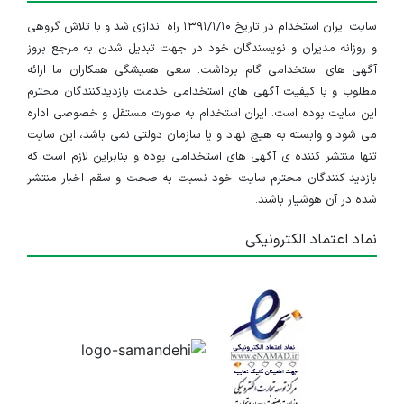
سایت ایران استخدام در تاریخ ۱۳۹۱/۱/۱۰ راه اندازی شد و با تلاش گروهی
و روزانه مدیران و نویسندگان خود در جهت تبدیل شدن به مرجع بروز
آگهی های استخدامی گام برداشت. سعی همیشگی همکاران ما ارائه
مطلوب و با کیفیت آگهی های استخدامی خدمت بازدیدکنندگان محترم
این سایت بوده است. ایران استخدام به صورت مستقل و خصوصی اداره
می شود و وابسته به هیچ نهاد و یا سازمان دولتی نمی باشد، این سایت
تنها منتشر کننده ی آگهی های استخدامی بوده و بنابراین لازم است که
بازدید کنندگان محترم سایت خود نسبت به صحت و سقم اخبار منتشر
شده در آن هوشیار باشند.
نماد اعتماد الکترونیکی