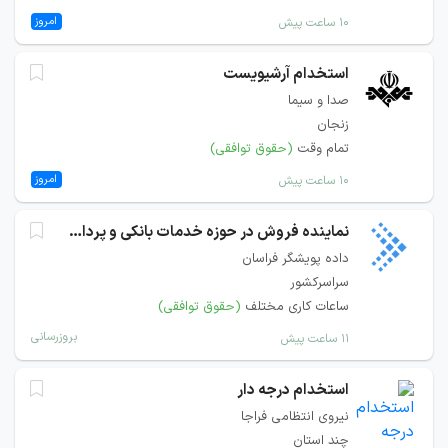
امروز
۱۰ ساعت پیش
استخدام آرشیویست
صدا و سیما
زنجان
تمام وقت
(حقوق توافقی)
امروز
۱۰ ساعت پیش
نماینده فروش در حوزه خدمات بانکی و پرداخت
داده پویشگر فراسان
سراسرکشور
ساعات کاری مختلف
(حقوق توافقی)
بروزرسانی
۱۱ ساعت پیش
استخدام درجه دار
نیروی انتظامی فراجا
چند استان