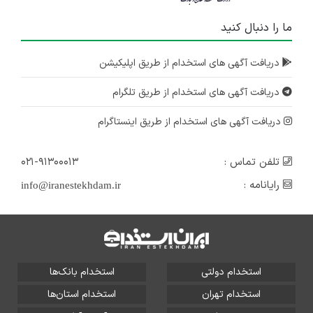
ما را دنبال کنید
دریافت آگهی های استخدام از طریق اپلیکیشن
دریافت آگهی های استخدام از طریق تلگرام
دریافت آگهی های استخدام از طریق اینستاگرام
تلفن تماس :
۰۲۱-۹۱۳۰۰۰۱۳
رایانامه :
info@iranestekhdam.ir
استخدام دولتی
استخدام بانک‌ها
استخدام تهران
استخدام استان‌ها