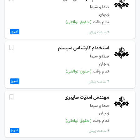
صدا و سیما
زنجان
تمام وقت
(حقوق توافقی)
امروز
۹ ساعت پیش
استخدام کارشناس سیستم
صدا و سیما
زنجان
تمام وقت
(حقوق توافقی)
امروز
۹ ساعت پیش
مهندس امنیت سایبری
صدا و سیما
زنجان
تمام وقت
(حقوق توافقی)
امروز
۹ ساعت پیش