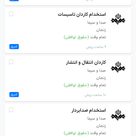
استخدام کاردان تاسیسات
صدا و سیما
زنجان
تمام وقت
(حقوق توافقی)
امروز
۹ ساعت پیش
کاردان انتقال و انتشار
صدا و سیما
زنجان
تمام وقت
(حقوق توافقی)
امروز
۱۰ ساعت پیش
استخدام صدابردار
صدا و سیما
زنجان
تمام وقت
(حقوق توافقی)