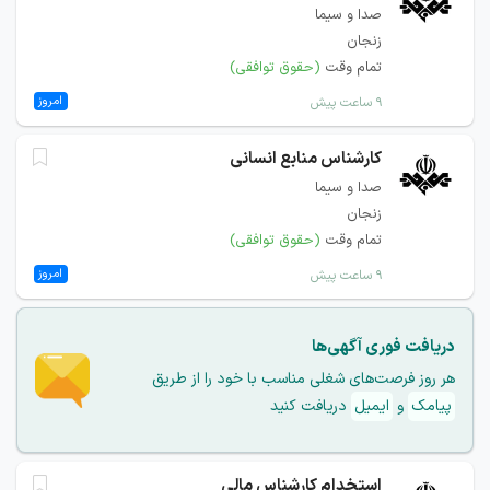
صدا و سیما
زنجان
تمام وقت
(حقوق توافقی)
امروز
۹ ساعت پیش
کارشناس منابع انسانی
صدا و سیما
زنجان
تمام وقت
(حقوق توافقی)
امروز
۹ ساعت پیش
دریافت فوری آگهی‌ها
هر روز فرصت‌های شغلی مناسب با خود را از طریق
پیامک
و
ایمیل
دریافت کنید
استخدام کارشناس مالی