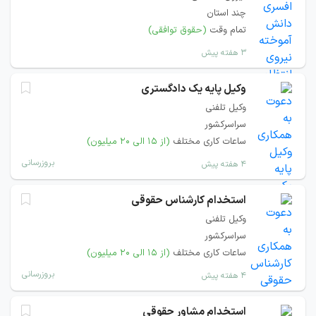
چند استان
تمام وقت
(حقوق توافقی)
۳ هفته پیش
وکیل پایه یک دادگستری
وکیل تلفنی
سراسرکشور
ساعات کاری مختلف
(از ۱۵ الی ۲۰ میلیون)
بروزرسانی
۴ هفته پیش
استخدام کارشناس حقوقی
وکیل تلفنی
سراسرکشور
ساعات کاری مختلف
(از ۱۵ الی ۲۰ میلیون)
بروزرسانی
۴ هفته پیش
استخدام مشاور حقوقی