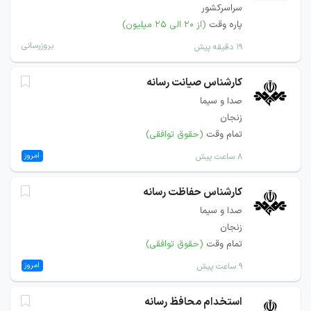
سراسرکشور
پاره وقت
(از ۲۰ الی ۲۵ میلیون)
بروزرسانی
۱۹ دقیقه پیش
کارشناس صیانت رسانه
صدا و سیما
زنجان
تمام وقت
(حقوق توافقی)
امروز
۸ ساعت پیش
کارشناس حفاظت رسانه
صدا و سیما
زنجان
تمام وقت
(حقوق توافقی)
امروز
۹ ساعت پیش
استخدام محافظ رسانه