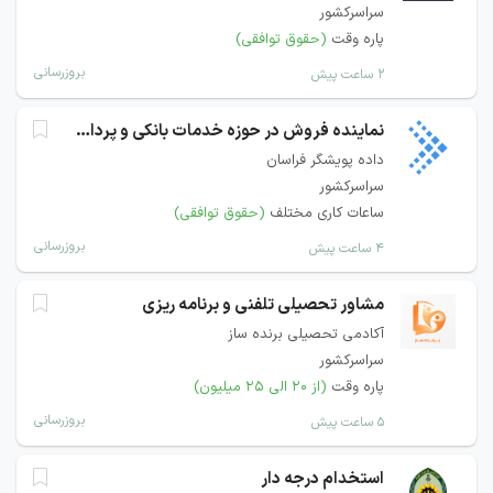
سراسرکشور
پاره وقت
(حقوق توافقی)
بروزرسانی
۲ ساعت پیش
نماینده فروش در حوزه خدمات بانکی و پرداخت
داده پویشگر فراسان
سراسرکشور
ساعات کاری مختلف
(حقوق توافقی)
بروزرسانی
۴ ساعت پیش
مشاور تحصیلی تلفنی و برنامه ریزی
آکادمی تحصیلی برنده ساز
سراسرکشور
پاره وقت
(از ۲۰ الی ۲۵ میلیون)
بروزرسانی
۵ ساعت پیش
استخدام درجه دار