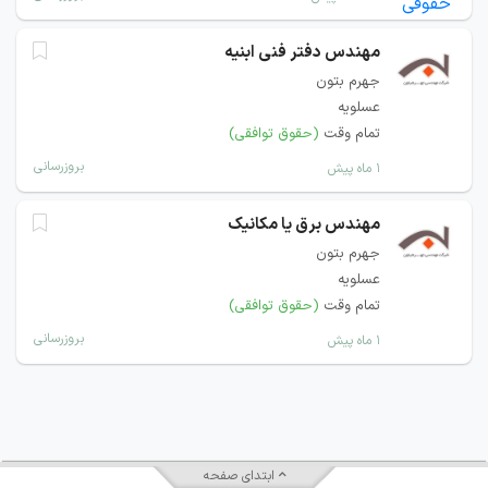
مهندس دفتر فنی ابنیه
جهرم بتون
عسلویه
تمام وقت
(حقوق توافقی)
بروزرسانی
۱ ماه پیش
مهندس برق یا مکانیک
جهرم بتون
عسلویه
تمام وقت
(حقوق توافقی)
بروزرسانی
۱ ماه پیش
ابتدای صفحه