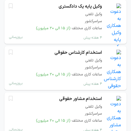
وکیل پایه یک دادگستری
وکیل تلفنی
سراسرکشور
ساعات کاری مختلف
(از ۱۵ الی ۲۰ میلیون)
بروزرسانی
۴ هفته پیش
استخدام کارشناس حقوقی
وکیل تلفنی
سراسرکشور
ساعات کاری مختلف
(از ۱۵ الی ۲۰ میلیون)
بروزرسانی
۴ هفته پیش
استخدام مشاور حقوقی
وکیل تلفنی
سراسرکشور
ساعات کاری مختلف
(از ۱۵ الی ۲۰ میلیون)
بروزرسانی
۴ هفته پیش