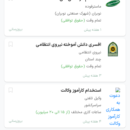
ماسترفوده
نوبران (شهرک صنعتی نوبران)
تمام وقت
(حقوق توافقی)
بروزرسانی
۱ هفته پیش
افسری دانش آموخته نیروی انتظامی
نیروی انتظامی
چند استان
تمام وقت
(حقوق توافقی)
۳ هفته پیش
استخدام کارآموز وکالت
وکیل تلفنی
سراسرکشور
ساعات کاری مختلف
(از ۱۵ الی ۲۰ میلیون)
بروزرسانی
۴ هفته پیش