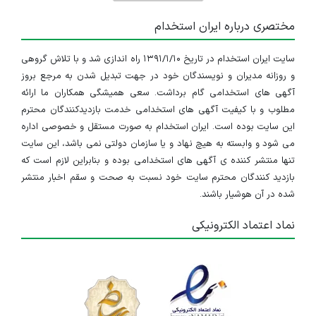
مختصری درباره ایران استخدام
سایت ایران استخدام در تاریخ ۱۳۹۱/۱/۱۰ راه اندازی شد و با تلاش گروهی
و روزانه مدیران و نویسندگان خود در جهت تبدیل شدن به مرجع بروز
آگهی های استخدامی گام برداشت. سعی همیشگی همکاران ما ارائه
مطلوب و با کیفیت آگهی های استخدامی خدمت بازدیدکنندگان محترم
این سایت بوده است. ایران استخدام به صورت مستقل و خصوصی اداره
می شود و وابسته به هیچ نهاد و یا سازمان دولتی نمی باشد، این سایت
تنها منتشر کننده ی آگهی های استخدامی بوده و بنابراین لازم است که
بازدید کنندگان محترم سایت خود نسبت به صحت و سقم اخبار منتشر
شده در آن هوشیار باشند.
نماد اعتماد الکترونیکی