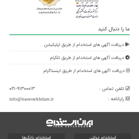
ما را دنبال کنید
دریافت آگهی های استخدام از طریق اپلیکیشن
دریافت آگهی های استخدام از طریق تلگرام
دریافت آگهی های استخدام از طریق اینستاگرام
تلفن تماس :
۰۲۱-۹۱۳۰۰۰۱۳
رایانامه :
info@iranestekhdam.ir
استخدام دولتی
استخدام بانک‌ها