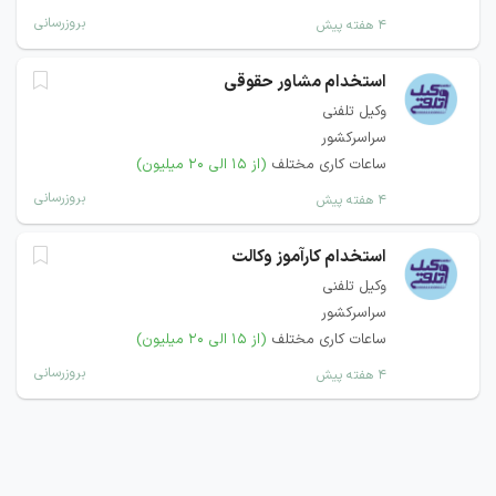
بروزرسانی
۴ هفته پیش
استخدام مشاور حقوقی
وکیل تلفنی
سراسرکشور
ساعات کاری مختلف
(از ۱۵ الی ۲۰ میلیون)
بروزرسانی
۴ هفته پیش
استخدام کارآموز وکالت
وکیل تلفنی
سراسرکشور
ساعات کاری مختلف
(از ۱۵ الی ۲۰ میلیون)
بروزرسانی
۴ هفته پیش