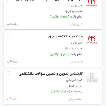
آسیا اویل
سلیمانیه عراق
تمام وقت
(حقوق توافقی)
بروزرسانی
۶ روز پیش
مهندس یا تکنسین برق
آسیا اویل
سلیمانیه عراق
تمام وقت
(حقوق توافقی)
بروزرسانی
۶ روز پیش
کارشناس تدوین و تحلیل سؤالات دانشگاهی
گروه آموزشی
سراسر کشور
پاره وقت
(حقوق توافقی)
بروزرسانی
۱ هفته پیش