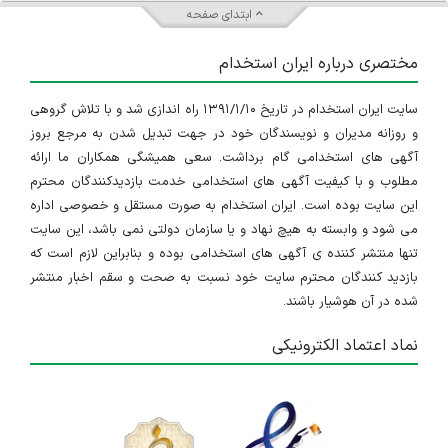
ابتدای صفحه
مختصری درباره ایران استخدام
سایت ایران استخدام در تاریخ ۱۳۹۱/۱/۱۰ راه اندازی شد و با تلاش گروهی
و روزانه مدیران و نویسندگان خود در جهت تبدیل شدن به مرجع بروز
آگهی های استخدامی گام برداشت. سعی همیشگی همکاران ما ارائه
مطلوب و با کیفیت آگهی های استخدامی خدمت بازدیدکنندگان محترم
این سایت بوده است. ایران استخدام به صورت مستقل و خصوصی اداره
می شود و وابسته به هیچ نهاد و یا سازمان دولتی نمی باشد، این سایت
تنها منتشر کننده ی آگهی های استخدامی بوده و بنابراین لازم است که
بازدید کنندگان محترم سایت خود نسبت به صحت و سقم اخبار منتشر
شده در آن هوشیار باشند.
نماد اعتماد الکترونیکی