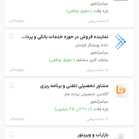
سراسرکشور
پاره وقت
(حقوق توافقی)
بروزرسانی
۹ ساعت پیش
نماینده فروش در حوزه خدمات بانکی و پرداخت
داده پویشگر فراسان
سراسرکشور
ساعات کاری مختلف
(حقوق توافقی)
بروزرسانی
۱۰ ساعت پیش
مشاور تحصیلی تلفنی و برنامه ریزی
آکادمی تحصیلی برنده ساز
سراسرکشور
پاره وقت
(از ۲۰ الی ۲۵ میلیون)
بروزرسانی
۱۱ ساعت پیش
بازاراب و ویزیتور