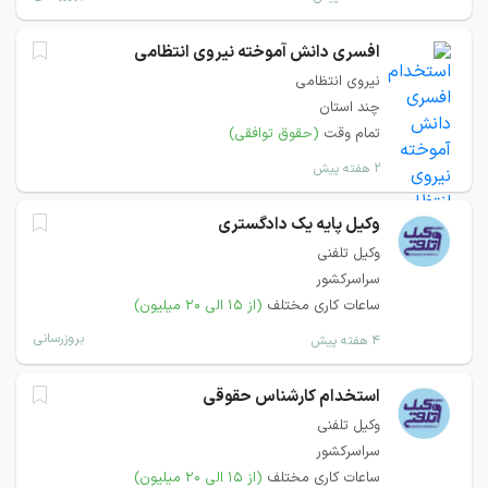
افسری دانش آموخته نیروی انتظامی
نیروی انتظامی
چند استان
تمام وقت
(حقوق توافقی)
۲ هفته پیش
وکیل پایه یک دادگستری
وکیل تلفنی
سراسرکشور
ساعات کاری مختلف
(از ۱۵ الی ۲۰ میلیون)
بروزرسانی
۴ هفته پیش
استخدام کارشناس حقوقی
وکیل تلفنی
سراسرکشور
ساعات کاری مختلف
(از ۱۵ الی ۲۰ میلیون)