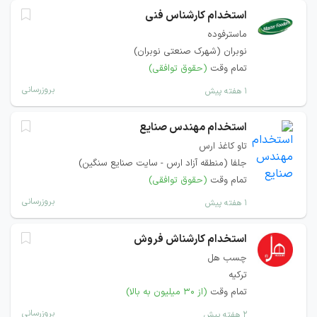
استخدام کارشناس فنی
ماسترفوده
نوبران (شهرک صنعتی نوبران)
تمام وقت
(حقوق توافقی)
بروزرسانی
۱ هفته پیش
استخدام مهندس صنایع
تاو کاغذ ارس
جلفا (منطقه آزاد ارس - سایت صنایع سنگین)
تمام وقت
(حقوق توافقی)
بروزرسانی
۱ هفته پیش
استخدام کارشناش فروش
چسب هل
ترکیه
تمام وقت
(از ۳۰ میلیون به بالا)
بروزرسانی
۲ هفته پیش