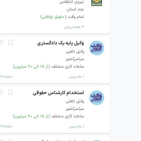
نیروی انتظامی
چند استان
تمام وقت
(حقوق توافقی)
۳ هفته پیش
وکیل پایه یک دادگستری
وکیل تلفنی
سراسرکشور
ساعات کاری مختلف
(از ۱۵ الی ۲۰ میلیون)
بروزرسان
۱ ماه پیش
استخدام کارشناس حقوقی
وکیل تلفنی
سراسرکشور
ساعات کاری مختلف
(از ۱۵ الی ۲۰ میلیون)
بروزرسان
۱ ماه پیش