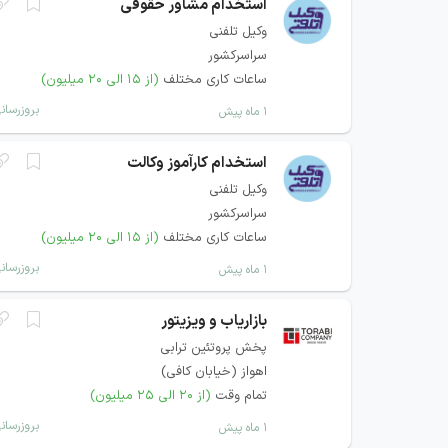
استخدام مشاور حقوقی
وکیل تلفنی
سراسرکشور
ساعات کاری مختلف
(از ۱۵ الی ۲۰ میلیون)
بروزرسان
۱ ماه پیش
استخدام کارآموز وکالت
وکیل تلفنی
سراسرکشور
ساعات کاری مختلف
(از ۱۵ الی ۲۰ میلیون)
بروزرسان
۱ ماه پیش
بازاریاب و ویزیتور
پخش پروتئین ترابی
اهواز (خيابان كافی)
تمام وقت
(از ۲۰ الی ۲۵ میلیون)
بروزرسان
۱ ماه پیش