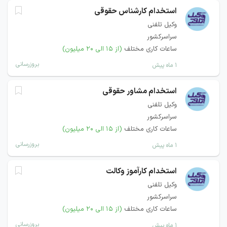
استخدام کارشناس حقوقی
وکیل تلفنی
سراسرکشور
ساعات کاری مختلف
(از ۱۵ الی ۲۰ میلیون)
بروزرسانی
۱ ماه پیش
استخدام مشاور حقوقی
وکیل تلفنی
سراسرکشور
ساعات کاری مختلف
(از ۱۵ الی ۲۰ میلیون)
بروزرسانی
۱ ماه پیش
استخدام کارآموز وکالت
وکیل تلفنی
سراسرکشور
ساعات کاری مختلف
(از ۱۵ الی ۲۰ میلیون)
بروزرسانی
۱ ماه پیش