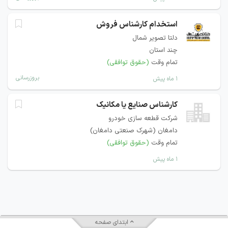
استخدام کارشناس فروش
دلتا تصویر شمال
چند استان
تمام وقت
(حقوق توافقی)
بروزرسانی
۱ ماه پیش
کارشناس صنایع یا مکانیک
شرکت قطعه سازی خودرو
دامغان (شهرک صنعتی دامغان)
تمام وقت
(حقوق توافقی)
۱ ماه پیش
ابتدای صفحه