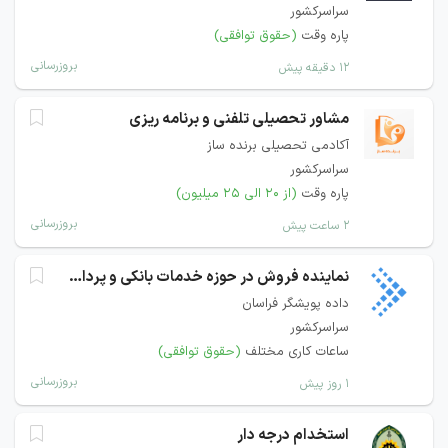
سراسرکشور
پاره وقت
(حقوق توافقی)
بروزرسانی
۱۲ دقیقه پیش
مشاور تحصیلی تلفنی و برنامه ریزی
آکادمی تحصیلی برنده ساز
سراسرکشور
پاره وقت
(از ۲۰ الی ۲۵ میلیون)
بروزرسانی
۲ ساعت پیش
نماینده فروش در حوزه خدمات بانکی و پرداخت
داده پویشگر فراسان
سراسرکشور
ساعات کاری مختلف
(حقوق توافقی)
بروزرسانی
۱ روز پیش
استخدام درجه دار