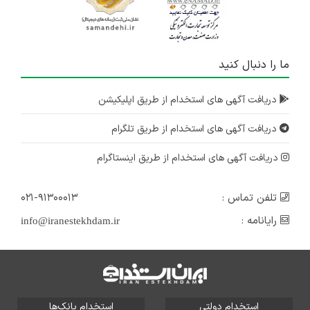
ما را دنبال کنید
دریافت آگهی های استخدام از طریق اپلیکیشن
دریافت آگهی های استخدام از طریق تلگرام
دریافت آگهی های استخدام از طریق اینستاگرام
تلفن تماس :
۰۲۱-۹۱۳۰۰۰۱۳
رایانامه :
info@iranestekhdam.ir
استخدام دولتی
استخدام بانک‌ها