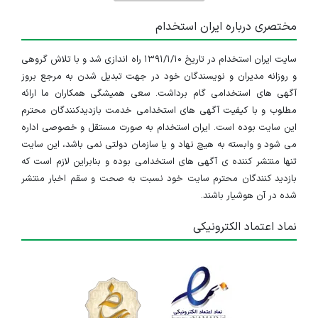
مختصری درباره ایران استخدام
سایت ایران استخدام در تاریخ ۱۳۹۱/۱/۱۰ راه اندازی شد و با تلاش گروهی
و روزانه مدیران و نویسندگان خود در جهت تبدیل شدن به مرجع بروز
آگهی های استخدامی گام برداشت. سعی همیشگی همکاران ما ارائه
مطلوب و با کیفیت آگهی های استخدامی خدمت بازدیدکنندگان محترم
این سایت بوده است. ایران استخدام به صورت مستقل و خصوصی اداره
می شود و وابسته به هیچ نهاد و یا سازمان دولتی نمی باشد، این سایت
تنها منتشر کننده ی آگهی های استخدامی بوده و بنابراین لازم است که
بازدید کنندگان محترم سایت خود نسبت به صحت و سقم اخبار منتشر
شده در آن هوشیار باشند.
نماد اعتماد الکترونیکی