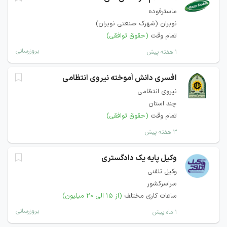
ماسترفوده
نوبران (شهرک صنعتی نوبران)
تمام وقت
(حقوق توافقی)
بروزرسانی
۱ هفته پیش
افسری دانش آموخته نیروی انتظامی
نیروی انتظامی
چند استان
تمام وقت
(حقوق توافقی)
۳ هفته پیش
وکیل پایه یک دادگستری
وکیل تلفنی
سراسرکشور
ساعات کاری مختلف
(از ۱۵ الی ۲۰ میلیون)
بروزرسانی
۱ ماه پیش